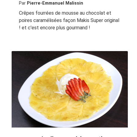
Par
Pierre-Emmanuel Malissin
Crêpes fourrées de mousse au chocolat et
poires caramélisées façon Makis Super original
! et c'est encore plus gourmand !