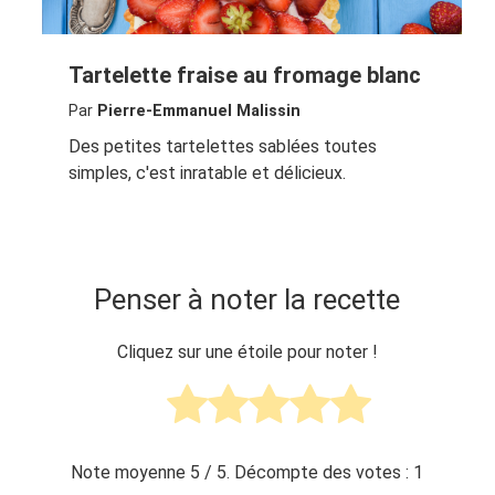
Tartelette fraise au fromage blanc
Par
Pierre-Emmanuel Malissin
Des petites tartelettes sablées toutes
simples, c'est inratable et délicieux.
Penser à noter la recette
Cliquez sur une étoile pour noter !
Note moyenne
5
/ 5. Décompte des votes :
1