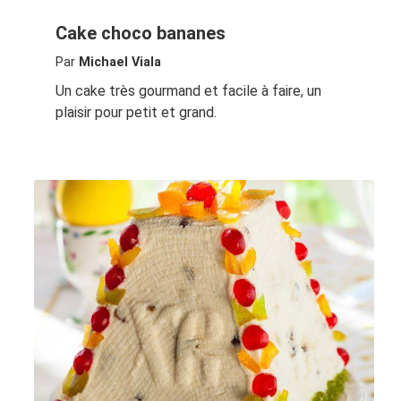
Cake choco bananes
Par
Michael Viala
Un cake très gourmand et facile à faire, un
plaisir pour petit et grand.