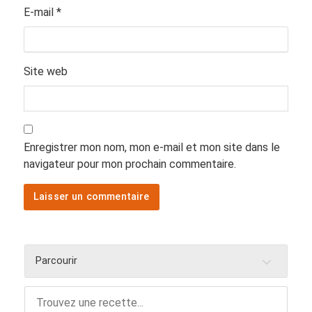
E-mail
*
Site web
Enregistrer mon nom, mon e-mail et mon site dans le
navigateur pour mon prochain commentaire.
Parcourir