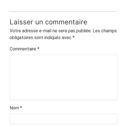
Laisser un commentaire
Votre adresse e-mail ne sera pas publiée.
Les champs
obligatoires sont indiqués avec
*
Commentaire
*
Nom
*