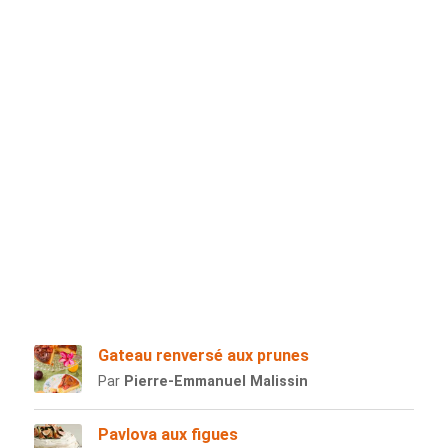
Gateau renversé aux prunes
Par
Pierre-Emmanuel Malissin
Pavlova aux figues