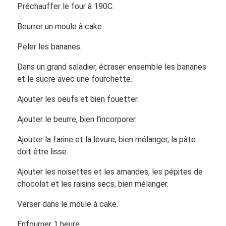
Préchauffer le four à 190C.
Beurrer un moule à cake.
Peler les bananes.
Dans un grand saladier, écraser ensemble les bananes
et le sucre avec une fourchette.
Ajouter les oeufs et bien fouetter.
Ajouter le beurre, bien l'incorporer.
Ajouter la farine et la levure, bien mélanger, la pâte
doit être lisse.
Ajouter les noisettes et les amandes, les pépites de
chocolat et les raisins secs, bien mélanger.
Verser dans le moule à cake.
Enfourner 1 heure.