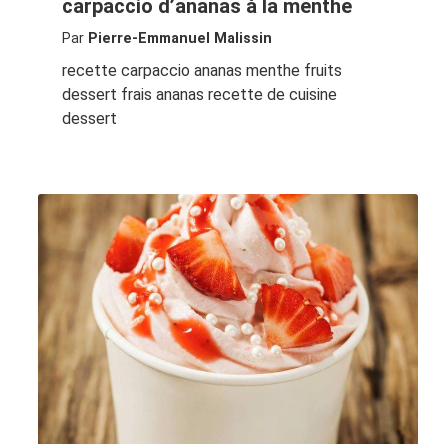
carpaccio d’ananas à la menthe
Par
Pierre-Emmanuel Malissin
recette carpaccio ananas menthe fruits
dessert frais ananas recette de cuisine
dessert