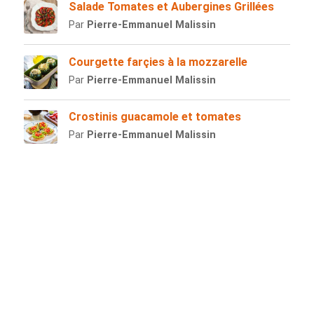
Salade Tomates et Aubergines Grillées
Par
Pierre-Emmanuel Malissin
Courgette farçies à la mozzarelle
Par
Pierre-Emmanuel Malissin
Crostinis guacamole et tomates
Par
Pierre-Emmanuel Malissin