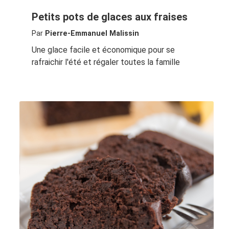
Petits pots de glaces aux fraises
Par
Pierre-Emmanuel Malissin
Une glace facile et économique pour se
rafraichir l'été et régaler toutes la famille