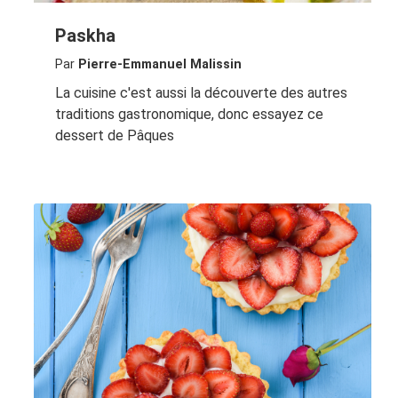
Paskha
Par
Pierre-Emmanuel Malissin
La cuisine c'est aussi la découverte des autres
traditions gastronomique, donc essayez ce
dessert de Pâques