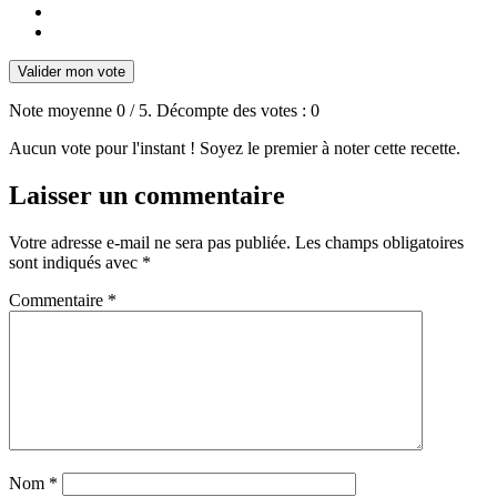
Valider mon vote
Note moyenne
0
/ 5. Décompte des votes :
0
Aucun vote pour l'instant ! Soyez le premier à noter cette recette.
Laisser un commentaire
Votre adresse e-mail ne sera pas publiée.
Les champs obligatoires
sont indiqués avec
*
Commentaire
*
Nom
*