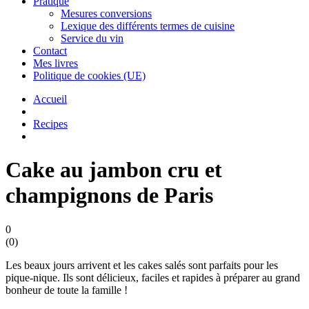
Pratique
Mesures conversions
Lexique des différents termes de cuisine
Service du vin
Contact
Mes livres
Politique de cookies (UE)
Accueil
Recipes
Cake au jambon cru et
champignons de Paris
0
(
0
)
Les beaux jours arrivent et les cakes salés sont parfaits pour les
pique-nique. Ils sont délicieux, faciles et rapides à préparer au grand
bonheur de toute la famille !