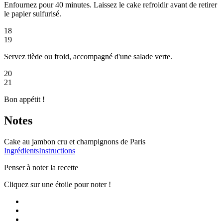
Enfournez pour 40 minutes. Laissez le cake refroidir avant de retirer
le papier sulfurisé.
18
19
Servez tiède ou froid, accompagné d'une salade verte.
20
21
Bon appétit !
Notes
Cake au jambon cru et champignons de Paris
Ingrédients
Instructions
Penser à noter la recette
Cliquez sur une étoile pour noter !