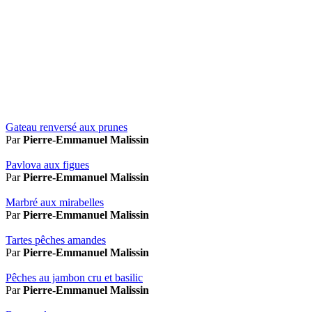
Gateau renversé aux prunes
Par
Pierre-Emmanuel Malissin
Pavlova aux figues
Par
Pierre-Emmanuel Malissin
Marbré aux mirabelles
Par
Pierre-Emmanuel Malissin
Tartes pêches amandes
Par
Pierre-Emmanuel Malissin
Pêches au jambon cru et basilic
Par
Pierre-Emmanuel Malissin