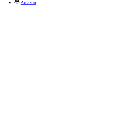
Amazon