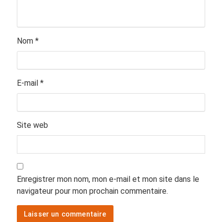
Nom
*
E-mail
*
Site web
Enregistrer mon nom, mon e-mail et mon site dans le
navigateur pour mon prochain commentaire.