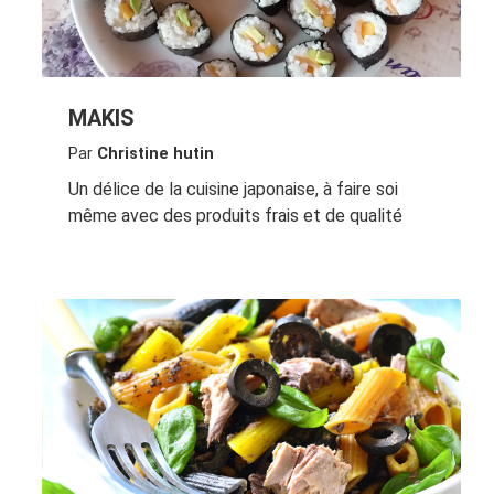
MAKIS
Par
Christine hutin
Un délice de la cuisine japonaise, à faire soi
même avec des produits frais et de qualité