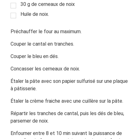
30 g de cerneaux de noix
Huile de noix.
Préchauffer le four au maximum.
Couper le cantal en tranches.
Couper le bleu en dés.
Concasser les cerneaux de noix.
Étaler la pâte avec son papier sulfurisé sur une plaque
à pâtisserie.
Étaler la crème fraiche avec une cuillère sur la pâte.
Répartir les tranches de cantal, puis les dés de bleu,
parsemer de noix.
Enfourner entre 8 et 10 min suivant la puissance de