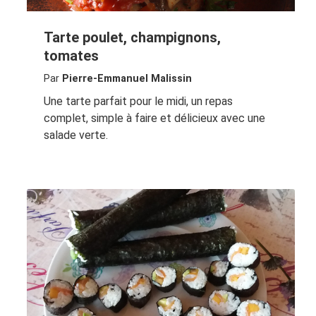
Tarte poulet, champignons,
tomates
Par
Pierre-Emmanuel Malissin
Une tarte parfait pour le midi, un repas
complet, simple à faire et délicieux avec une
salade verte.