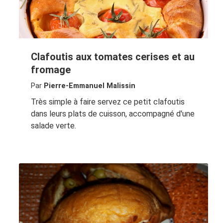
Clafoutis aux tomates cerises et au
fromage
Par
Pierre-Emmanuel Malissin
Très simple à faire servez ce petit clafoutis
dans leurs plats de cuisson, accompagné d'une
salade verte.