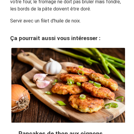
votre four, le fromage ne doit pas bruler mais fondre,
les bords de la pâte doivent être doré.
Servir avec un filet d'huile de noix.
Ça pourrait aussi vous intéresser :
Pancakes de thon aux oignons