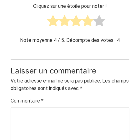
Cliquez sur une étoile pour noter !
Note moyenne
4
/ 5. Décompte des votes :
4
Laisser un commentaire
Votre adresse e-mail ne sera pas publiée.
Les champs
obligatoires sont indiqués avec
*
Commentaire
*