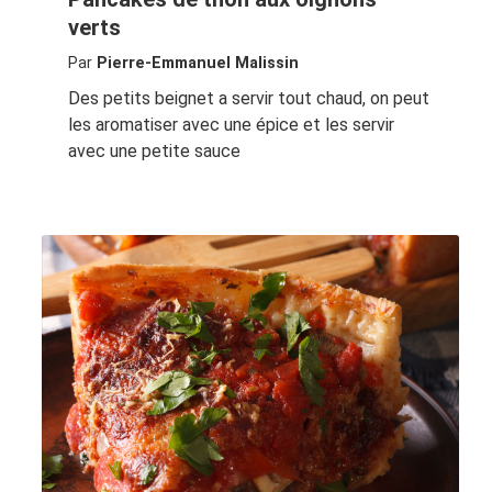
verts
Par
Pierre-Emmanuel Malissin
Des petits beignet a servir tout chaud, on peut
les aromatiser avec une épice et les servir
avec une petite sauce