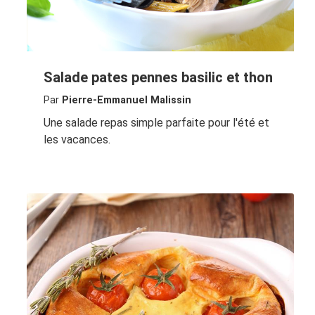
Salade pates pennes basilic et thon
Par
Pierre-Emmanuel Malissin
Une salade repas simple parfaite pour l'été et
les vacances.