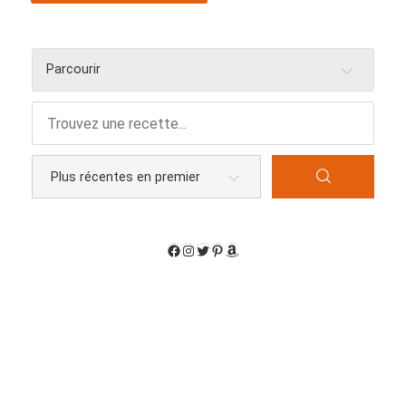
Parcourir