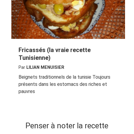
Fricassés (la vraie recette
Tunisienne)
Par
LILIAN MENUISIER
Beignets traditionnels de la tunisie Toujours
présents dans les estomacs des riches et
pauvres
Penser à noter la recette