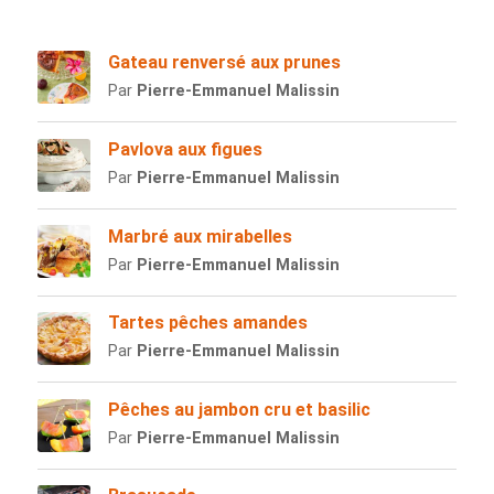
Gateau renversé aux prunes
Par
Pierre-Emmanuel Malissin
Pavlova aux figues
Par
Pierre-Emmanuel Malissin
Marbré aux mirabelles
Par
Pierre-Emmanuel Malissin
Tartes pêches amandes
Par
Pierre-Emmanuel Malissin
Pêches au jambon cru et basilic
Par
Pierre-Emmanuel Malissin