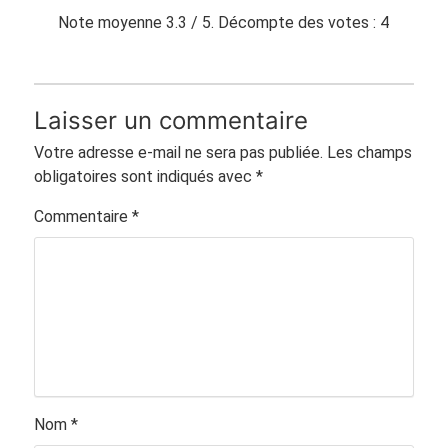
Note moyenne
3.3
/ 5. Décompte des votes :
4
Laisser un commentaire
Votre adresse e-mail ne sera pas publiée.
Les champs
obligatoires sont indiqués avec
*
Commentaire
*
Nom
*