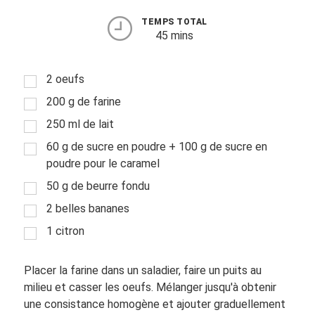
TEMPS TOTAL
45 mins
2 oeufs
200 g de farine
250 ml de lait
60 g de sucre en poudre + 100 g de sucre en
poudre pour le caramel
50 g de beurre fondu
2 belles bananes
1 citron
Placer la farine dans un saladier, faire un puits au
milieu et casser les oeufs. Mélanger jusqu'à obtenir
une consistance homogène et ajouter graduellement