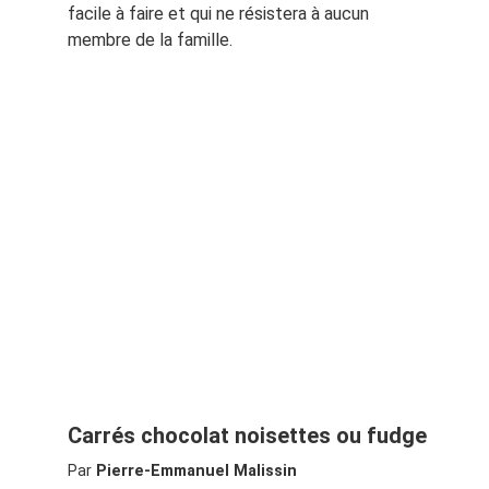
facile à faire et qui ne résistera à aucun
membre de la famille.
Carrés chocolat noisettes ou fudge
Par
Pierre-Emmanuel Malissin