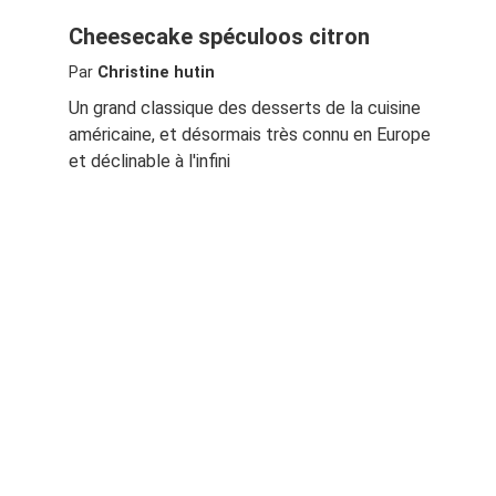
Cheesecake spéculoos citron
Par
Christine hutin
Un grand classique des desserts de la cuisine
américaine, et désormais très connu en Europe
et déclinable à l'infini