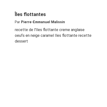
Îles flottantes
Par
Pierre-Emmanuel Malissin
recette de l'Iles flottante creme anglaise
oeufs en neige caramel Iles flottante recette
dessert