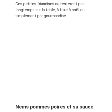
Ces petites friandises ne resteront pas
longtemps sur la table, à faire à noël ou
simplement par gourmandise.
Nems pommes poires et sa sauce