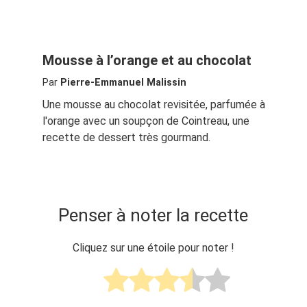
Mousse à l’orange et au chocolat
Par
Pierre-Emmanuel Malissin
Une mousse au chocolat revisitée, parfumée à
l'orange avec un soupçon de Cointreau, une
recette de dessert très gourmand.
Penser à noter la recette
Cliquez sur une étoile pour noter !