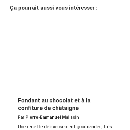
Ça pourrait aussi vous intéresser :
Fondant au chocolat et à la
confiture de châtaigne
Par
Pierre-Emmanuel Malissin
Une recette délicieusement gourmandes, très