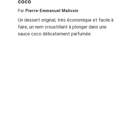
coco
Par
Pierre-Emmanuel Malissin
Un dessert original, très économique et facile à
faire, un nem croustillant à plonger dans une
sauce coco délicatement parfumée.