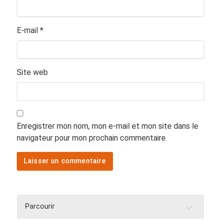
E-mail
*
Site web
Enregistrer mon nom, mon e-mail et mon site dans le
navigateur pour mon prochain commentaire.
Parcourir