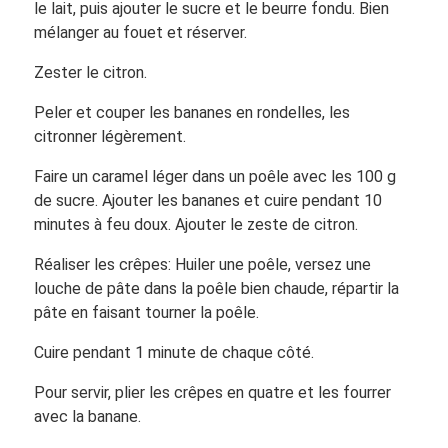
le lait, puis ajouter le sucre et le beurre fondu. Bien
mélanger au fouet et réserver.
Zester le citron.
Peler et couper les bananes en rondelles, les
citronner légèrement.
Faire un caramel léger dans un poêle avec les 100 g
de sucre. Ajouter les bananes et cuire pendant 10
minutes à feu doux. Ajouter le zeste de citron.
Réaliser les crêpes: Huiler une poêle, versez une
louche de pâte dans la poêle bien chaude, répartir la
pâte en faisant tourner la poêle.
Cuire pendant 1 minute de chaque côté.
Pour servir, plier les crêpes en quatre et les fourrer
avec la banane.