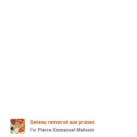
Gateau renversé aux prunes
Par
Pierre-Emmanuel Malissin