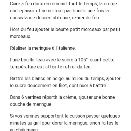
Cuire à feu doux en remuant tout le temps, la crème
doit épaissir et ne surtout pas bouillir, une fois la
consistance désirée obtenue, retirer du feu.
Hors du feu ajouter le beurre petit morceaux par petit
morceaux.
Réaliser la meringue à l'italienne.
Faire bouillir l'eau avec le sucre à 105°, quant cette
température est atteinte retirer du feu.
Battre les blancs en neige, au milieu du temps, ajouter
le sucre doucement en filet, continuer à battre.
Dans 6 verrines répartir la crème, ajouter une bonne
couche de meringue.
Si vos verrines supportent la cuisson passer quelques
minutes au grill pour dorer la meringue, sinon faites le
au chalumeau.