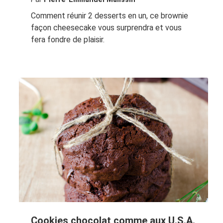
Comment réunir 2 desserts en un, ce brownie
façon cheesecake vous surprendra et vous
fera fondre de plaisir.
Cookies chocolat comme aux U.S.A.