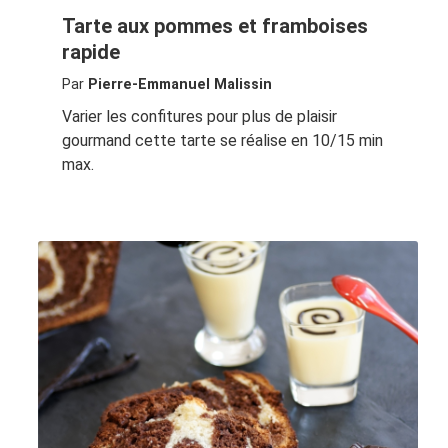
Tarte aux pommes et framboises
rapide
Par
Pierre-Emmanuel Malissin
Varier les confitures pour plus de plaisir
gourmand cette tarte se réalise en 10/15 min
max.