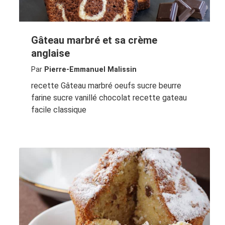
Gâteau marbré et sa crème
anglaise
Par
Pierre-Emmanuel Malissin
recette Gâteau marbré oeufs sucre beurre
farine sucre vanillé chocolat recette gateau
facile classique