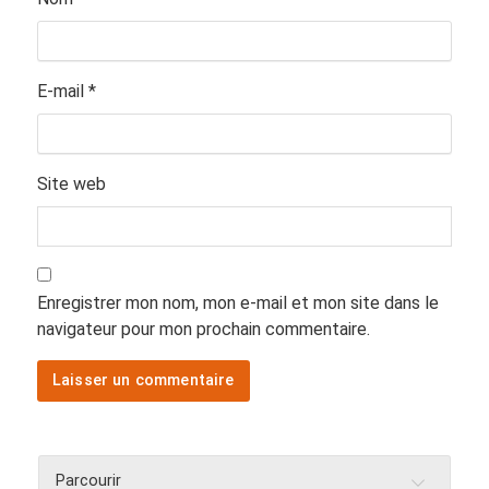
E-mail
*
Site web
Enregistrer mon nom, mon e-mail et mon site dans le
navigateur pour mon prochain commentaire.
Parcourir