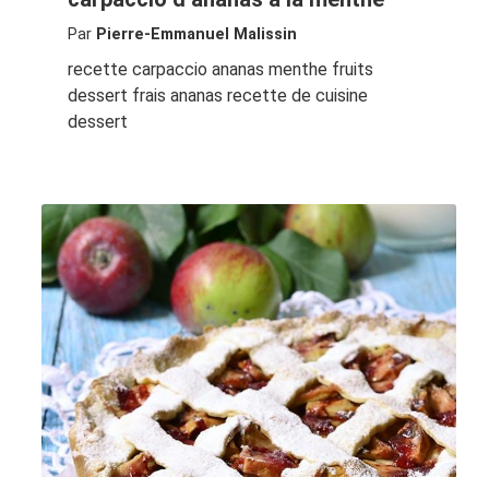
Par
Pierre-Emmanuel Malissin
recette carpaccio ananas menthe fruits
dessert frais ananas recette de cuisine
dessert