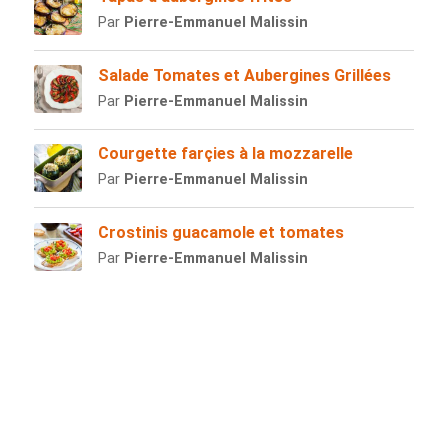
Par
Pierre-Emmanuel Malissin
Salade Tomates et Aubergines Grillées
Par
Pierre-Emmanuel Malissin
Courgette farçies à la mozzarelle
Par
Pierre-Emmanuel Malissin
Crostinis guacamole et tomates
Par
Pierre-Emmanuel Malissin