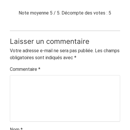
Note moyenne
5
/ 5. Décompte des votes :
5
Laisser un commentaire
Votre adresse e-mail ne sera pas publiée.
Les champs
obligatoires sont indiqués avec
*
Commentaire
*
Nom
*