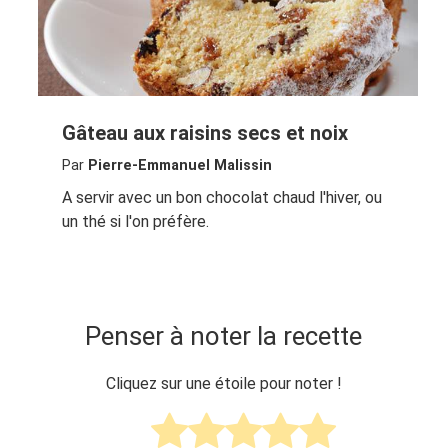
Gâteau aux raisins secs et noix
Par
Pierre-Emmanuel Malissin
A servir avec un bon chocolat chaud l'hiver, ou
un thé si l'on préfère.
Penser à noter la recette
Cliquez sur une étoile pour noter !