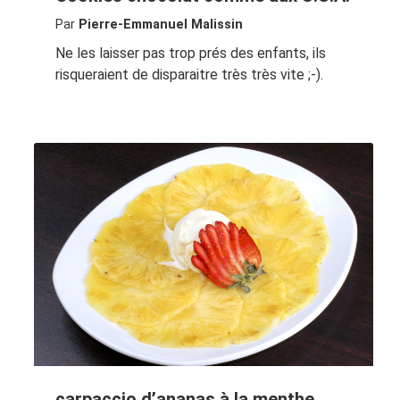
Par
Pierre-Emmanuel Malissin
Ne les laisser pas trop prés des enfants, ils
risqueraient de disparaitre très très vite ;-).
carpaccio d’ananas à la menthe