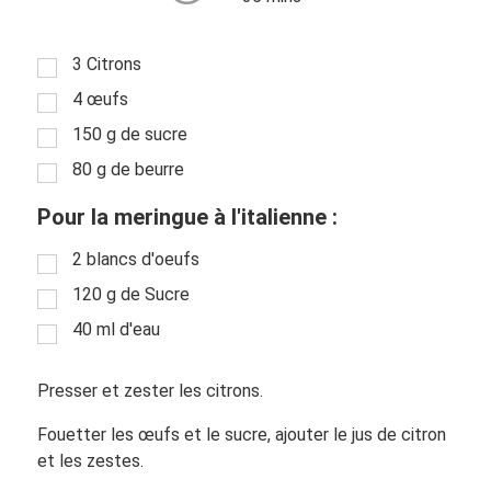
3 Citrons
4 œufs
150 g de sucre
80 g de beurre
Pour la meringue à l'italienne :
2 blancs d'oeufs
120 g de Sucre
40 ml d'eau
Presser et zester les citrons.
Fouetter les œufs et le sucre, ajouter le jus de citron
et les zestes.