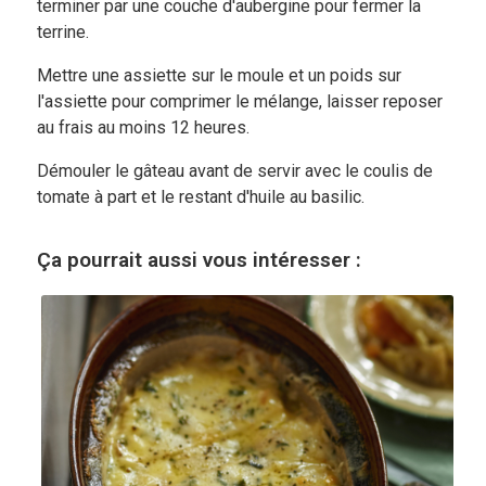
terminer par une couche d'aubergine pour fermer la
terrine.
Mettre une assiette sur le moule et un poids sur
l'assiette pour comprimer le mélange, laisser reposer
au frais au moins 12 heures.
Démouler le gâteau avant de servir avec le coulis de
tomate à part et le restant d'huile au basilic.
Ça pourrait aussi vous intéresser :