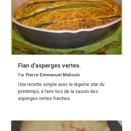
Flan d’asperges vertes.
Par
Pierre-Emmanuel Malissin
Une recette simple avec le légume star du
printemps, à faire lors de la saison des
asperges vertes fraiches.