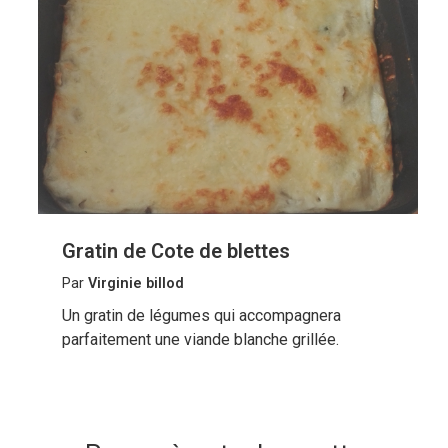
Gratin de Cote de blettes
Par
Virginie billod
Un gratin de légumes qui accompagnera
parfaitement une viande blanche grillée.