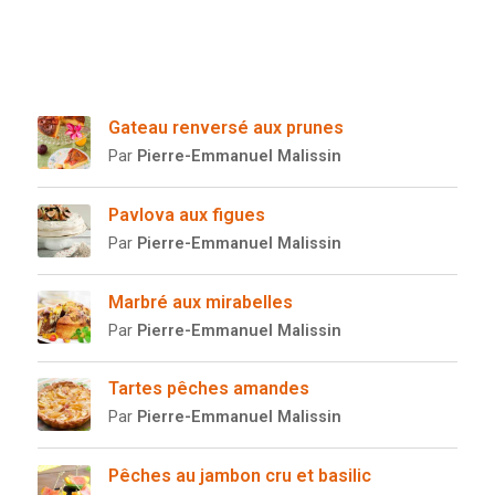
Gateau renversé aux prunes
Par
Pierre-Emmanuel Malissin
Pavlova aux figues
Par
Pierre-Emmanuel Malissin
Marbré aux mirabelles
Par
Pierre-Emmanuel Malissin
Tartes pêches amandes
Par
Pierre-Emmanuel Malissin
Pêches au jambon cru et basilic