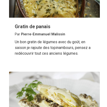
Gratin de panais
Par
Pierre-Emmanuel Malissin
Un bon gratin de légumes avec du goût, en
saison je rajoute des topinambours, pensez a
redécouvrir tout ces anciens légumes.