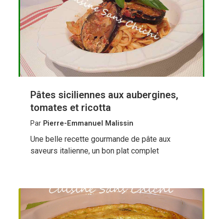
Pâtes siciliennes aux aubergines,
tomates et ricotta
Par
Pierre-Emmanuel Malissin
Une belle recette gourmande de pâte aux
saveurs italienne, un bon plat complet