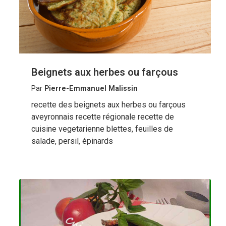
Beignets aux herbes ou farçous
Par
Pierre-Emmanuel Malissin
recette des beignets aux herbes ou farçous
aveyronnais recette régionale recette de
cuisine vegetarienne blettes, feuilles de
salade, persil, épinards