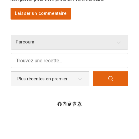
Parcourir