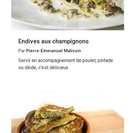
Endives aux champignons
Par
Pierre-Emmanuel Malissin
Servir en accompagnement de poulet, pintade
ou dinde, c'est délicieux.