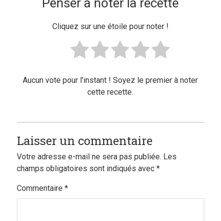
Penser à noter la recette
Cliquez sur une étoile pour noter !
Aucun vote pour l'instant ! Soyez le premier à noter
cette recette.
Laisser un commentaire
Votre adresse e-mail ne sera pas publiée.
Les
champs obligatoires sont indiqués avec
*
Commentaire
*