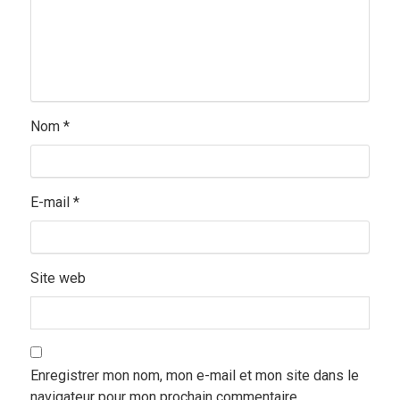
Nom
*
E-mail
*
Site web
Enregistrer mon nom, mon e-mail et mon site dans le
navigateur pour mon prochain commentaire.