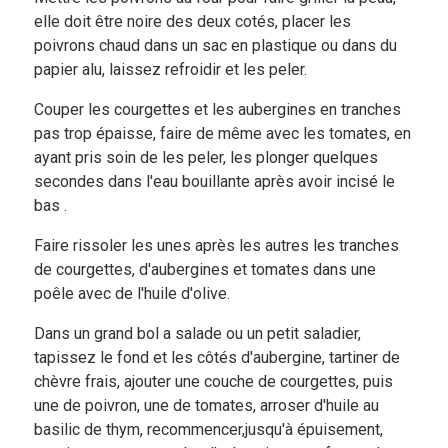
elle doit être noire des deux cotés, placer les
poivrons chaud dans un sac en plastique ou dans du
papier alu, laissez refroidir et les peler.
Couper les courgettes et les aubergines en tranches
pas trop épaisse, faire de même avec les tomates, en
ayant pris soin de les peler, les plonger quelques
secondes dans l'eau bouillante après avoir incisé le
bas .
Faire rissoler les unes après les autres les tranches
de courgettes, d'aubergines et tomates dans une
poêle avec de l'huile d'olive.
Dans un grand bol a salade ou un petit saladier,
tapissez le fond et les côtés d'aubergine, tartiner de
chèvre frais, ajouter une couche de courgettes, puis
une de poivron, une de tomates, arroser d'huile au
basilic de thym, recommencer,jusqu'à épuisement,