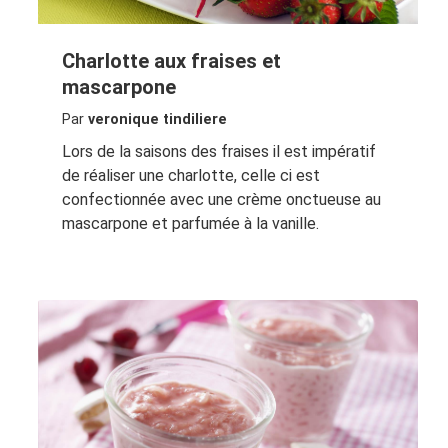
Charlotte aux fraises et
mascarpone
Par
veronique tindiliere
Lors de la saisons des fraises il est impératif
de réaliser une charlotte, celle ci est
confectionnée avec une crème onctueuse au
mascarpone et parfumée à la vanille.