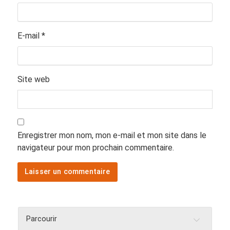
E-mail
*
Site web
Enregistrer mon nom, mon e-mail et mon site dans le
navigateur pour mon prochain commentaire.
Parcourir