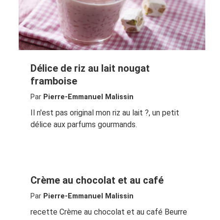
Délice de riz au lait nougat
framboise
Par
Pierre-Emmanuel Malissin
Il n'est pas original mon riz au lait ?, un petit
délice aux parfums gourmands.
Crème au chocolat et au café
Par
Pierre-Emmanuel Malissin
recette Crème au chocolat et au café Beurre