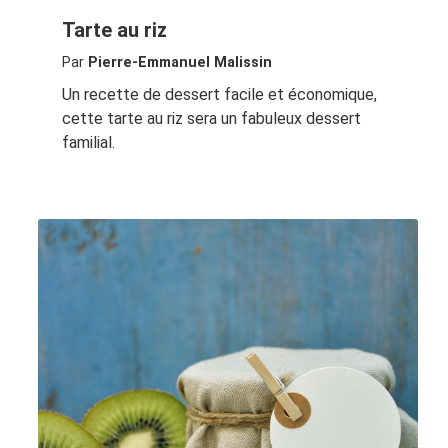
Tarte au riz
Par
Pierre-Emmanuel Malissin
Un recette de dessert facile et économique,
cette tarte au riz sera un fabuleux dessert
familial.