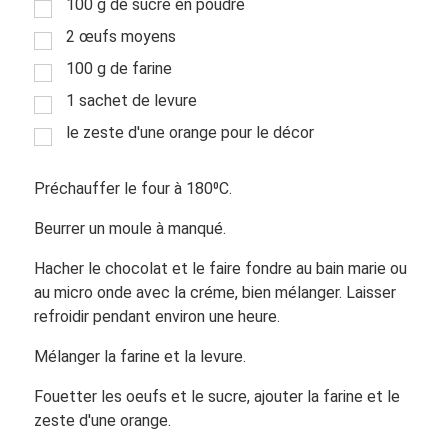
100 g de sucre en poudre
2 œufs moyens
100 g de farine
1 sachet de levure
le zeste d'une orange pour le décor
Préchauffer le four à 180⁰C.
Beurrer un moule à manqué.
Hacher le chocolat et le faire fondre au bain marie ou
au micro onde avec la créme, bien mélanger. Laisser
refroidir pendant environ une heure.
Mélanger la farine et la levure.
Fouetter les oeufs et le sucre, ajouter la farine et le
zeste d'une orange.