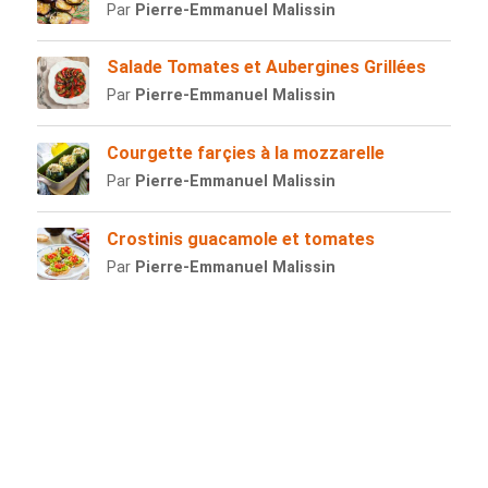
Par
Pierre-Emmanuel Malissin
Salade Tomates et Aubergines Grillées
Par
Pierre-Emmanuel Malissin
Courgette farçies à la mozzarelle
Par
Pierre-Emmanuel Malissin
Crostinis guacamole et tomates
Par
Pierre-Emmanuel Malissin