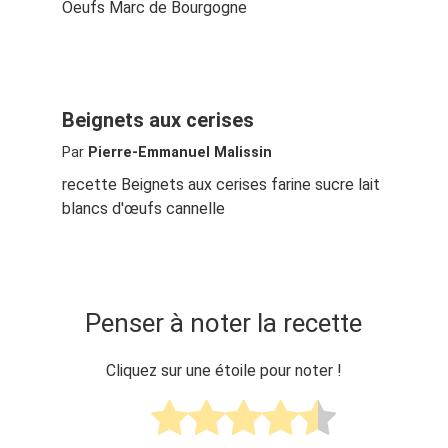
Oeufs Marc de Bourgogne
Beignets aux cerises
Par
Pierre-Emmanuel Malissin
recette Beignets aux cerises farine sucre lait
blancs d'œufs cannelle
Penser à noter la recette
Cliquez sur une étoile pour noter !