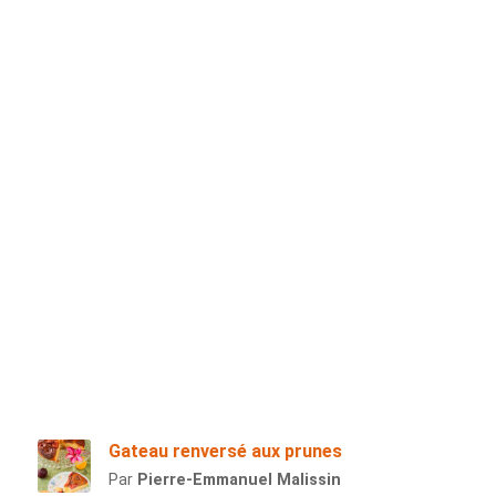
Gateau renversé aux prunes
Par
Pierre-Emmanuel Malissin