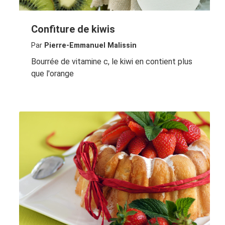
Confiture de kiwis
Par
Pierre-Emmanuel Malissin
Bourrée de vitamine c, le kiwi en contient plus
que l'orange