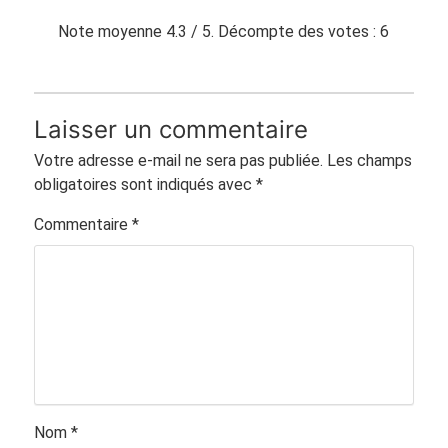
Note moyenne
4.3
/ 5. Décompte des votes :
6
Laisser un commentaire
Votre adresse e-mail ne sera pas publiée.
Les champs
obligatoires sont indiqués avec
*
Commentaire
*
Nom
*