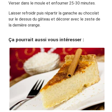
Verser dans le moule et enfourner 25-30 minutes.
Laisser refroidir puis répartir la ganache au chocolat
sur le dessus du gâteau et décorer avec le zeste de
la dernière orange.
Ça pourrait aussi vous intéresser :