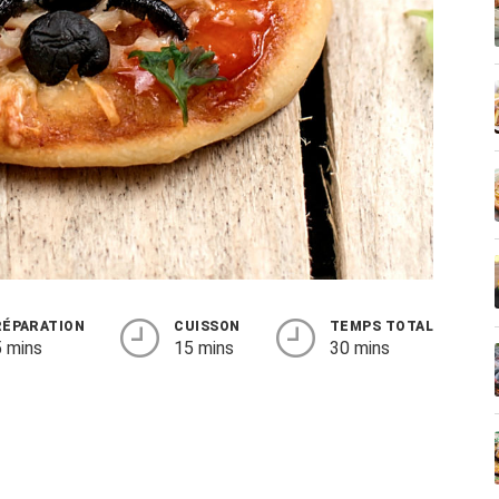
RÉPARATION
CUISSON
TEMPS TOTAL
 mins
15 mins
30 mins