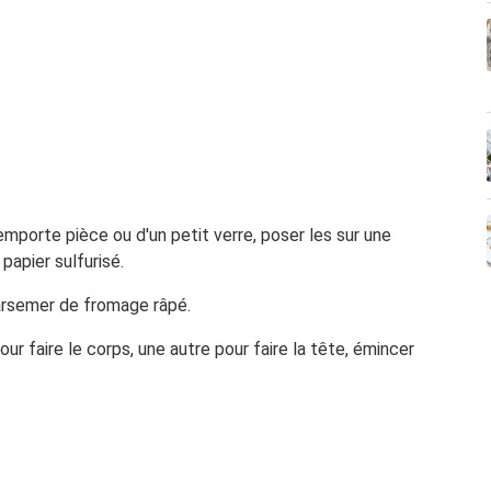
emporte pièce ou d'un petit verre, poser les sur une
papier sulfurisé.
arsemer de fromage râpé.
our faire le corps, une autre pour faire la tête, émincer