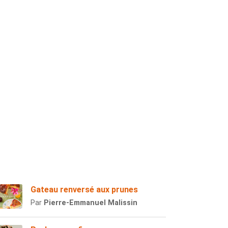
Gateau renversé aux prunes
Par
Pierre-Emmanuel Malissin