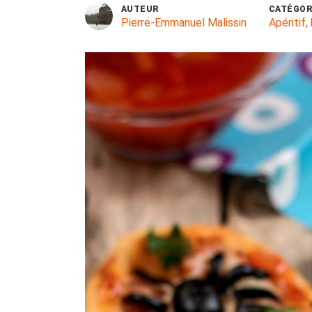
AUTEUR
CATÉGOR
Pierre-Emmanuel Malissin
Apéritif, 