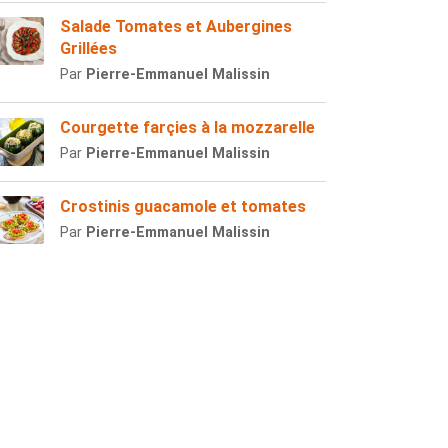
Salade Tomates et Aubergines
Grillées
Par
Pierre-Emmanuel Malissin
Courgette farçies à la mozzarelle
Par
Pierre-Emmanuel Malissin
Crostinis guacamole et tomates
Par
Pierre-Emmanuel Malissin