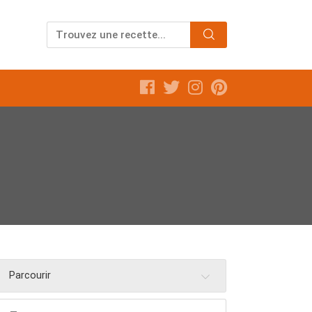
Parcourir