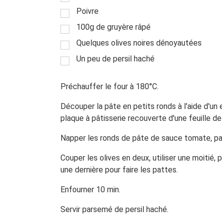
Poivre
100g de gruyère râpé
Quelques olives noires dénoyautées
Un peu de persil haché
Préchauffer le four à 180°C.
Découper la pâte en petits ronds à l'aide d'un 
plaque à pâtisserie recouverte d'une feuille de 
Napper les ronds de pâte de sauce tomate, p
Couper les olives en deux, utiliser une moitié, p
une dernière pour faire les pattes.
Enfourner 10 min.
Servir parsemé de persil haché.