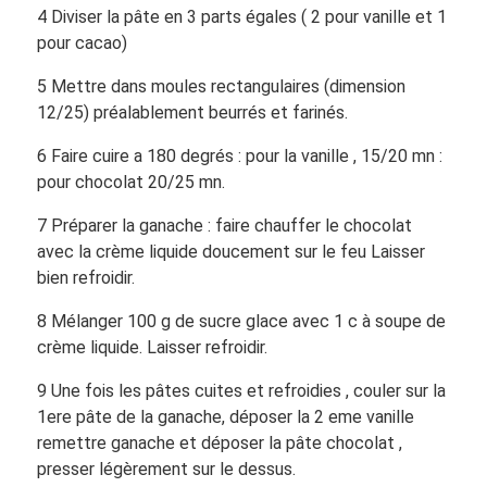
4 Diviser la pâte en 3 parts égales ( 2 pour vanille et 1
pour cacao)
5 Mettre dans moules rectangulaires (dimension
12/25) préalablement beurrés et farinés.
6 Faire cuire a 180 degrés : pour la vanille , 15/20 mn :
pour chocolat 20/25 mn.
7 Préparer la ganache : faire chauffer le chocolat
avec la crème liquide doucement sur le feu Laisser
bien refroidir.
8 Mélanger 100 g de sucre glace avec 1 c à soupe de
crème liquide. Laisser refroidir.
9 Une fois les pâtes cuites et refroidies , couler sur la
1ere pâte de la ganache, déposer la 2 eme vanille
remettre ganache et déposer la pâte chocolat ,
presser légèrement sur le dessus.