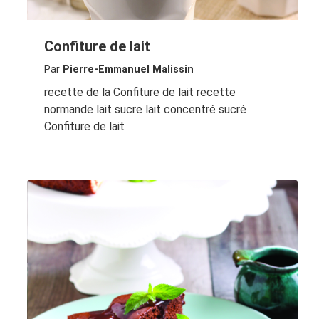
Confiture de lait
Par
Pierre-Emmanuel Malissin
recette de la Confiture de lait recette
normande lait sucre lait concentré sucré
Confiture de lait