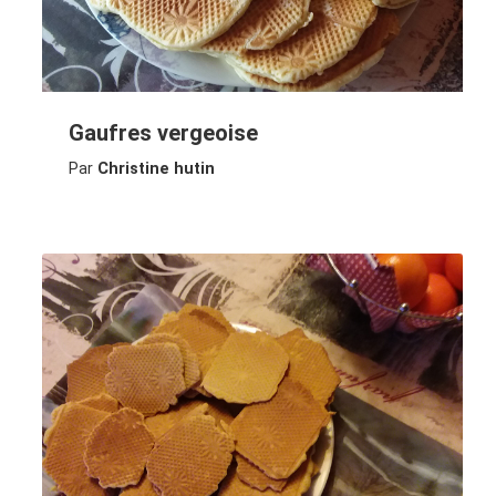
Gaufres vergeoise
Par
Christine hutin