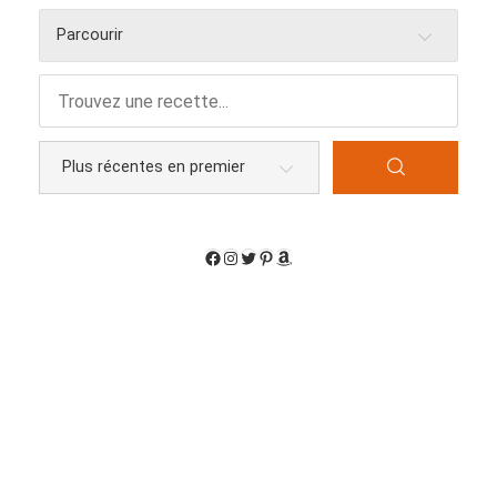
Parcourir