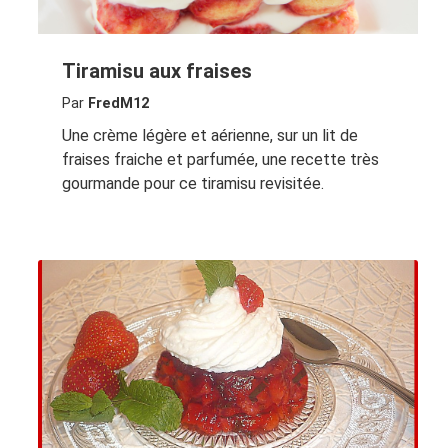
Tiramisu aux fraises
Par
FredM12
Une crème légère et aérienne, sur un lit de
fraises fraiche et parfumée, une recette très
gourmande pour ce tiramisu revisitée.