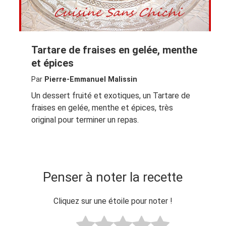
Tartare de fraises en gelée, menthe
et épices
Par
Pierre-Emmanuel Malissin
Un dessert fruité et exotiques, un Tartare de
fraises en gelée, menthe et épices, très
original pour terminer un repas.
Penser à noter la recette
Cliquez sur une étoile pour noter !