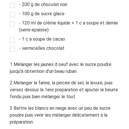
- 200 g de chocolat noir
- 100 g de sucre glace
- 120 ml de crème liquide + 1 c a soupe et demie
(semi-epaisse)
- 1 c a soupe de cacao
- vermicelles chocolat
1 Mélanger les jaunes d oeuf avec le sucre poudre
jusqu'à obtention d'un beau ruban.
2 Melanger la farine, la pincée de sel, la levure, puis
versez dessus la 1ere preparation et ajouter le beurre
fondu puis bien mélanger le tout.
3 Battre les blancs en neige avec un peu de sucre
poudre puis venir les mélanger délicatement à la
préparation.