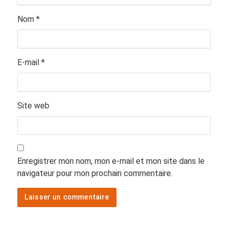
Nom
*
E-mail
*
Site web
Enregistrer mon nom, mon e-mail et mon site dans le
navigateur pour mon prochain commentaire.