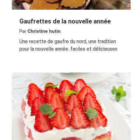
Gaufrettes de la nouvelle année
Par
Christine hutin
Une recette de gaufre du nord, une tradition
pour la nouvelle année. faciles et délicieuses