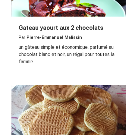
Gateau yaourt aux 2 chocolats
Par
Pierre-Emmanuel Malissin
un gâteau simple et économique, parfumé au
chocolat blanc et noir, un régal pour toutes la
famille.