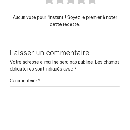
Aucun vote pour l'instant ! Soyez le premier à noter
cette recette.
Laisser un commentaire
Votre adresse e-mail ne sera pas publiée.
Les champs
obligatoires sont indiqués avec
*
Commentaire
*