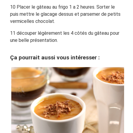
10 Placer le gâteau au frigo 1 a 2 heures. Sorter le
puis mettre le glacage dessus et parsemer de petits
vermicelles chocolat.
11 découper légèrement les 4 côtés du gâteau pour
une belle présentation.
Ça pourrait aussi vous intéresser :