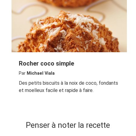
Rocher coco simple
Par
Michael Viala
Des petits biscuits à la noix de coco, fondants
et moelleux facile et rapide à faire.
Penser à noter la recette