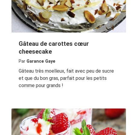
Gâteau de carottes cœur
cheesecake
Par
Garance Gaye
Gâteau très moelleux, fait avec peu de sucre
et que du bon gras, parfait pour les petits
comme pour grands !