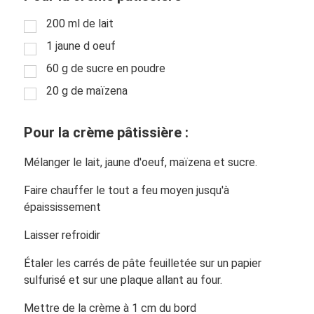
200 ml de lait
1 jaune d oeuf
60 g de sucre en poudre
20 g de maïzena
Pour la crème pâtissière :
Mélanger le lait, jaune d'oeuf, maïzena et sucre.
Faire chauffer le tout a feu moyen jusqu'à
épaississement
Laisser refroidir
Étaler les carrés de pâte feuilletée sur un papier
sulfurisé et sur une plaque allant au four.
Mettre de la crème à 1 cm du bord