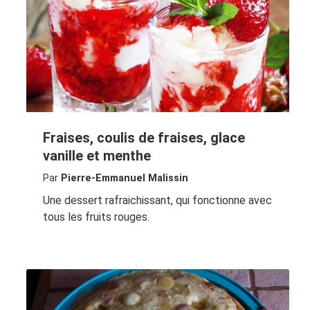
Fraises, coulis de fraises, glace
vanille et menthe
Par
Pierre-Emmanuel Malissin
Une dessert rafraichissant, qui fonctionne avec
tous les fruits rouges.