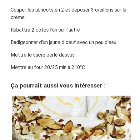
Couper les abricots en 2 et déposer 3 oreillons sur la
crème
Rabattre 2 côtés l'un sur l'autre
Badigeonner d'un jaune d oeuf avec un peu d'eau
Mettre le sucre perlé dessus
Mettre au four 20/25 min à 210°C
Ça pourrait aussi vous intéresser :