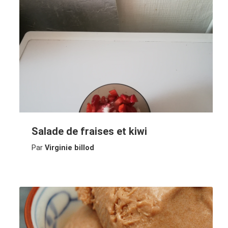
Salade de fraises et kiwi
Par
Virginie billod