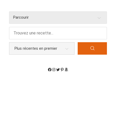
Parcourir