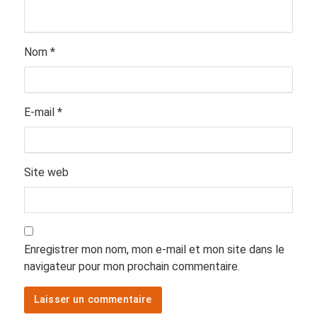
Nom
*
E-mail
*
Site web
Enregistrer mon nom, mon e-mail et mon site dans le
navigateur pour mon prochain commentaire.