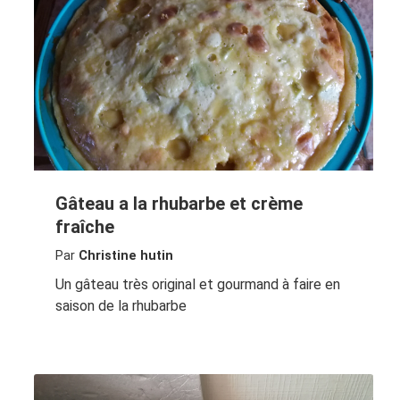
Gâteau a la rhubarbe et crème
fraîche
Par
Christine hutin
Un gâteau très original et gourmand à faire en
saison de la rhubarbe