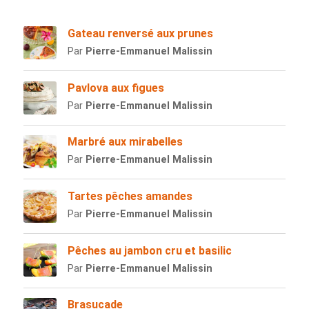
Gateau renversé aux prunes
Par
Pierre-Emmanuel Malissin
Pavlova aux figues
Par
Pierre-Emmanuel Malissin
Marbré aux mirabelles
Par
Pierre-Emmanuel Malissin
Tartes pêches amandes
Par
Pierre-Emmanuel Malissin
Pêches au jambon cru et basilic
Par
Pierre-Emmanuel Malissin
Brasucade