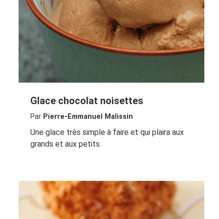
Glace chocolat noisettes
Par
Pierre-Emmanuel Malissin
Une glace très simple à faire et qui plaira aux
grands et aux petits.