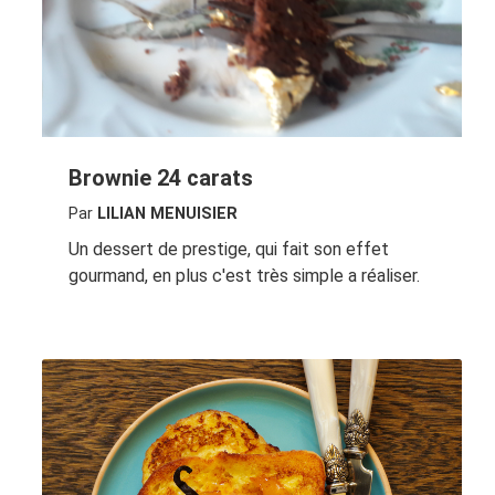
Brownie 24 carats
Par
LILIAN MENUISIER
Un dessert de prestige, qui fait son effet
gourmand, en plus c'est très simple a réaliser.