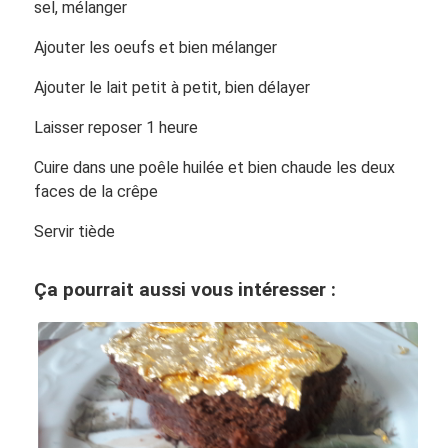
sel, mélanger
Ajouter les oeufs et bien mélanger
Ajouter le lait petit à petit, bien délayer
Laisser reposer 1 heure
Cuire dans une poêle huilée et bien chaude les deux
faces de la crêpe
Servir tiède
Ça pourrait aussi vous intéresser :