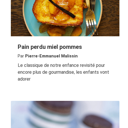
Pain perdu miel pommes
Par
Pierre-Emmanuel Malissin
Le classique de notre enfance revisité pour
encore plus de gourmandise, les enfants vont
adorer