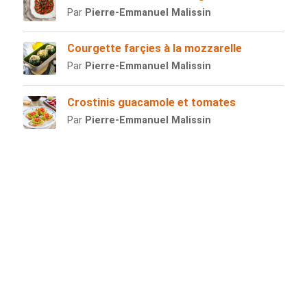
Par
Pierre-Emmanuel Malissin
Courgette farçies à la mozzarelle
Par
Pierre-Emmanuel Malissin
Crostinis guacamole et tomates
Par
Pierre-Emmanuel Malissin