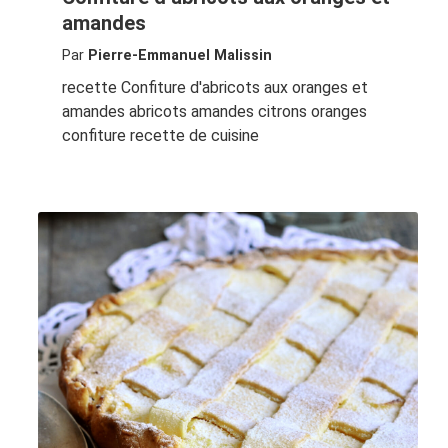
amandes
Par
Pierre-Emmanuel Malissin
recette Confiture d'abricots aux oranges et
amandes abricots amandes citrons oranges
confiture recette de cuisine