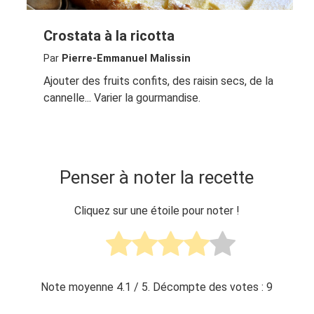
Crostata à la ricotta
Par
Pierre-Emmanuel Malissin
Ajouter des fruits confits, des raisin secs, de la
cannelle... Varier la gourmandise.
Penser à noter la recette
Cliquez sur une étoile pour noter !
Note moyenne
4.1
/ 5. Décompte des votes :
9