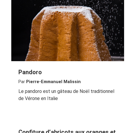
Pandoro
Par
Pierre-Emmanuel Malissin
Le pandoro est un gâteau de Noël traditionnel
de Vérone en Italie
Confiture d’abricots aux oranges et