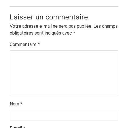
Laisser un commentaire
Votre adresse e-mail ne sera pas publiée.
Les champs
obligatoires sont indiqués avec
*
Commentaire
*
Nom
*