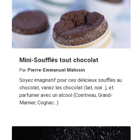
Mini-Soufflés tout chocolat
Par
Pierre-Emmanuel Malissin
Soyez imaginatif pour ces délicieux soufflés au
chocolat, variez les chocolat (lait, noir...), et
parfumer avec un alcool (Cointreau, Grand-
Marnier, Cognac...)