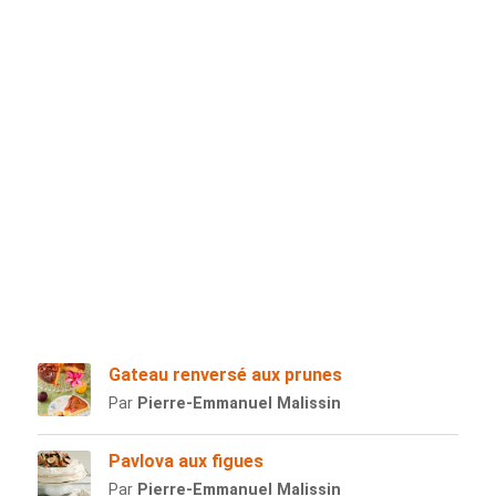
Gateau renversé aux prunes
Par
Pierre-Emmanuel Malissin
Pavlova aux figues
Par
Pierre-Emmanuel Malissin