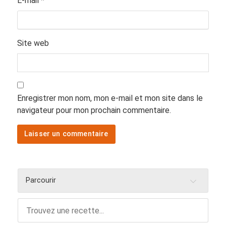
E-mail
*
Site web
Enregistrer mon nom, mon e-mail et mon site dans le
navigateur pour mon prochain commentaire.
Parcourir