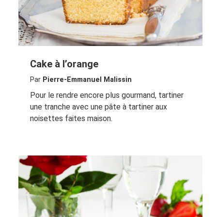
Cake à l’orange
Par
Pierre-Emmanuel Malissin
Pour le rendre encore plus gourmand, tartiner
une tranche avec une pâte à tartiner aux
noisettes faites maison.