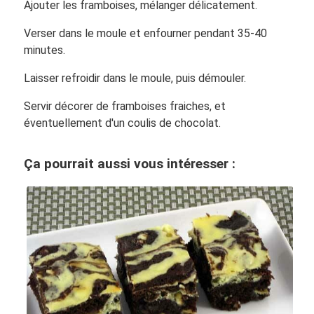
Ajouter les framboises, mélanger délicatement.
Verser dans le moule et enfourner pendant 35-40
minutes.
Laisser refroidir dans le moule, puis démouler.
Servir décorer de framboises fraiches, et
éventuellement d'un coulis de chocolat.
Ça pourrait aussi vous intéresser :