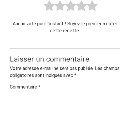
Aucun vote pour l'instant ! Soyez le premier à noter
cette recette.
Laisser un commentaire
Votre adresse e-mail ne sera pas publiée.
Les champs
obligatoires sont indiqués avec
*
Commentaire
*