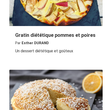
Gratin diététique pommes et poires
Par
Esther DURAND
Un dessert diététique et goûteux