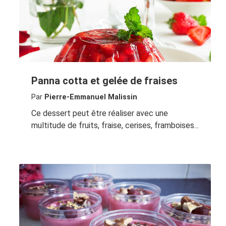
Panna cotta et gelée de fraises
Par
Pierre-Emmanuel Malissin
Ce dessert peut être réaliser avec une
multitude de fruits, fraise, cerises, framboises...