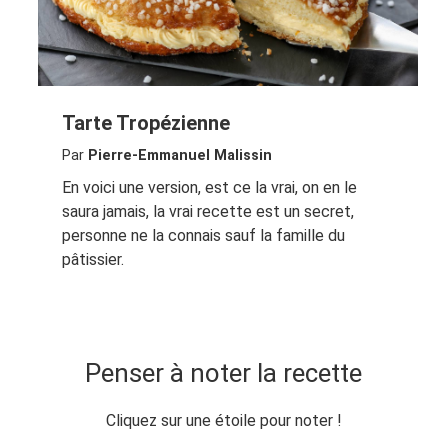
Tarte Tropézienne
Par
Pierre-Emmanuel Malissin
En voici une version, est ce la vrai, on en le
saura jamais, la vrai recette est un secret,
personne ne la connais sauf la famille du
pâtissier.
Penser à noter la recette
Cliquez sur une étoile pour noter !