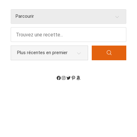
Parcourir