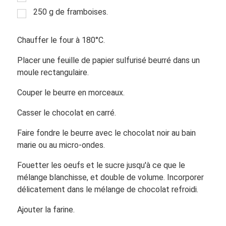
250 g de framboises.
Chauffer le four à 180°C.
Placer une feuille de papier sulfurisé beurré dans un
moule rectangulaire.
Couper le beurre en morceaux.
Casser le chocolat en carré.
Faire fondre le beurre avec le chocolat noir au bain
marie ou au micro-ondes.
Fouetter les oeufs et le sucre jusqu'à ce que le
mélange blanchisse, et double de volume. Incorporer
délicatement dans le mélange de chocolat refroidi.
Ajouter la farine.