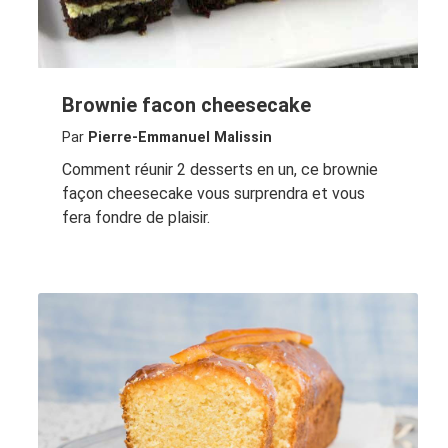
Brownie facon cheesecake
Par
Pierre-Emmanuel Malissin
Comment réunir 2 desserts en un, ce brownie
façon cheesecake vous surprendra et vous
fera fondre de plaisir.