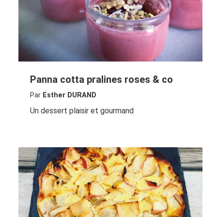
Panna cotta pralines roses & co
Par
Esther DURAND
Un dessert plaisir et gourmand