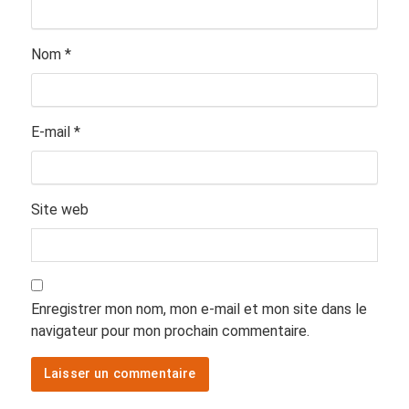
Nom
*
E-mail
*
Site web
Enregistrer mon nom, mon e-mail et mon site dans le
navigateur pour mon prochain commentaire.