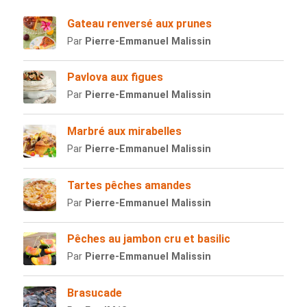
Gateau renversé aux prunes
Par
Pierre-Emmanuel Malissin
Pavlova aux figues
Par
Pierre-Emmanuel Malissin
Marbré aux mirabelles
Par
Pierre-Emmanuel Malissin
Tartes pêches amandes
Par
Pierre-Emmanuel Malissin
Pêches au jambon cru et basilic
Par
Pierre-Emmanuel Malissin
Brasucade