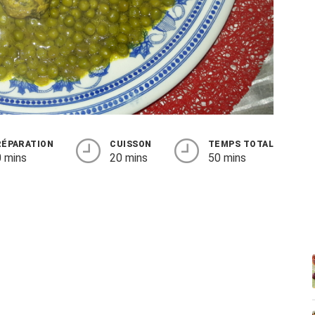
RÉPARATION
CUISSON
TEMPS TOTAL
 mins
20 mins
50 mins