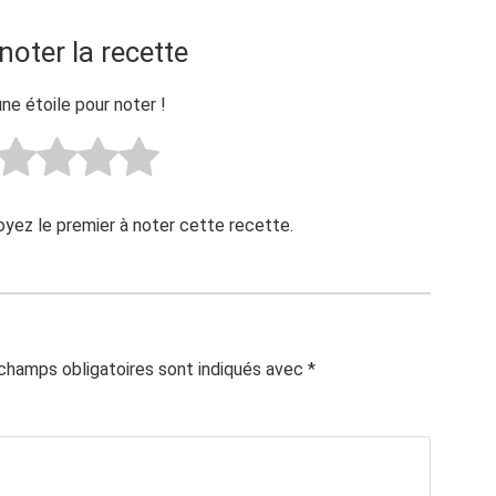
noter la recette
une étoile pour noter !
Soyez le premier à noter cette recette.
champs obligatoires sont indiqués avec
*