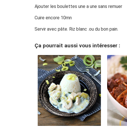
Ajouter les boulettes une a une sans remuer
Cuire encore 10mn
Servir avec pâte. Riz blanc .ou du bon pain.
Ça pourrait aussi vous intéresser :