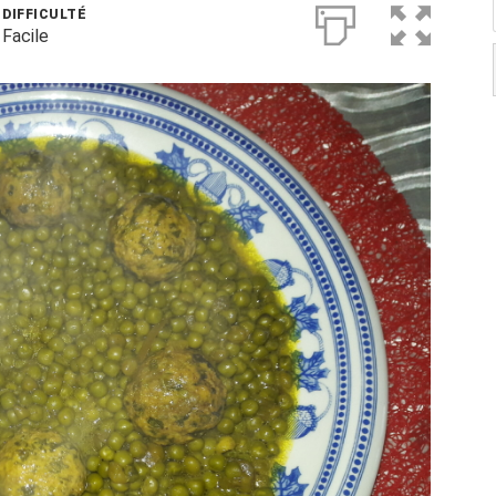
DIFFICULTÉ
Facile