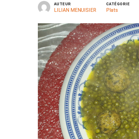
AUTEUR
CATÉGORIE
LILIAN MENUISIER
Plats