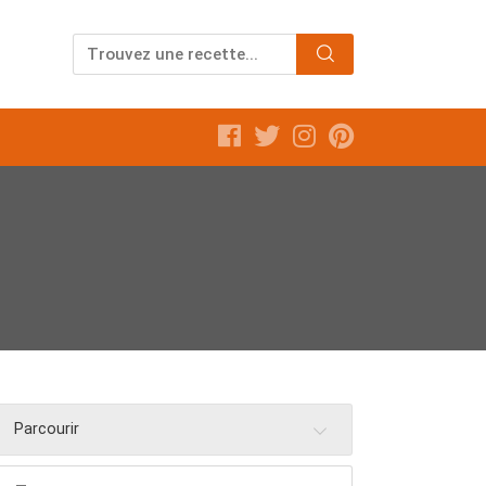
Parcourir