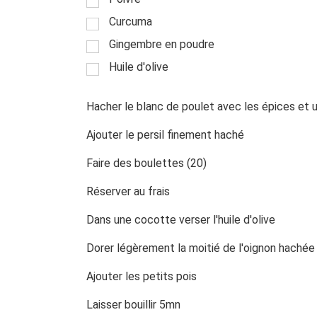
Curcuma
Gingembre en poudre
Huile d'olive
Hacher le blanc de poulet avec les épices et 
Ajouter le persil finement haché
Faire des boulettes (20)
Réserver au frais
Dans une cocotte verser l'huile d'olive
Dorer légèrement la moitié de l'oignon hachée 
Ajouter les petits pois
Laisser bouillir 5mn