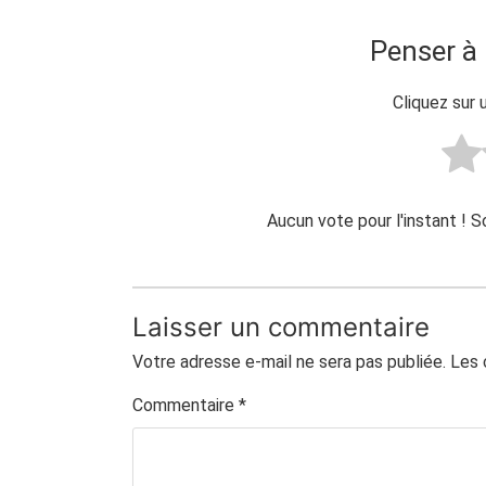
Penser à 
Cliquez sur 
Aucun vote pour l'instant ! 
Laisser un commentaire
Votre adresse e-mail ne sera pas publiée.
Les 
Commentaire
*