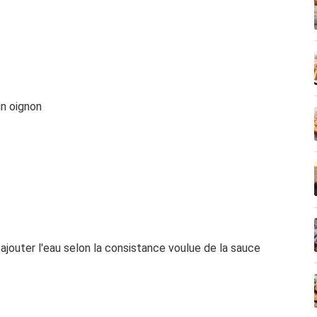
un oignon
ajouter l'eau selon la consistance voulue de la sauce