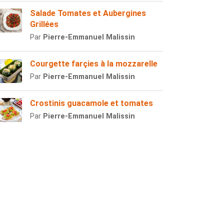
Salade Tomates et Aubergines
Grillées
Par
Pierre-Emmanuel Malissin
Courgette farçies à la mozzarelle
Par
Pierre-Emmanuel Malissin
Crostinis guacamole et tomates
Par
Pierre-Emmanuel Malissin