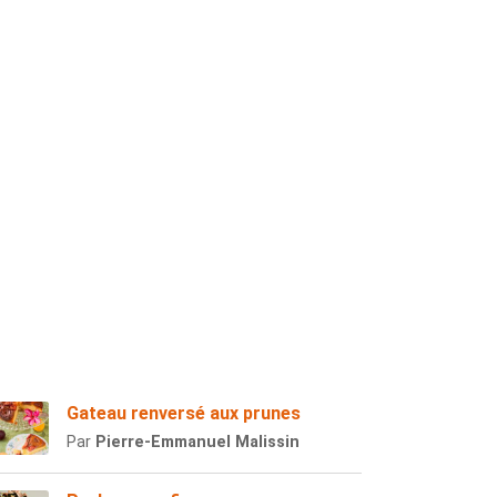
Gateau renversé aux prunes
Par
Pierre-Emmanuel Malissin