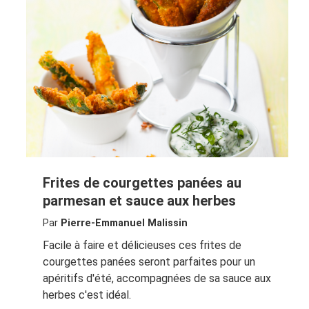
Frites de courgettes panées au
parmesan et sauce aux herbes
Par
Pierre-Emmanuel Malissin
Facile à faire et délicieuses ces frites de
courgettes panées seront parfaites pour un
apéritifs d'été, accompagnées de sa sauce aux
herbes c'est idéal.