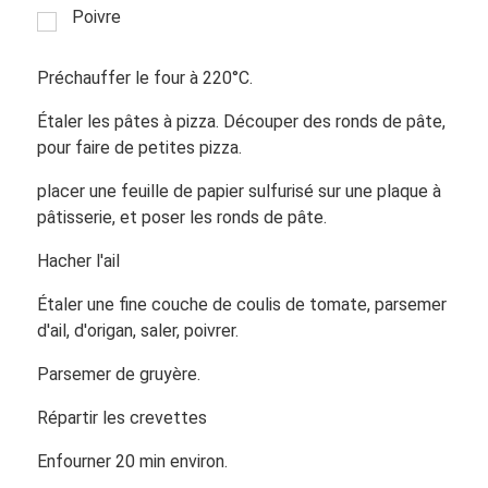
Poivre
Préchauffer le four à 220°C.
Étaler les pâtes à pizza. Découper des ronds de pâte,
pour faire de petites pizza.
placer une feuille de papier sulfurisé sur une plaque à
pâtisserie, et poser les ronds de pâte.
Hacher l'ail
Étaler une fine couche de coulis de tomate, parsemer
d'ail, d'origan, saler, poivrer.
Parsemer de gruyère.
Répartir les crevettes
Enfourner 20 min environ.