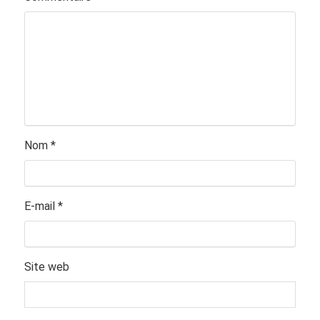
Nom
*
E-mail
*
Site web