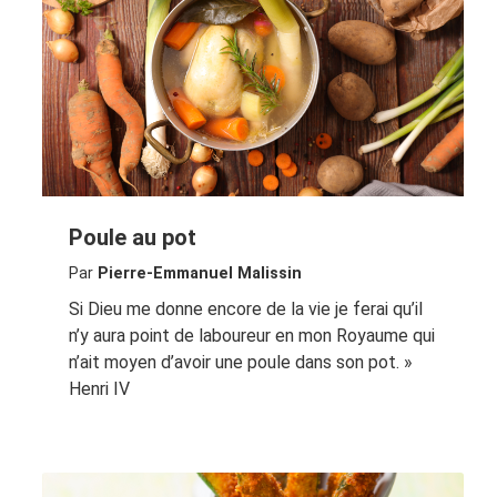
Poule au pot
Par
Pierre-Emmanuel Malissin
Si Dieu me donne encore de la vie je ferai qu’il
n’y aura point de laboureur en mon Royaume qui
n’ait moyen d’avoir une poule dans son pot. »
Henri IV