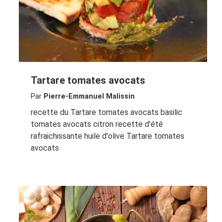
Tartare tomates avocats
Par
Pierre-Emmanuel Malissin
recette du Tartare tomates avocats basilic
tomates avocats citron recette d'été
rafraichissante huile d'olive Tartare tomates
avocats