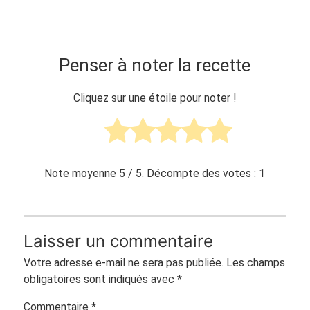
Penser à noter la recette
Cliquez sur une étoile pour noter !
Note moyenne
5
/ 5. Décompte des votes :
1
Laisser un commentaire
Votre adresse e-mail ne sera pas publiée.
Les champs
obligatoires sont indiqués avec
*
Commentaire
*