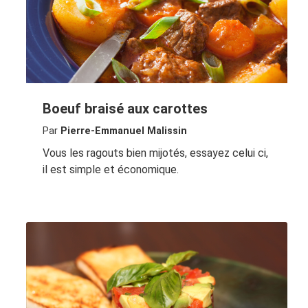
Boeuf braisé aux carottes
Par
Pierre-Emmanuel Malissin
Vous les ragouts bien mijotés, essayez celui ci,
il est simple et économique.