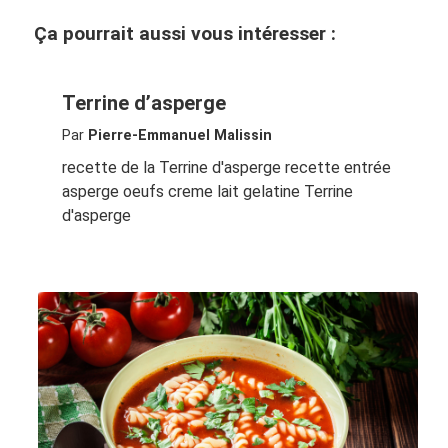
Ça pourrait aussi vous intéresser :
Terrine d’asperge
Par
Pierre-Emmanuel Malissin
recette de la Terrine d'asperge recette entrée
asperge oeufs creme lait gelatine Terrine
d'asperge