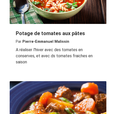
Potage de tomates aux pâtes
Par
Pierre-Emmanuel Malissin
A réaliser l'hiver avec des tomates en
conserves, et avec ds tomates fraiches en
saison