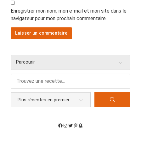
Enregistrer mon nom, mon e-mail et mon site dans le
navigateur pour mon prochain commentaire.
Parcourir