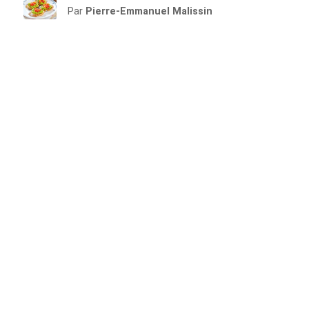
Par
Pierre-Emmanuel Malissin