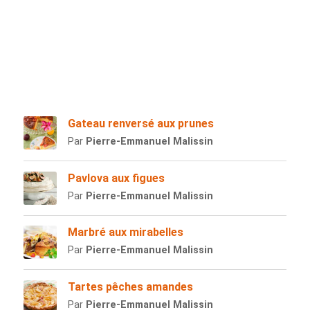
Gateau renversé aux prunes
Par
Pierre-Emmanuel Malissin
Pavlova aux figues
Par
Pierre-Emmanuel Malissin
Marbré aux mirabelles
Par
Pierre-Emmanuel Malissin
Tartes pêches amandes
Par
Pierre-Emmanuel Malissin