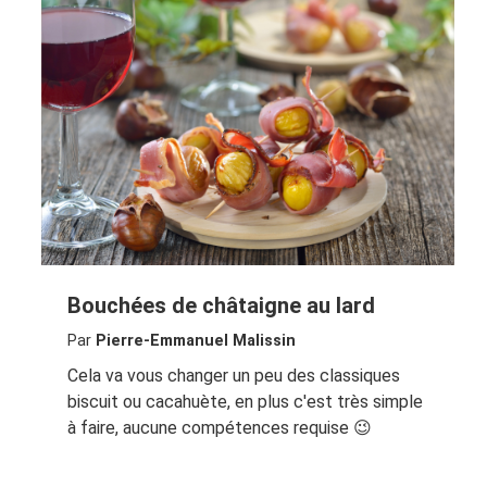
Bouchées de châtaigne au lard
Par
Pierre-Emmanuel Malissin
Cela va vous changer un peu des classiques
biscuit ou cacahuète, en plus c'est très simple
à faire, aucune compétences requise 😉