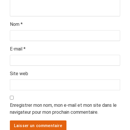
Nom
*
E-mail
*
Site web
Enregistrer mon nom, mon e-mail et mon site dans le
navigateur pour mon prochain commentaire.