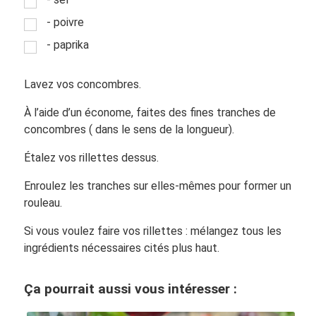
- poivre
- paprika
Lavez vos concombres.
À l’aide d’un économe, faites des fines tranches de
concombres ( dans le sens de la longueur).
Étalez vos rillettes dessus.
Enroulez les tranches sur elles-mêmes pour former un
rouleau.
Si vous voulez faire vos rillettes : mélangez tous les
ingrédients nécessaires cités plus haut.
Ça pourrait aussi vous intéresser :