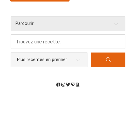
Parcourir