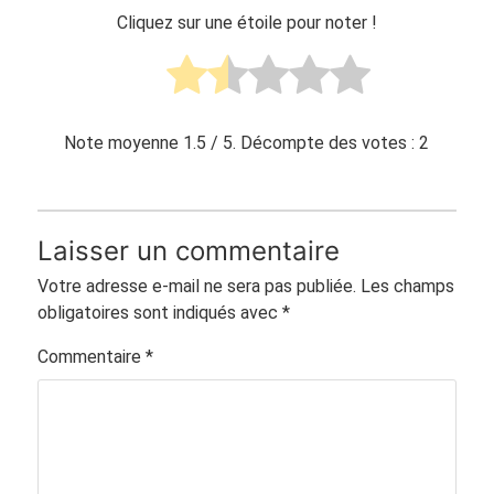
Cliquez sur une étoile pour noter !
Note moyenne
1.5
/ 5. Décompte des votes :
2
Laisser un commentaire
Votre adresse e-mail ne sera pas publiée.
Les champs
obligatoires sont indiqués avec
*
Commentaire
*