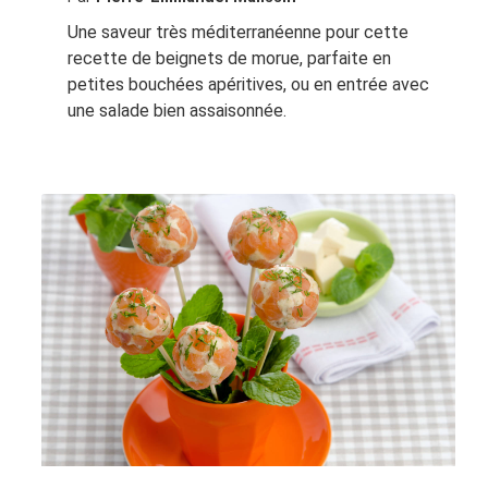
Une saveur très méditerranéenne pour cette
recette de beignets de morue, parfaite en
petites bouchées apéritives, ou en entrée avec
une salade bien assaisonnée.