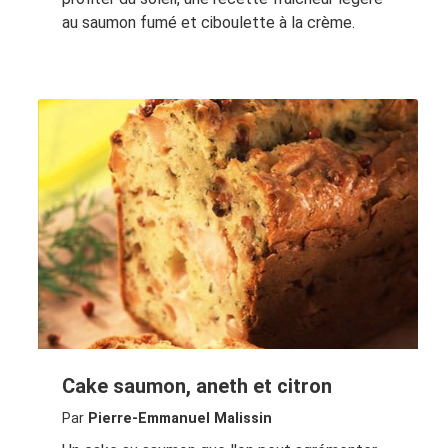
au saumon fumé et ciboulette à la crème.
Cake saumon, aneth et citron
Par
Pierre-Emmanuel Malissin