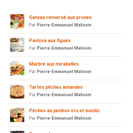
Gateau renversé aux prunes
Par
Pierre-Emmanuel Malissin
Pavlova aux figues
Par
Pierre-Emmanuel Malissin
Marbré aux mirabelles
Par
Pierre-Emmanuel Malissin
Tartes pêches amandes
Par
Pierre-Emmanuel Malissin
Pêches au jambon cru et basilic
Par
Pierre-Emmanuel Malissin