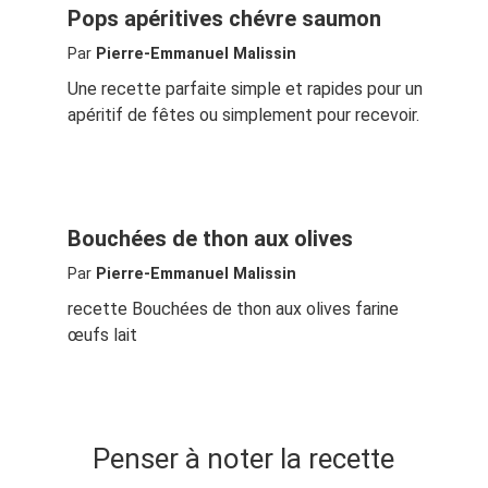
Pops apéritives chévre saumon
Par
Pierre-Emmanuel Malissin
Une recette parfaite simple et rapides pour un
apéritif de fêtes ou simplement pour recevoir.
Bouchées de thon aux olives
Par
Pierre-Emmanuel Malissin
recette Bouchées de thon aux olives farine
œufs lait
Penser à noter la recette