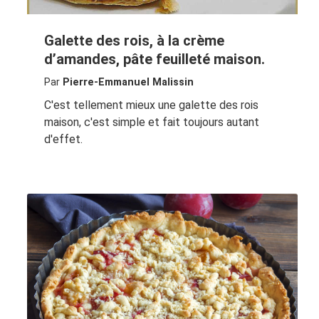
Galette des rois, à la crème
d’amandes, pâte feuilleté maison.
Par
Pierre-Emmanuel Malissin
C'est tellement mieux une galette des rois
maison, c'est simple et fait toujours autant
d'effet.