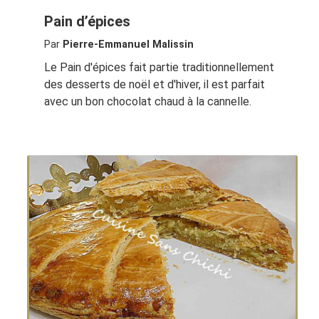
Pain d’épices
Par
Pierre-Emmanuel Malissin
Le Pain d'épices fait partie traditionnellement
des desserts de noël et d'hiver, il est parfait
avec un bon chocolat chaud à la cannelle.