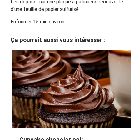
Les déposer sur une plaque à pâtisserie recouverte
d'une feuille de papier sulfurisé.
Enfourner 15 min environ.
Ça pourrait aussi vous intéresser :
Cupcake chocolat noir