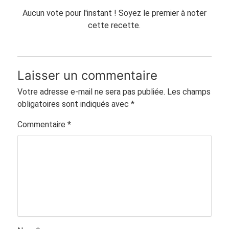
Aucun vote pour l'instant ! Soyez le premier à noter
cette recette.
Laisser un commentaire
Votre adresse e-mail ne sera pas publiée.
Les champs
obligatoires sont indiqués avec
*
Commentaire
*