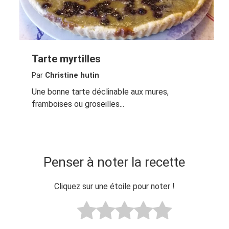
Tarte myrtilles
Par
Christine hutin
Une bonne tarte déclinable aux mures,
framboises ou groseilles...
Penser à noter la recette
Cliquez sur une étoile pour noter !