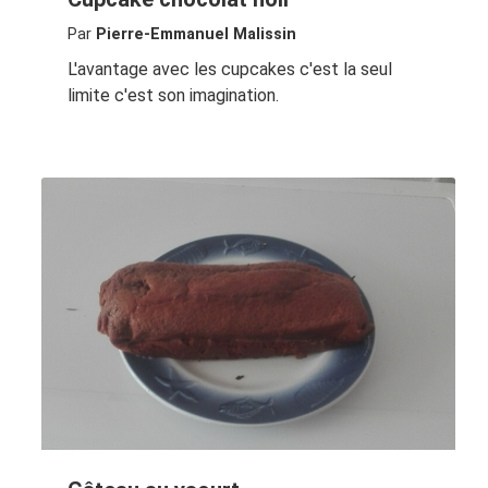
Par
Pierre-Emmanuel Malissin
L'avantage avec les cupcakes c'est la seul
limite c'est son imagination.