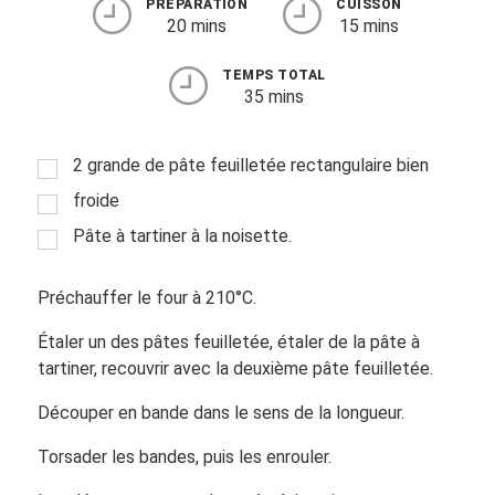
PRÉPARATION
CUISSON
20 mins
15 mins
TEMPS TOTAL
35 mins
2 grande de pâte feuilletée rectangulaire bien
froide
Pâte à tartiner à la noisette.
Préchauffer le four à 210°C.
Étaler un des pâtes feuilletée, étaler de la pâte à
tartiner, recouvrir avec la deuxième pâte feuilletée.
Découper en bande dans le sens de la longueur.
Torsader les bandes, puis les enrouler.