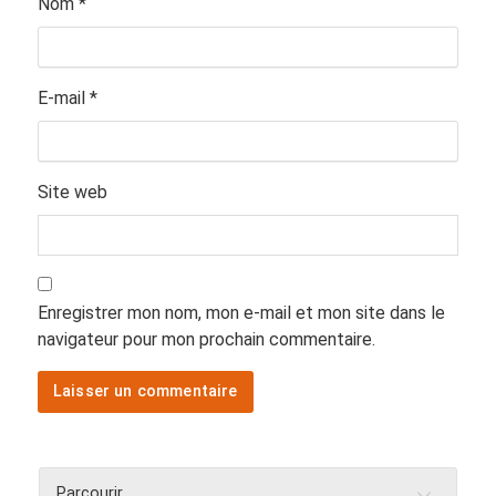
Nom
*
E-mail
*
Site web
Enregistrer mon nom, mon e-mail et mon site dans le
navigateur pour mon prochain commentaire.
Parcourir