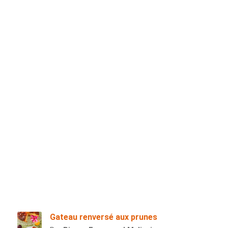
Gateau renversé aux prunes