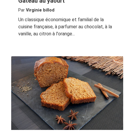
Gâteau au yaourt
Par
Virginie billod
Un classique économique et familial de la
cuisine française, à parfumer au chocolat, à la
vanille, au citron à l'orange...