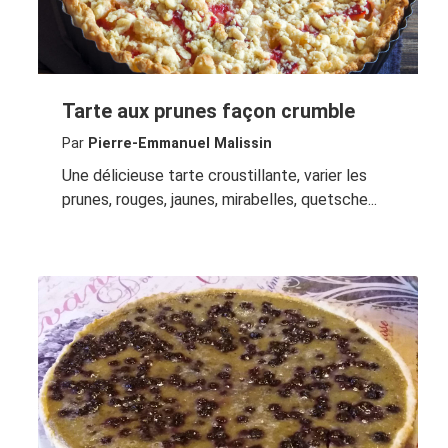
Tarte aux prunes façon crumble
Par
Pierre-Emmanuel Malissin
Une délicieuse tarte croustillante, varier les
prunes, rouges, jaunes, mirabelles, quetsche...