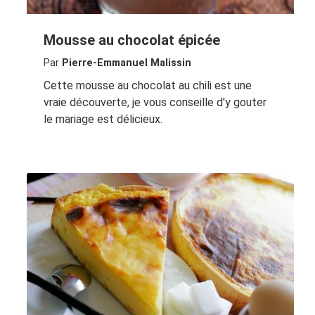
Mousse au chocolat épicée
Par
Pierre-Emmanuel Malissin
Cette mousse au chocolat au chili est une
vraie découverte, je vous conseille d'y gouter
le mariage est délicieux.