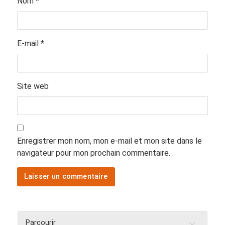
Nom
*
E-mail
*
Site web
Enregistrer mon nom, mon e-mail et mon site dans le
navigateur pour mon prochain commentaire.
Parcourir