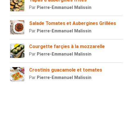
Par
Pierre-Emmanuel Malissin
Salade Tomates et Aubergines Grillées
Par
Pierre-Emmanuel Malissin
Courgette farçies à la mozzarelle
Par
Pierre-Emmanuel Malissin
Crostinis guacamole et tomates
Par
Pierre-Emmanuel Malissin