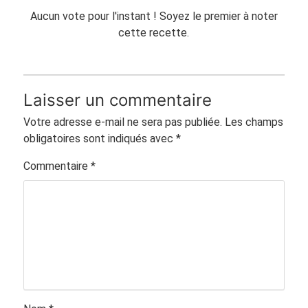
Aucun vote pour l'instant ! Soyez le premier à noter
cette recette.
Laisser un commentaire
Votre adresse e-mail ne sera pas publiée.
Les champs
obligatoires sont indiqués avec
*
Commentaire
*