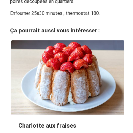
poires découpées en quartiers.
Enfourner 25a30 minutes , thermostat 180.
Ça pourrait aussi vous intéresser :
Charlotte aux fraises