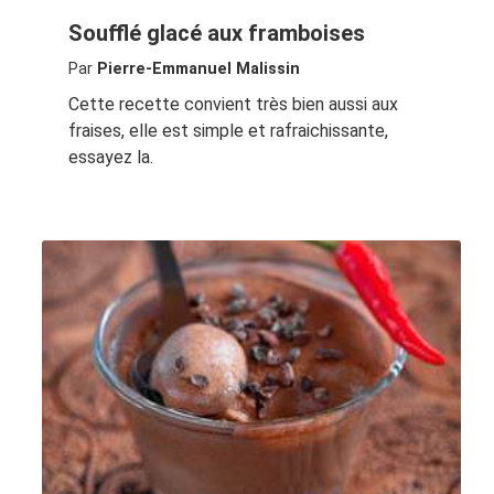
Soufflé glacé aux framboises
Par
Pierre-Emmanuel Malissin
Cette recette convient très bien aussi aux
fraises, elle est simple et rafraichissante,
essayez la.