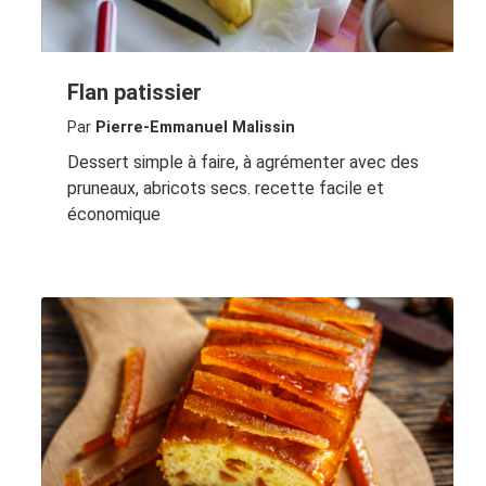
Flan patissier
Par
Pierre-Emmanuel Malissin
Dessert simple à faire, à agrémenter avec des
pruneaux, abricots secs. recette facile et
économique