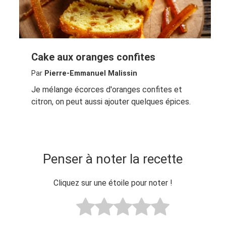
Cake aux oranges confites
Par
Pierre-Emmanuel Malissin
Je mélange écorces d'oranges confites et
citron, on peut aussi ajouter quelques épices.
Penser à noter la recette
Cliquez sur une étoile pour noter !