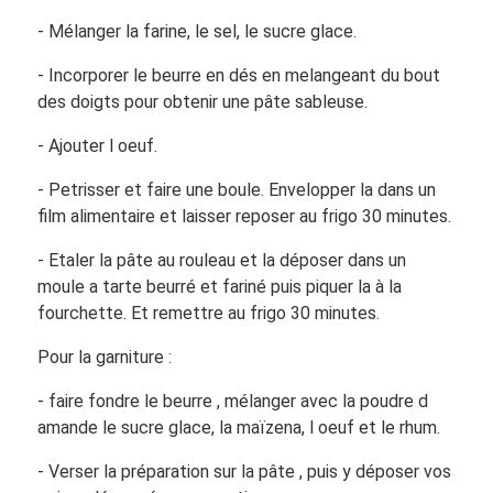
- Mélanger la farine, le sel, le sucre glace.
- Incorporer le beurre en dés en melangeant du bout
des doigts pour obtenir une pâte sableuse.
- Ajouter l oeuf.
- Petrisser et faire une boule. Envelopper la dans un
film alimentaire et laisser reposer au frigo 30 minutes.
- Etaler la pâte au rouleau et la déposer dans un
moule a tarte beurré et fariné puis piquer la à la
fourchette. Et remettre au frigo 30 minutes.
Pour la garniture :
- faire fondre le beurre , mélanger avec la poudre d
amande le sucre glace, la maïzena, l oeuf et le rhum.
- Verser la préparation sur la pâte , puis y déposer vos