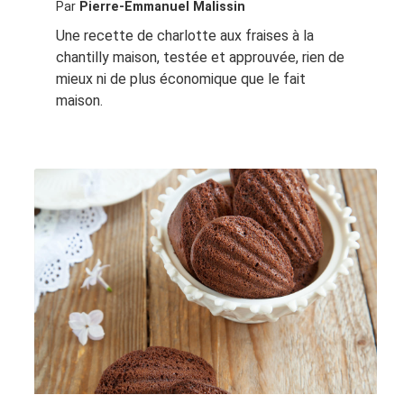
Par
Pierre-Emmanuel Malissin
Une recette de charlotte aux fraises à la
chantilly maison, testée et approuvée, rien de
mieux ni de plus économique que le fait
maison.