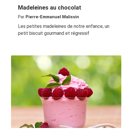
Madeleines au chocolat
Par
Pierre-Emmanuel Malissin
Les petites madeleines de notre enfance, un
petit biscuit gourmand et régressif