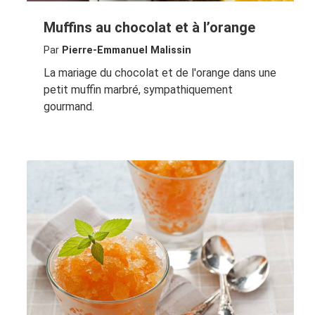
Muffins au chocolat et à l’orange
Par
Pierre-Emmanuel Malissin
La mariage du chocolat et de l'orange dans une
petit muffin marbré, sympathiquement
gourmand.