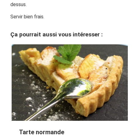
dessus.
Servir bien frais.
Ça pourrait aussi vous intéresser :
Tarte normande