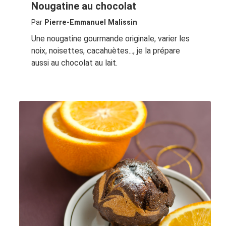
Nougatine au chocolat
Par
Pierre-Emmanuel Malissin
Une nougatine gourmande originale, varier les
noix, noisettes, cacahuètes..., je la prépare
aussi au chocolat au lait.