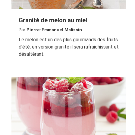
Granité de melon au miel
Par
Pierre-Emmanuel Malissin
Le melon est un des plus gourmands des fruits
d'été, en version granité il sera rafraichissant et
désaltérant.