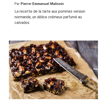
Par
Pierre-Emmanuel Malissin
La recette de la tarte aux pommes version
normande, un délice crémeux parfumé au
calvados.