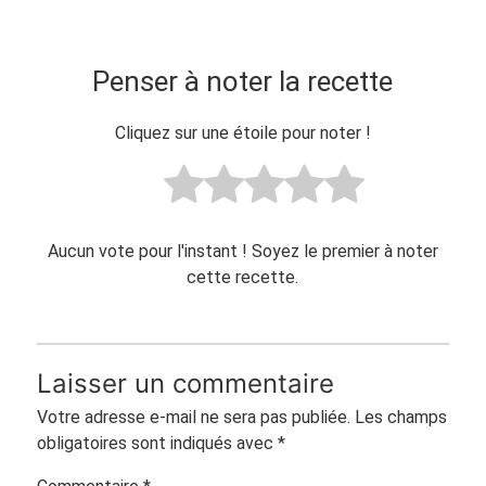
Penser à noter la recette
Cliquez sur une étoile pour noter !
Aucun vote pour l'instant ! Soyez le premier à noter
cette recette.
Laisser un commentaire
Votre adresse e-mail ne sera pas publiée.
Les champs
obligatoires sont indiqués avec
*