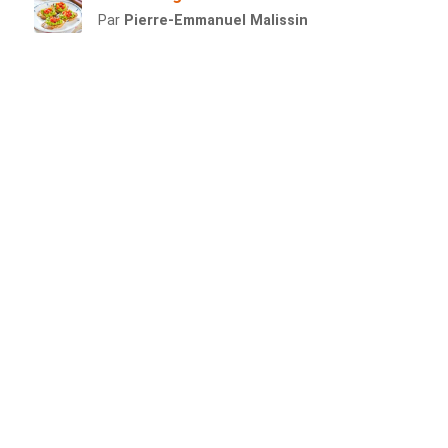
Par
Pierre-Emmanuel Malissin