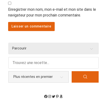
Enregistrer mon nom, mon e-mail et mon site dans le
navigateur pour mon prochain commentaire.
Parcourir