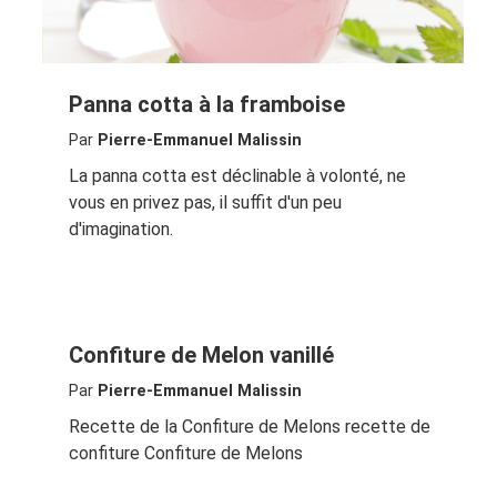
Panna cotta à la framboise
Par
Pierre-Emmanuel Malissin
La panna cotta est déclinable à volonté, ne
vous en privez pas, il suffit d'un peu
d'imagination.
Confiture de Melon vanillé
Par
Pierre-Emmanuel Malissin
Recette de la Confiture de Melons recette de
confiture Confiture de Melons