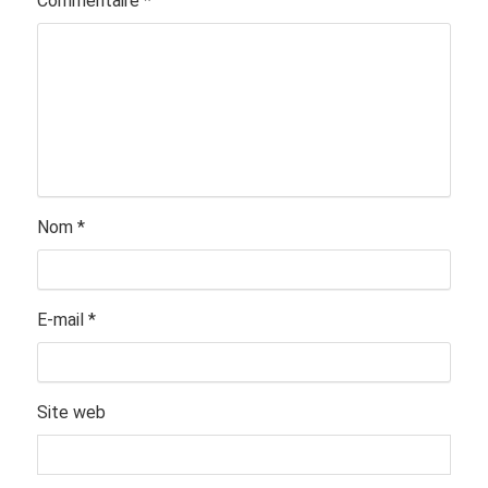
Commentaire
*
Nom
*
E-mail
*
Site web