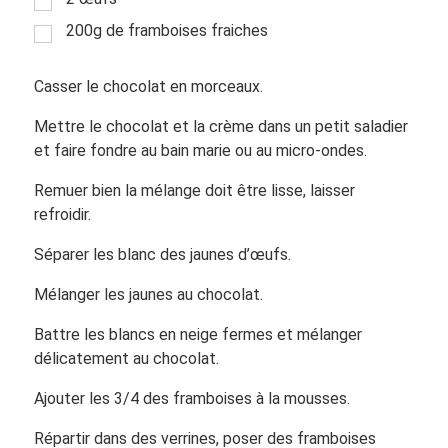
200g de framboises fraiches
Casser le chocolat en morceaux.
Mettre le chocolat et la crème dans un petit saladier
et faire fondre au bain marie ou au micro-ondes.
Remuer bien la mélange doit être lisse, laisser
refroidir.
Séparer les blanc des jaunes d’œufs.
Mélanger les jaunes au chocolat.
Battre les blancs en neige fermes et mélanger
délicatement au chocolat.
Ajouter les 3/4 des framboises à la mousses.
Répartir dans des verrines, poser des framboises