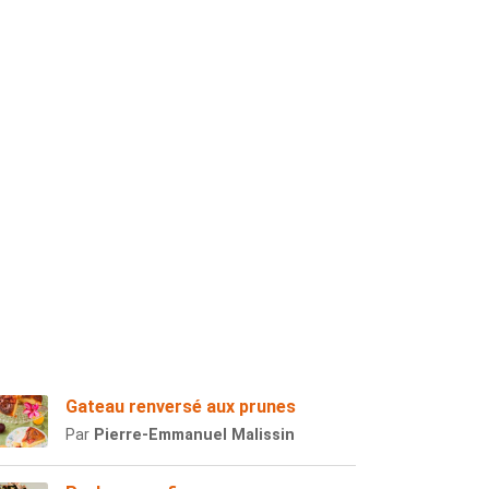
Gateau renversé aux prunes
Par
Pierre-Emmanuel Malissin