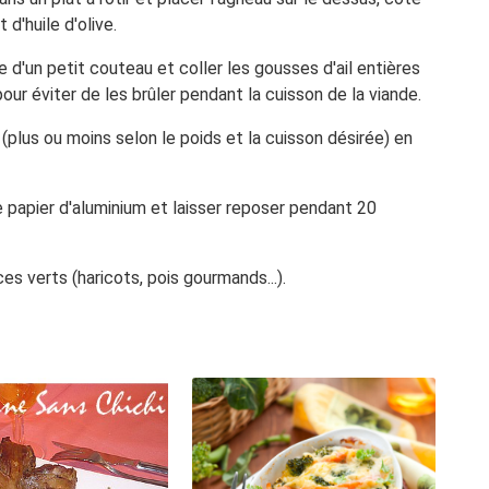
t d'huile d'olive.
de d'un petit couteau et coller les gousses d'ail entières
our éviter de les brûler pendant la cuisson de la viande.
(plus ou moins selon le poids et la cuisson désirée) en
 de papier d'aluminium et laisser reposer pendant 20
 verts (haricots, pois gourmands...).