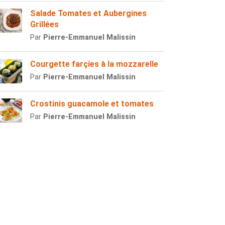
Salade Tomates et Aubergines
Grillées
Par
Pierre-Emmanuel Malissin
Courgette farçies à la mozzarelle
Par
Pierre-Emmanuel Malissin
Crostinis guacamole et tomates
Par
Pierre-Emmanuel Malissin