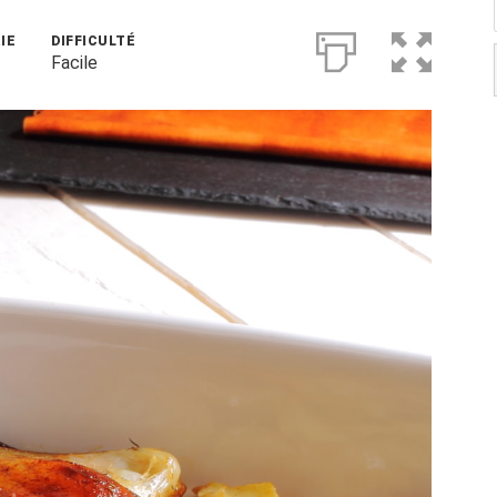
IE
DIFFICULTÉ
Facile