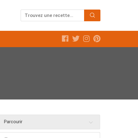
Parcourir