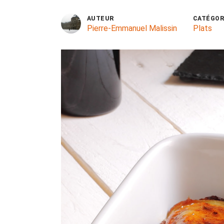
AUTEUR
CATÉGOR
Pierre-Emmanuel Malissin
Plats