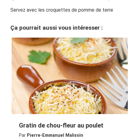
Servez avec les croquettes de pomme de terre
Ça pourrait aussi vous intéresser :
Gratin de chou-fleur au poulet
Par
Pierre-Emmanuel Malissin