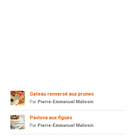
Gateau renversé aux prunes
Par
Pierre-Emmanuel Malissin
Pavlova aux figues
Par
Pierre-Emmanuel Malissin