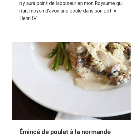
n’y aura point de laboureur en mon Royaume qui
n’ait moyen d’avoir une poule dans son pot. »
Henri IV
Émincé de poulet à la normande