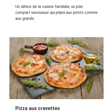
Un délice de la cuisine familiale, un plat
complet savoureux qui plaira aux petits comme
aux grands.
Pizza aux crevettes