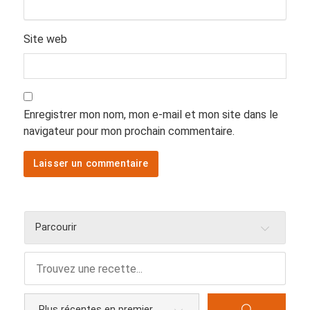
Site web
Enregistrer mon nom, mon e-mail et mon site dans le
navigateur pour mon prochain commentaire.
Parcourir