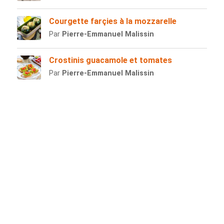
Courgette farçies à la mozzarelle
Par
Pierre-Emmanuel Malissin
Crostinis guacamole et tomates
Par
Pierre-Emmanuel Malissin