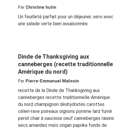
Par
Christine hutin
Un feuilleté parfait pour un déjeuner, servi avec
une salade verte bien assaisonnée.
Dinde de Thanksgiving aux
canneberges (recette traditionnelle
Amérique du nord)
Par
Pierre-Emmanuel Malissin
recette de la Dinde de Thanksgiving aux
canneberges recette traditionnelle Amérique
du nord champignon déshydratés carottes
céleri-rave poireaux oignons pomme lard fumé
persil chair à saucisse oeuf canneberges raisins
secs amandes maïs origan paprika fonds de