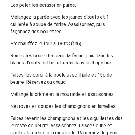
Les peler, les écraser en purée.
Mélangez la purée avec les jaunes d’œufs et 1
cuillerée à soupe de farine. Assaisonnez, puis
façonnez des boulettes.
Préchauffez le four à 180°C (th6).
Roulez les boulettes dans la farine, puis dans les
blancs d’œufs battus et enfin dans la chapelure.
Faites-les dorer à la poêle avec l'huile et 15g de
beurre. Réservez au chaud.
Mélange la crème et la moutarde et assaisonnez.
Nettoyez et coupez les champignons en lamelles.
Faites revenir les champignons et les aiguillettes das
le reste de beurre. Assaisonnez. Laissez cuire et
ajoutez la crème à la moutarde. Parsemez de persil.