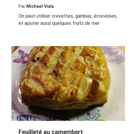
Par
Michael Viala
On peut utiliser crevettes, gambas, écrevisses,
et ajouter aussi quelques fruits de mer
Feuilleté au camembert