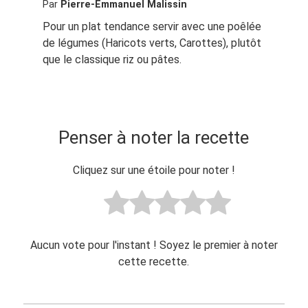
Par
Pierre-Emmanuel Malissin
Pour un plat tendance servir avec une poêlée
de légumes (Haricots verts, Carottes), plutôt
que le classique riz ou pâtes.
Penser à noter la recette
Cliquez sur une étoile pour noter !
Aucun vote pour l'instant ! Soyez le premier à noter
cette recette.