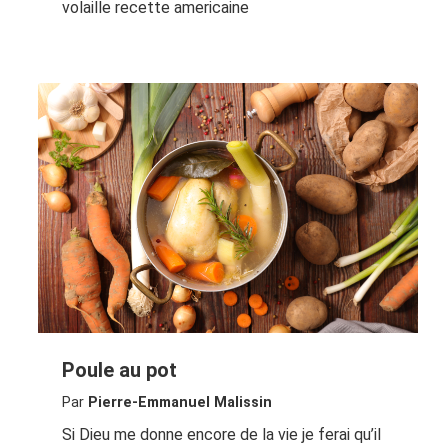
volaille recette americaine
Poule au pot
Par
Pierre-Emmanuel Malissin
Si Dieu me donne encore de la vie je ferai qu’il