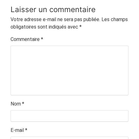
Laisser un commentaire
Votre adresse e-mail ne sera pas publiée.
Les champs
obligatoires sont indiqués avec
*
Commentaire
*
Nom
*
E-mail
*