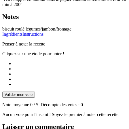
min à 200°
Notes
biscuit roulé légumes/jambon/fromage
Ingrédients
Instructions
Penser à noter la recette
Cliquez sur une étoile pour noter !
Valider mon vote
Note moyenne
0
/ 5. Décompte des votes :
0
Aucun vote pour l'instant ! Soyez le premier à noter cette recette.
Laisser un commentaire