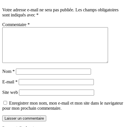
Votre adresse e-mail ne sera pas publiée.
Les champs obligatoires
sont indiqués avec
*
Commentaire
*
Nom
*
E-mail
*
Site web
Enregistrer mon nom, mon e-mail et mon site dans le navigateur
pour mon prochain commentaire.