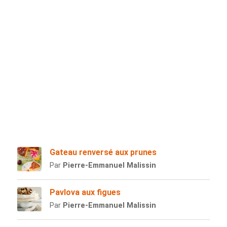
Gateau renversé aux prunes
Par
Pierre-Emmanuel Malissin
Pavlova aux figues
Par
Pierre-Emmanuel Malissin