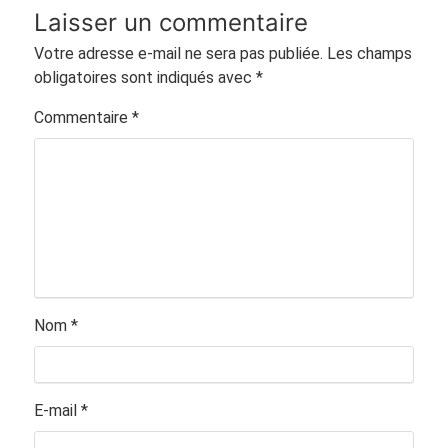
Laisser un commentaire
Votre adresse e-mail ne sera pas publiée.
Les champs
obligatoires sont indiqués avec
*
Commentaire
*
Nom
*
E-mail
*