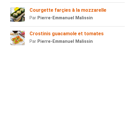
Courgette farçies à la mozzarelle
Par
Pierre-Emmanuel Malissin
Crostinis guacamole et tomates
Par
Pierre-Emmanuel Malissin