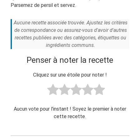
Parsemez de persil et servez.
Aucune recette associée trouvée. Ajustez les critères
de correspondance ou assurez-vous d'avoir d'autres
recettes publiées avec des catégories, étiquettes ou
ingrédients communs.
Penser à noter la recette
Cliquez sur une étoile pour noter !
Aucun vote pour l'instant ! Soyez le premier à noter
cette recette.