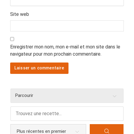
Site web
Enregistrer mon nom, mon e-mail et mon site dans le
navigateur pour mon prochain commentaire.
Parcourir