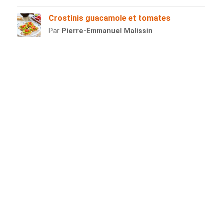
Crostinis guacamole et tomates
Par
Pierre-Emmanuel Malissin