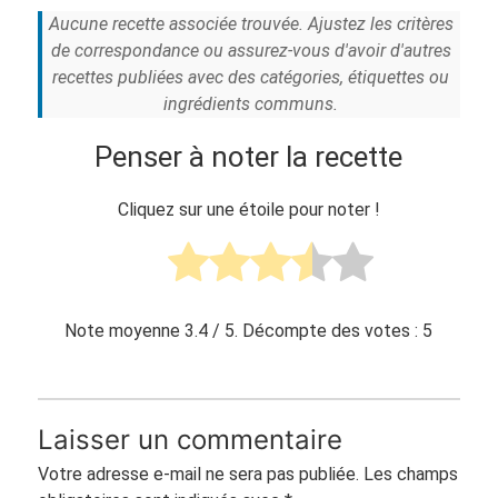
Aucune recette associée trouvée. Ajustez les critères
de correspondance ou assurez-vous d'avoir d'autres
recettes publiées avec des catégories, étiquettes ou
ingrédients communs.
Penser à noter la recette
Cliquez sur une étoile pour noter !
Note moyenne
3.4
/ 5. Décompte des votes :
5
Laisser un commentaire
Votre adresse e-mail ne sera pas publiée.
Les champs