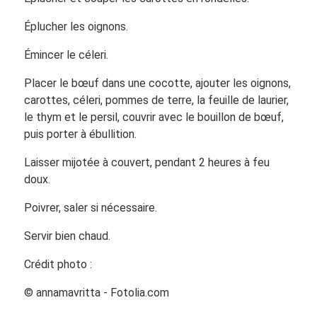
Éplucher les oignons.
Émincer le céleri.
Placer le bœuf dans une cocotte, ajouter les oignons,
carottes, céleri, pommes de terre, la feuille de laurier,
le thym et le persil, couvrir avec le bouillon de bœuf,
puis porter à ébullition.
Laisser mijotée à couvert, pendant 2 heures à feu
doux.
Poivrer, saler si nécessaire.
Servir bien chaud.
Crédit photo :
© annamavritta - Fotolia.com