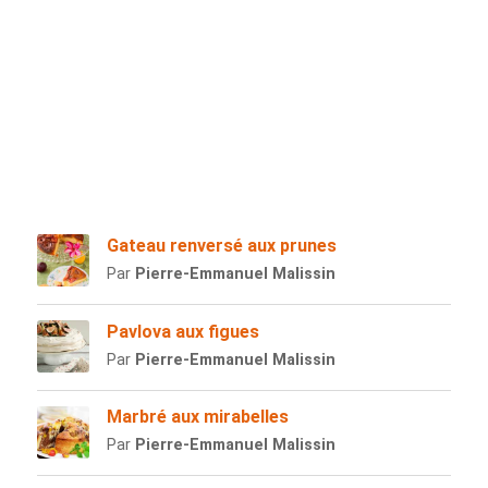
Gateau renversé aux prunes
Par
Pierre-Emmanuel Malissin
Pavlova aux figues
Par
Pierre-Emmanuel Malissin
Marbré aux mirabelles
Par
Pierre-Emmanuel Malissin