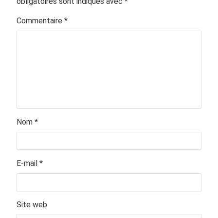
obligatoires sont indiqués avec
*
Commentaire
*
Nom
*
E-mail
*
Site web