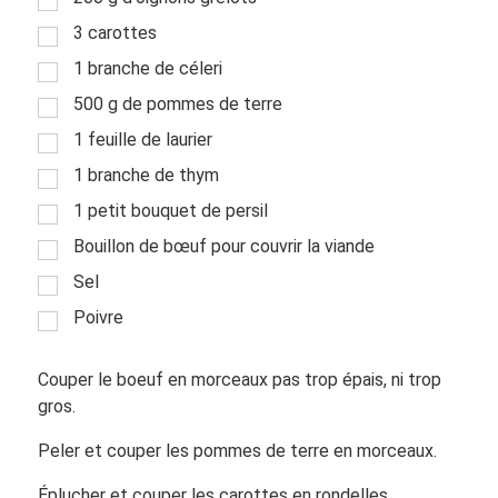
3 carottes
1 branche de céleri
500 g de pommes de terre
1 feuille de laurier
1 branche de thym
1 petit bouquet de persil
Bouillon de bœuf pour couvrir la viande
Sel
Poivre
Couper le boeuf en morceaux pas trop épais, ni trop
gros.
Peler et couper les pommes de terre en morceaux.
Éplucher et couper les carottes en rondelles.