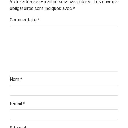
Votre adresse e-mail ne sera pas publiée.
Les champs
obligatoires sont indiqués avec
*
Commentaire
*
Nom
*
E-mail
*
Site web