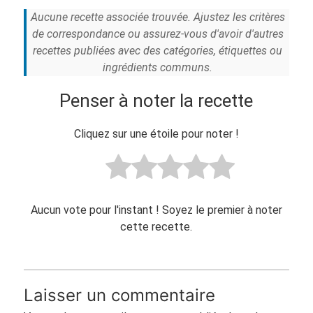
Aucune recette associée trouvée. Ajustez les critères
de correspondance ou assurez-vous d'avoir d'autres
recettes publiées avec des catégories, étiquettes ou
ingrédients communs.
Penser à noter la recette
Cliquez sur une étoile pour noter !
Aucun vote pour l'instant ! Soyez le premier à noter
cette recette.
Laisser un commentaire