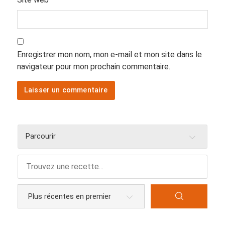
Enregistrer mon nom, mon e-mail et mon site dans le
navigateur pour mon prochain commentaire.
Parcourir