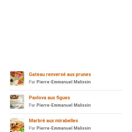
Gateau renversé aux prunes
Par
Pierre-Emmanuel Malissin
Pavlova aux figues
Par
Pierre-Emmanuel Malissin
Marbré aux mirabelles
Par
Pierre-Emmanuel Malissin