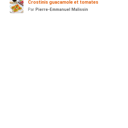
Crostinis guacamole et tomates
Par
Pierre-Emmanuel Malissin