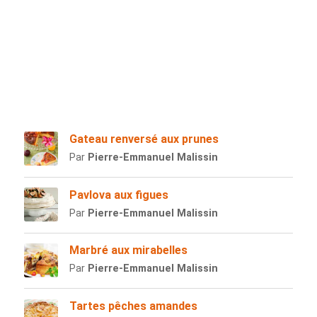
Gateau renversé aux prunes
Par
Pierre-Emmanuel Malissin
Pavlova aux figues
Par
Pierre-Emmanuel Malissin
Marbré aux mirabelles
Par
Pierre-Emmanuel Malissin
Tartes pêches amandes