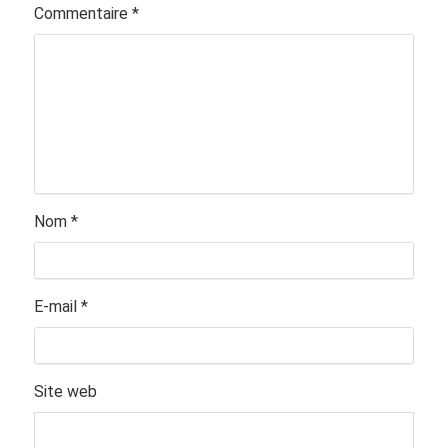
Commentaire
*
Nom
*
E-mail
*
Site web