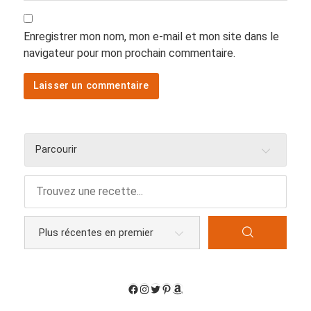
Enregistrer mon nom, mon e-mail et mon site dans le
navigateur pour mon prochain commentaire.
Parcourir