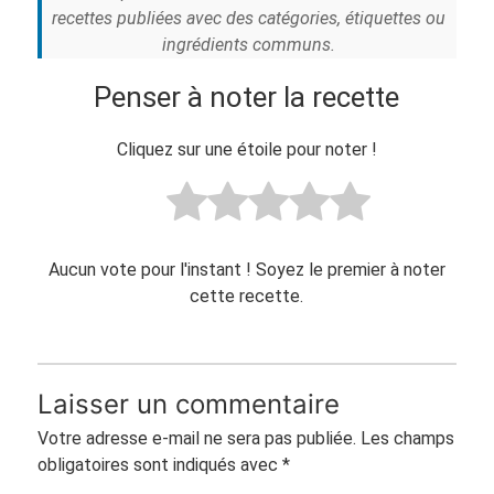
recettes publiées avec des catégories, étiquettes ou
ingrédients communs.
Penser à noter la recette
Cliquez sur une étoile pour noter !
Aucun vote pour l'instant ! Soyez le premier à noter
cette recette.
Laisser un commentaire
Votre adresse e-mail ne sera pas publiée.
Les champs
obligatoires sont indiqués avec
*