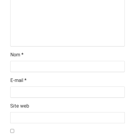
Nom
*
E-mail
*
Site web