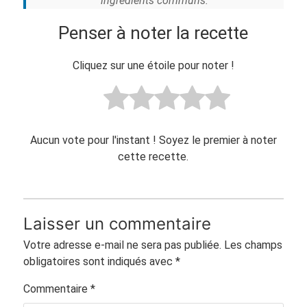
ingrédients communs.
Penser à noter la recette
Cliquez sur une étoile pour noter !
Aucun vote pour l'instant ! Soyez le premier à noter
cette recette.
Laisser un commentaire
Votre adresse e-mail ne sera pas publiée.
Les champs
obligatoires sont indiqués avec
*
Commentaire
*