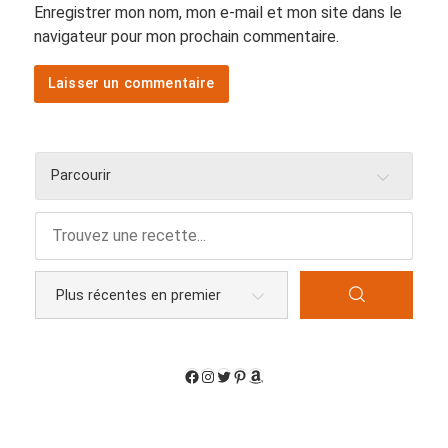
Enregistrer mon nom, mon e-mail et mon site dans le
navigateur pour mon prochain commentaire.
Parcourir