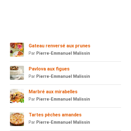
Gateau renversé aux prunes
Par
Pierre-Emmanuel Malissin
Pavlova aux figues
Par
Pierre-Emmanuel Malissin
Marbré aux mirabelles
Par
Pierre-Emmanuel Malissin
Tartes pêches amandes
Par
Pierre-Emmanuel Malissin