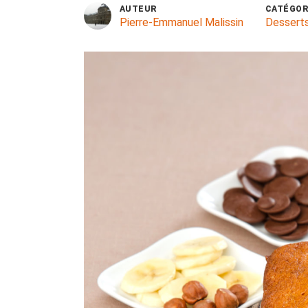
AUTEUR
CATÉGOR
Pierre-Emmanuel Malissin
Dessert