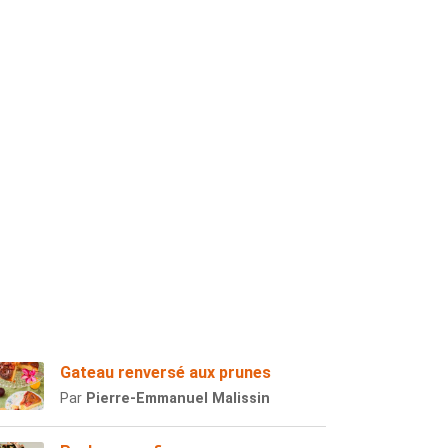
Gateau renversé aux prunes
Par
Pierre-Emmanuel Malissin