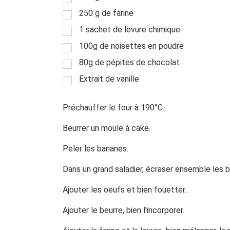
250 g de farine
1 sachet de levure chimique
100g de noisettes en poudre
80g de pépites de chocolat
Extrait de vanille
Préchauffer le four à 190°C.
Beurrer un moule à cake.
Peler les bananes.
Dans un grand saladier, écraser ensemble les 
Ajouter les oeufs et bien fouetter.
Ajouter le beurre, bien l'incorporer.