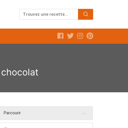
 chocolat
Parcourir