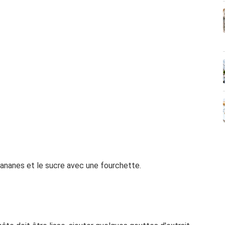
bananes et le sucre avec une fourchette.