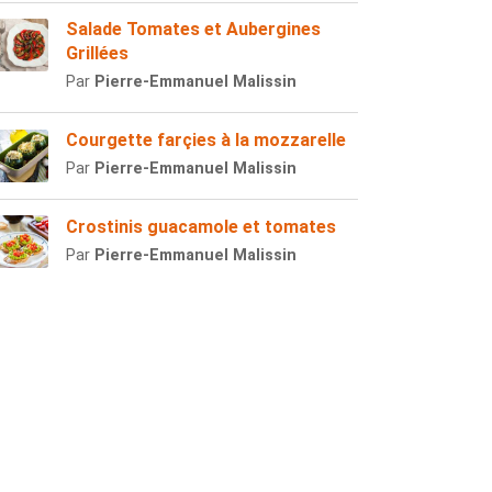
Salade Tomates et Aubergines
Grillées
Par
Pierre-Emmanuel Malissin
Courgette farçies à la mozzarelle
Par
Pierre-Emmanuel Malissin
Crostinis guacamole et tomates
Par
Pierre-Emmanuel Malissin