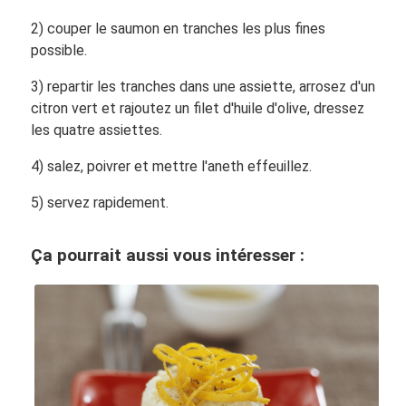
2) couper le saumon en tranches les plus fines
possible.
3) repartir les tranches dans une assiette, arrosez d'un
citron vert et rajoutez un filet d'huile d'olive, dressez
les quatre assiettes.
4) salez, poivrer et mettre l'aneth effeuillez.
5) servez rapidement.
Ça pourrait aussi vous intéresser :