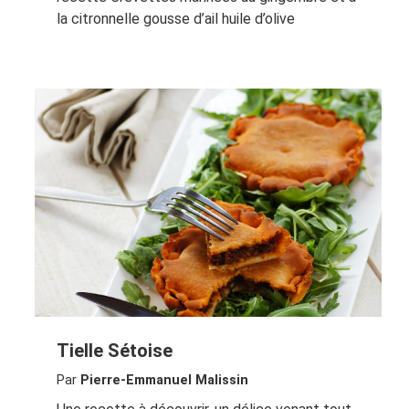
la citronnelle gousse d’ail huile d’olive
Tielle Sétoise
Par
Pierre-Emmanuel Malissin