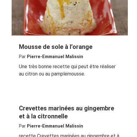
Mousse de sole à l’orange
Par
Pierre-Emmanuel Malissin
Une très bonne recette qui peut être réaliser
au citron ou au pamplemousse.
Crevettes marinées au gingembre
et à la citronnelle
Par
Pierre-Emmanuel Malissin
recette Crevettes marinées au gingembre et à