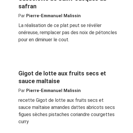
safran
Par
Pierre-Emmanuel Malissin
La réalisation de ce plat peut se révéler
onéreuse, remplacer pas des noix de pétoncles
pour en diminuer le cout.
Gigot de lotte aux fruits secs et
sauce maltaise
Par
Pierre-Emmanuel Malissin
recette Gigot de lotte aux fruits secs et
sauce maltaise amandes dattes abricots secs
figues sèches pistaches coriandre courgettes
curry