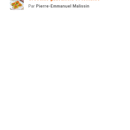
Par
Pierre-Emmanuel Malissin