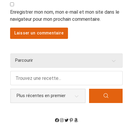
Enregistrer mon nom, mon e-mail et mon site dans le
navigateur pour mon prochain commentaire.
Parcourir