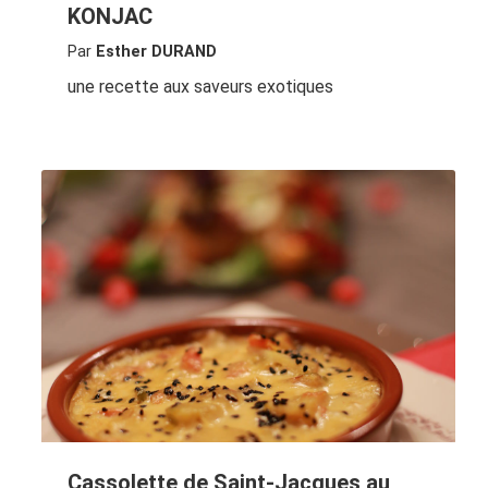
KONJAC
Par
Esther DURAND
une recette aux saveurs exotiques
Cassolette de Saint-Jacques au