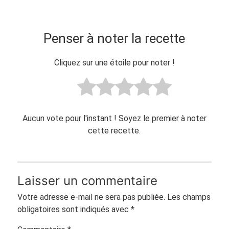
Penser à noter la recette
Cliquez sur une étoile pour noter !
Aucun vote pour l'instant ! Soyez le premier à noter
cette recette.
Laisser un commentaire
Votre adresse e-mail ne sera pas publiée.
Les champs
obligatoires sont indiqués avec
*