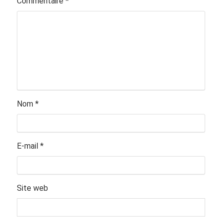
Commentaire
*
Nom
*
E-mail
*
Site web