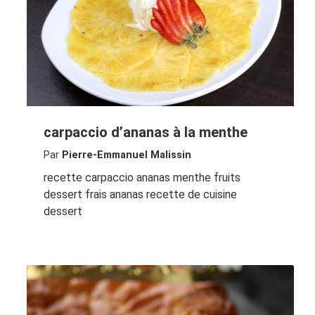
carpaccio d’ananas à la menthe
Par
Pierre-Emmanuel Malissin
recette carpaccio ananas menthe fruits
dessert frais ananas recette de cuisine
dessert