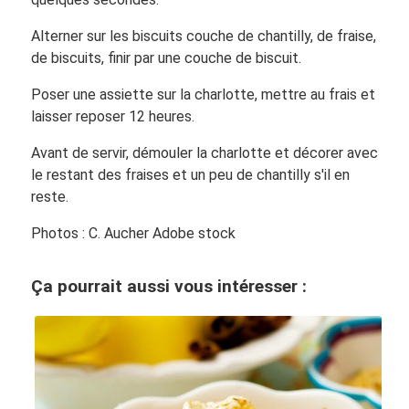
Alterner sur les biscuits couche de chantilly, de fraise,
de biscuits, finir par une couche de biscuit.
Poser une assiette sur la charlotte, mettre au frais et
laisser reposer 12 heures.
Avant de servir, démouler la charlotte et décorer avec
le restant des fraises et un peu de chantilly s'il en
reste.
Photos : C. Aucher Adobe stock
Ça pourrait aussi vous intéresser :