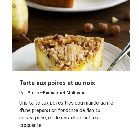
Tarte aux poires et au noix
Par
Pierre-Emmanuel Malissin
Une tarte aux poires très gourmande garnie
d'une préparation fondante de flan au
mascarpone, et de noix et noisettes
croquante.