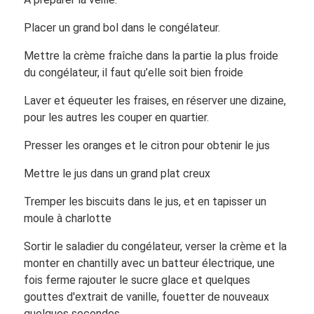
Placer un grand bol dans le congélateur.
Mettre la crème fraîche dans la partie la plus froide
du congélateur, il faut qu’elle soit bien froide
Laver et équeuter les fraises, en réserver une dizaine,
pour les autres les couper en quartier.
Presser les oranges et le citron pour obtenir le jus
Mettre le jus dans un grand plat creux
Tremper les biscuits dans le jus, et en tapisser un
moule à charlotte
Sortir le saladier du congélateur, verser la crème et la
monter en chantilly avec un batteur électrique, une
fois ferme rajouter le sucre glace et quelques
gouttes d'extrait de vanille, fouetter de nouveaux
quelques secondes.