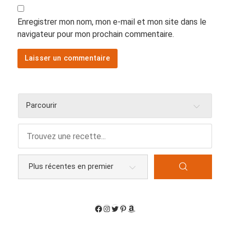
Enregistrer mon nom, mon e-mail et mon site dans le
navigateur pour mon prochain commentaire.
Parcourir