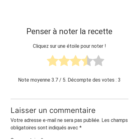
Penser à noter la recette
Cliquez sur une étoile pour noter !
Note moyenne
3.7
/ 5. Décompte des votes :
3
Laisser un commentaire
Votre adresse e-mail ne sera pas publiée.
Les champs
obligatoires sont indiqués avec
*