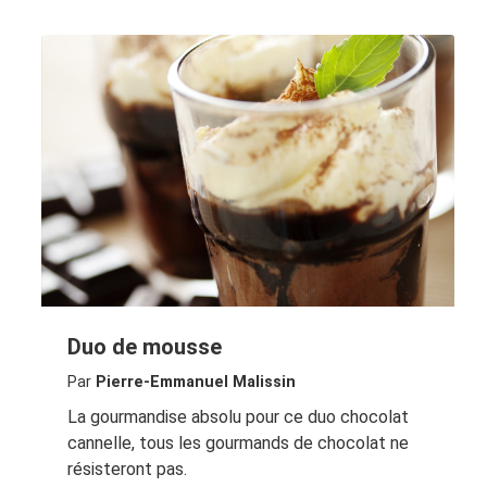
Duo de mousse
Par
Pierre-Emmanuel Malissin
La gourmandise absolu pour ce duo chocolat
cannelle, tous les gourmands de chocolat ne
résisteront pas.