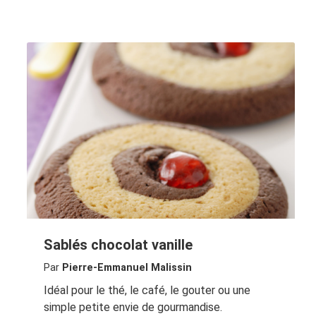
Sablés chocolat vanille
Par
Pierre-Emmanuel Malissin
Idéal pour le thé, le café, le gouter ou une
simple petite envie de gourmandise.