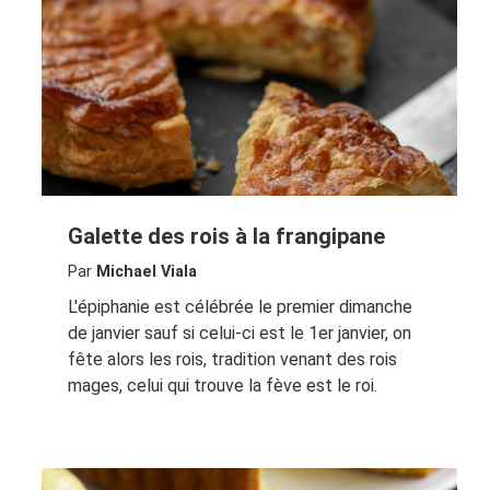
Galette des rois à la frangipane
Par
Michael Viala
L'épiphanie est célébrée le premier dimanche
de janvier sauf si celui-ci est le 1er janvier, on
fête alors les rois, tradition venant des rois
mages, celui qui trouve la fève est le roi.