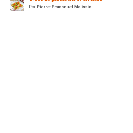
Par
Pierre-Emmanuel Malissin