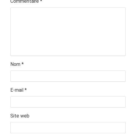
Commentaire
*
Nom
*
E-mail
*
Site web