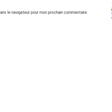
dans le navigateur pour mon prochain commentaire.