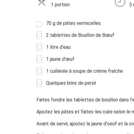
1 portion
5 
70 g de pâtes vermicelles
2 tablettes de Bouillon de Bœuf
1 litre d'eau
1 jaune d'œuf
1 cuillerée à soupe de crème fraîche
Quelques brins de persil
Faites fondre les tablettes de bouillon dans l'e
Ajoutez les pâtes et faites-les cuire selon le
Avant de servir, ajoutez le jaune d'oeuf et la 