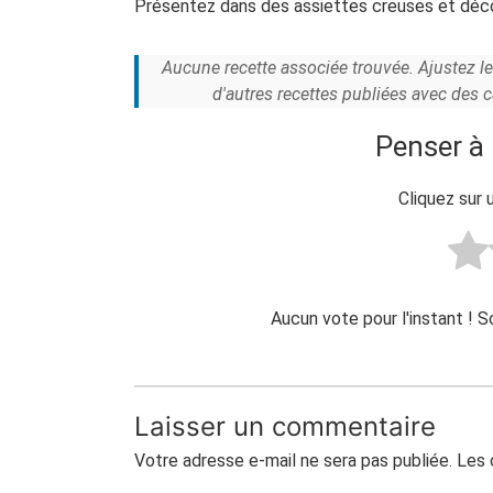
Présentez dans des assiettes creuses et décor
Aucune recette associée trouvée. Ajustez l
d'autres recettes publiées avec des 
Penser à 
Cliquez sur 
Aucun vote pour l'instant ! 
Laisser un commentaire
Votre adresse e-mail ne sera pas publiée.
Les 