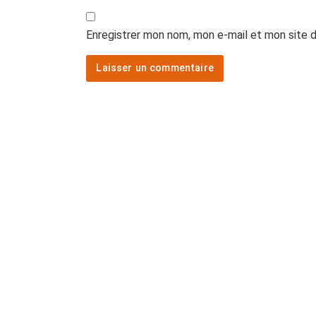
Enregistrer mon nom, mon e-mail et mon site 