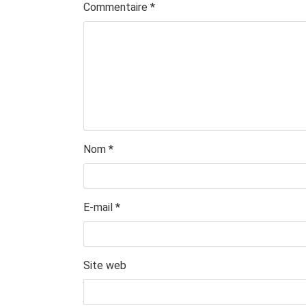
Commentaire
*
Nom
*
E-mail
*
Site web