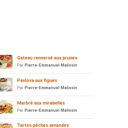
Gateau renversé aux prunes
Par
Pierre-Emmanuel Malissin
Pavlova aux figues
Par
Pierre-Emmanuel Malissin
Marbré aux mirabelles
Par
Pierre-Emmanuel Malissin
Tartes pêches amandes