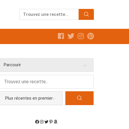
Parcourir