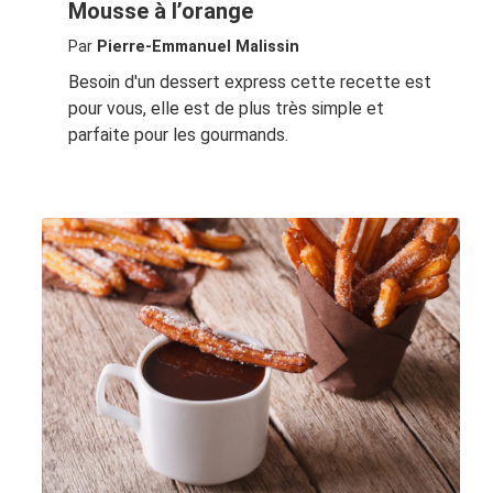
Mousse à l’orange
Par
Pierre-Emmanuel Malissin
Besoin d'un dessert express cette recette est
pour vous, elle est de plus très simple et
parfaite pour les gourmands.