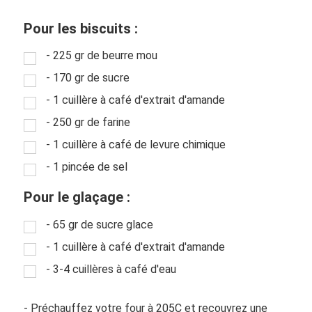
Pour les biscuits :
- 225 gr de beurre mou
- 170 gr de sucre
- 1 cuillère à café d'extrait d'amande
- 250 gr de farine
- 1 cuillère à café de levure chimique
- 1 pincée de sel
Pour le glaçage :
- 65 gr de sucre glace
- 1 cuillère à café d'extrait d'amande
- 3-4 cuillères à café d'eau
- Préchauffez votre four à 205C et recouvrez une