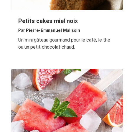
Petits cakes miel noix
Par
Pierre-Emmanuel Malissin
Un mini gâteau gourmand pour le café, le thé
ou un petit chocolat chaud.