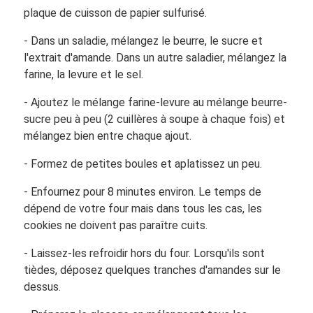
plaque de cuisson de papier sulfurisé.
- Dans un saladie, mélangez le beurre, le sucre et
l'extrait d'amande. Dans un autre saladier, mélangez la
farine, la levure et le sel.
- Ajoutez le mélange farine-levure au mélange beurre-
sucre peu à peu (2 cuillères à soupe à chaque fois) et
mélangez bien entre chaque ajout.
- Formez de petites boules et aplatissez un peu.
- Enfournez pour 8 minutes environ. Le temps de
dépend de votre four mais dans tous les cas, les
cookies ne doivent pas paraître cuits.
- Laissez-les refroidir hors du four. Lorsqu'ils sont
tièdes, déposez quelques tranches d'amandes sur le
dessus.