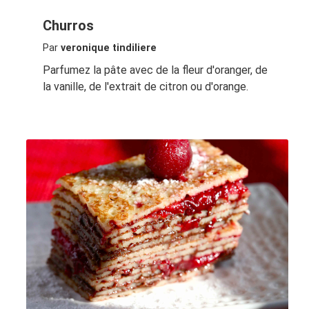
Churros
Par
veronique tindiliere
Parfumez la pâte avec de la fleur d'oranger, de
la vanille, de l'extrait de citron ou d'orange.