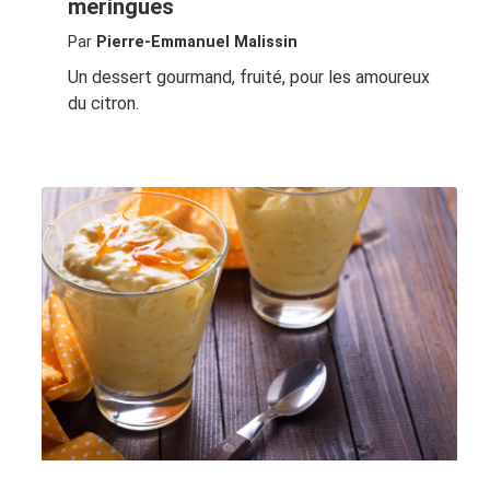
meringues
Par
Pierre-Emmanuel Malissin
Un dessert gourmand, fruité, pour les amoureux
du citron.