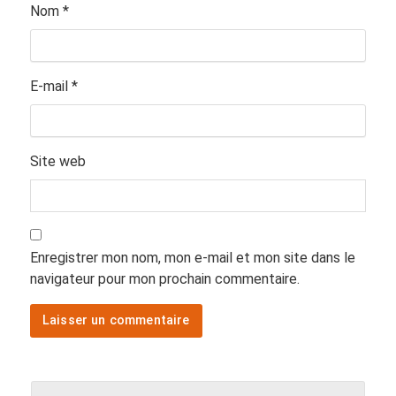
Nom
*
E-mail
*
Site web
Enregistrer mon nom, mon e-mail et mon site dans le
navigateur pour mon prochain commentaire.