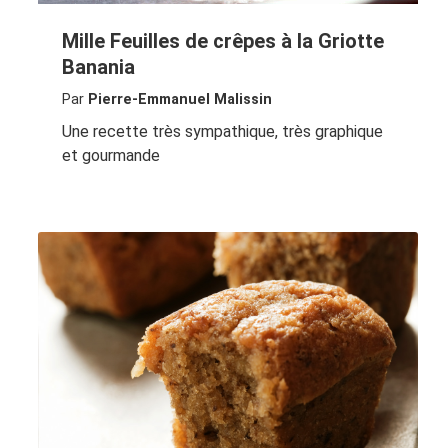
Mille Feuilles de crêpes à la Griotte
Banania
Par
Pierre-Emmanuel Malissin
Une recette très sympathique, très graphique
et gourmande