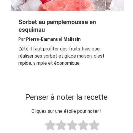
Sorbet au pamplemousse en
esquimau
Par
Pierre-Emmanuel Malissin
L'été il faut profiter des fruits frais pour
réaliser ses sorbet et glace maison, c'est
rapide, simple et économique.
Penser à noter la recette
Cliquez sur une étoile pour noter !