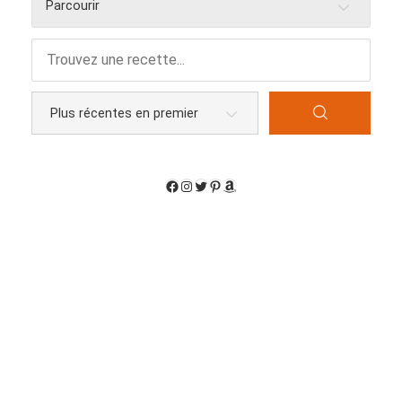
Parcourir