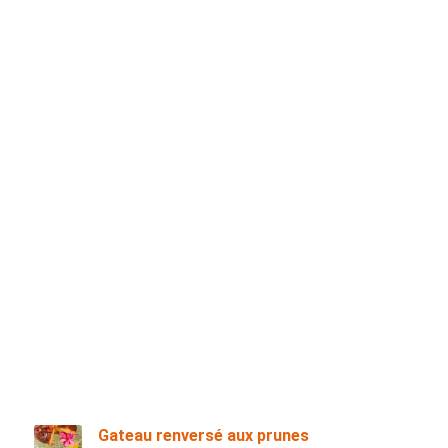
Gateau renversé aux prunes