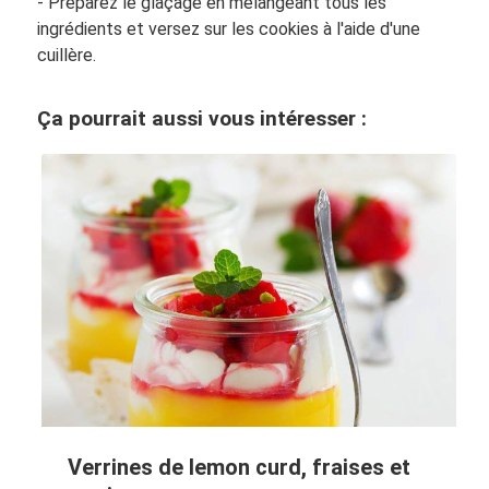
- Préparez le glaçage en mélangeant tous les
ingrédients et versez sur les cookies à l'aide d'une
cuillère.
Ça pourrait aussi vous intéresser :
Verrines de lemon curd, fraises et