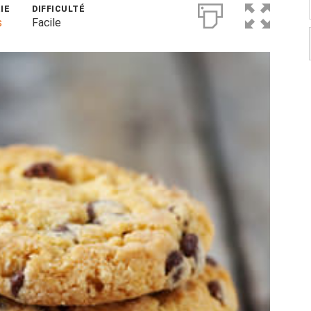
IE
DIFFICULTÉ
s
Facile