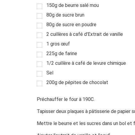
150g de beurre salé mou
80g de sucre brun
80g de sucre en poudre
2 cuillères à café d'Extrait de vanille
1 gros œuf
225g de farine
1/2 cuillère à café de levure chimique
Sel
200g de pépites de chocolat
Préchauffer le four à 190C.
Tapisser deux plaques à pâtisserie de papier su
Mettre le beurre et les sucres dans un bol et