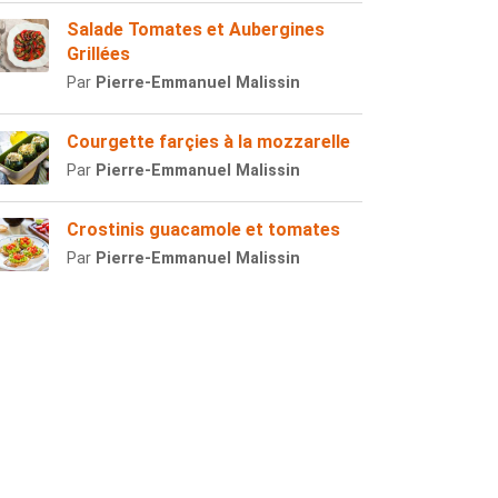
Salade Tomates et Aubergines
Grillées
Par
Pierre-Emmanuel Malissin
Courgette farçies à la mozzarelle
Par
Pierre-Emmanuel Malissin
Crostinis guacamole et tomates
Par
Pierre-Emmanuel Malissin