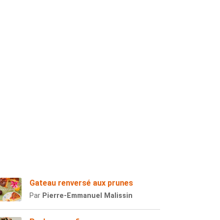
Gateau renversé aux prunes
Par
Pierre-Emmanuel Malissin