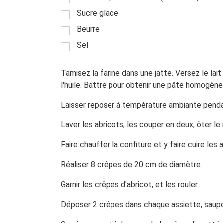
Sucre glace
Beurre
Sel
Tamisez la farine dans une jatte. Versez le lait
l'huile. Battre pour obtenir une pâte homogène, 
Laisser reposer à température ambiante penda
Laver les abricots, les couper en deux, ôter le
Faire chauffer la confiture et y faire cuire les 
Réaliser 8 crêpes de 20 cm de diamètre.
Garnir les crêpes d'abricot, et les rouler.
Déposer 2 crêpes dans chaque assiette, saupo