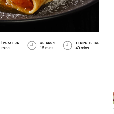
RÉPARATION
CUISSON
TEMPS TOTAL
 mins
15 mins
40 mins