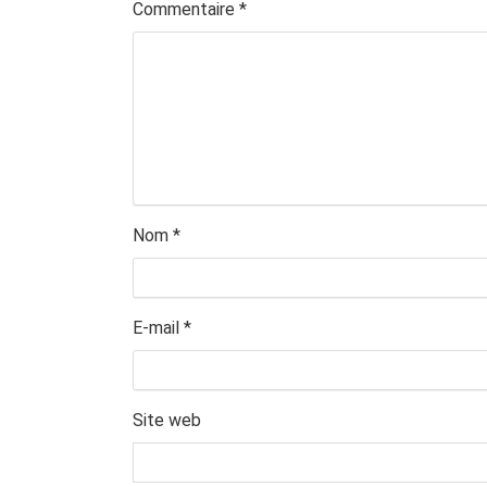
Commentaire
*
Nom
*
E-mail
*
Site web