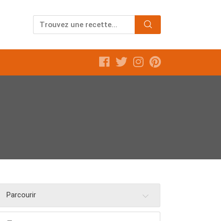
Parcourir