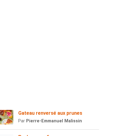
Gateau renversé aux prunes
Par
Pierre-Emmanuel Malissin