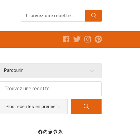
Parcourir