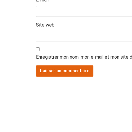
Site web
Enregistrer mon nom, mon e-mail et mon site 