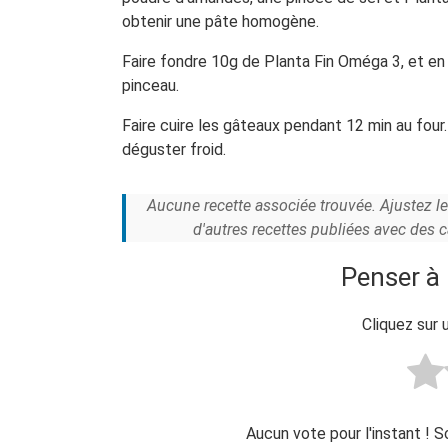
obtenir une pâte homogène.
Faire fondre 10g de Planta Fin Oméga 3, et en b
pinceau.
Faire cuire les gâteaux pendant 12 min au four
déguster froid.
Aucune recette associée trouvée. Ajustez l
d'autres recettes publiées avec des 
Penser à 
Cliquez sur 
Aucun vote pour l'instant ! 