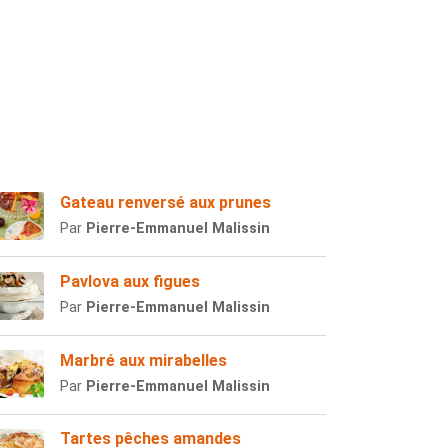
Gateau renversé aux prunes
Par
Pierre-Emmanuel Malissin
Pavlova aux figues
Par
Pierre-Emmanuel Malissin
Marbré aux mirabelles
Par
Pierre-Emmanuel Malissin
Tartes pêches amandes