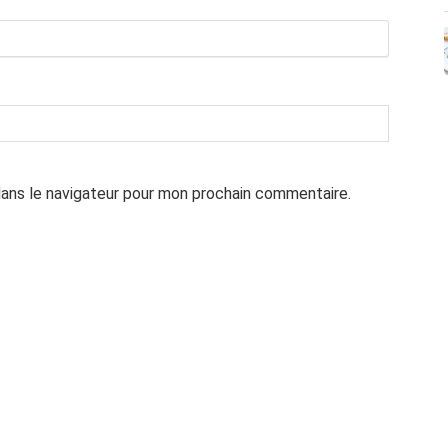
dans le navigateur pour mon prochain commentaire.