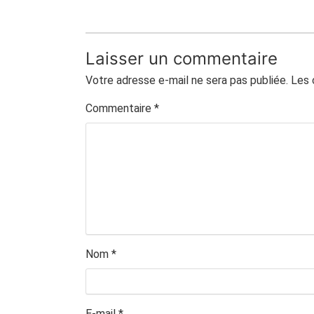
Laisser un commentaire
Votre adresse e-mail ne sera pas publiée.
Les 
Commentaire
*
Nom
*
E-mail
*