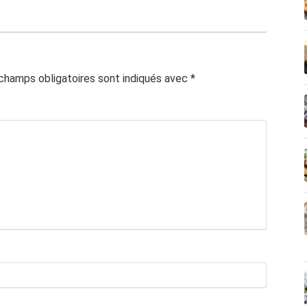
champs obligatoires sont indiqués avec
*