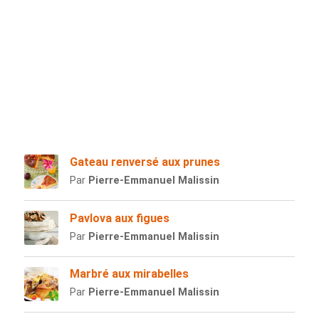
Gateau renversé aux prunes
Par
Pierre-Emmanuel Malissin
Pavlova aux figues
Par
Pierre-Emmanuel Malissin
Marbré aux mirabelles
Par
Pierre-Emmanuel Malissin