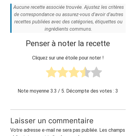
Aucune recette associée trouvée. Ajustez les critères
de correspondance ou assurez-vous d'avoir d'autres
recettes publiées avec des catégories, étiquettes ou
ingrédients communs.
Penser à noter la recette
Cliquez sur une étoile pour noter !
Note moyenne
3.3
/ 5. Décompte des votes :
3
Laisser un commentaire
Votre adresse e-mail ne sera pas publiée.
Les champs