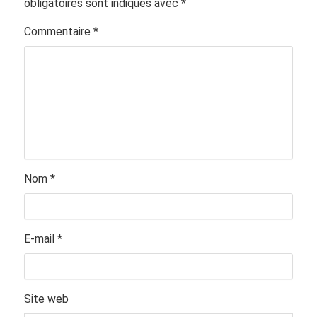
obligatoires sont indiqués avec
*
Commentaire
*
Nom
*
E-mail
*
Site web