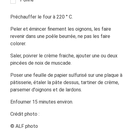
Préchauffer le four à 220 ° C.
Peler et émincer finement les oignons, les faire
revenir dans une poêle beurrée, ne pas les faire
colorer.
Saler, poivrer le crème fraiche, ajouter une ou deux
pincées de noix de muscade.
Poser une feuille de papier sulfurisé sur une plaque à
pâtisserie, étaler la pâte dessus, tartiner de crème,
parsemer d'oignons et de lardons.
Enfourner 15 minutes environ.
Crédit photo :
© ALF photo