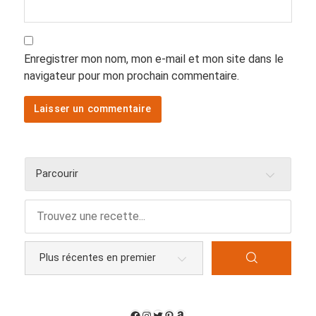
Enregistrer mon nom, mon e-mail et mon site dans le
navigateur pour mon prochain commentaire.
Parcourir