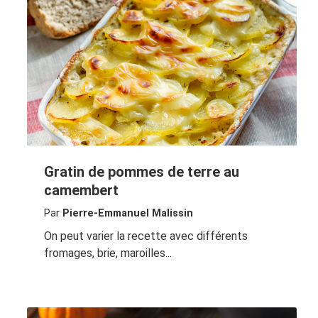
Gratin de pommes de terre au
camembert
Par
Pierre-Emmanuel Malissin
On peut varier la recette avec différents
fromages, brie, maroilles...