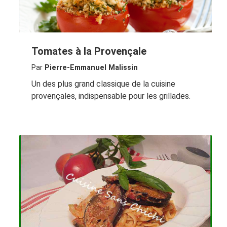
Tomates à la Provençale
Par
Pierre-Emmanuel Malissin
Un des plus grand classique de la cuisine
provençales, indispensable pour les grillades.