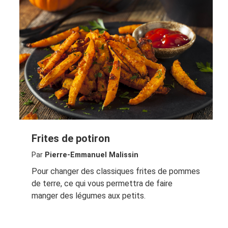
Frites de potiron
Par
Pierre-Emmanuel Malissin
Pour changer des classiques frites de pommes
de terre, ce qui vous permettra de faire
manger des légumes aux petits.