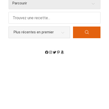
Parcourir