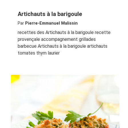
Artichauts à la barigoule
Par
Pierre-Emmanuel Malissin
recettes des Artichauts à la barigoule recette
provençale accompagnement grillades
barbecue Artichauts à la barigoule artichauts
tomates thym laurier