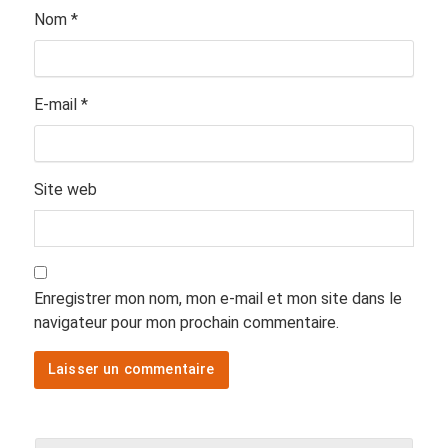
Nom
*
E-mail
*
Site web
Enregistrer mon nom, mon e-mail et mon site dans le
navigateur pour mon prochain commentaire.