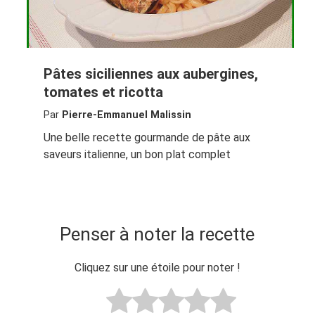
Pâtes siciliennes aux aubergines,
tomates et ricotta
Par
Pierre-Emmanuel Malissin
Une belle recette gourmande de pâte aux
saveurs italienne, un bon plat complet
Penser à noter la recette
Cliquez sur une étoile pour noter !