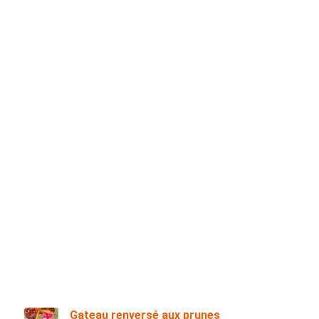
Gateau renversé aux prunes