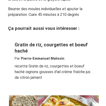
Beurrer des moules individuelles et ajouter la
préparation. Cuire 45 minutes à 210 degrés
Ça pourrait aussi vous intéresser :
Gratin de riz, courgettes et boeuf
haché
Par
Pierre-Emmanuel Malissin
recette Gratin de riz, courgettes et boeuf
haché oignons gousses d'ail crème fraîche jus
de citron piment