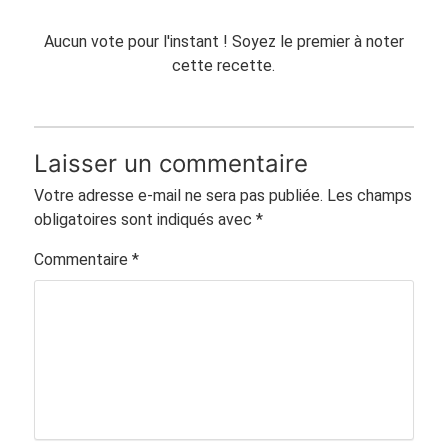
Aucun vote pour l'instant ! Soyez le premier à noter
cette recette.
Laisser un commentaire
Votre adresse e-mail ne sera pas publiée.
Les champs
obligatoires sont indiqués avec
*
Commentaire
*