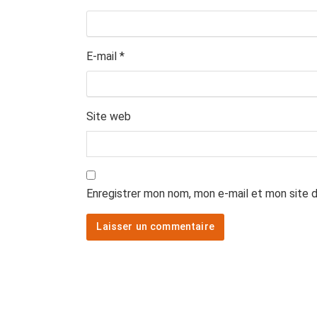
E-mail
*
Site web
Enregistrer mon nom, mon e-mail et mon site 