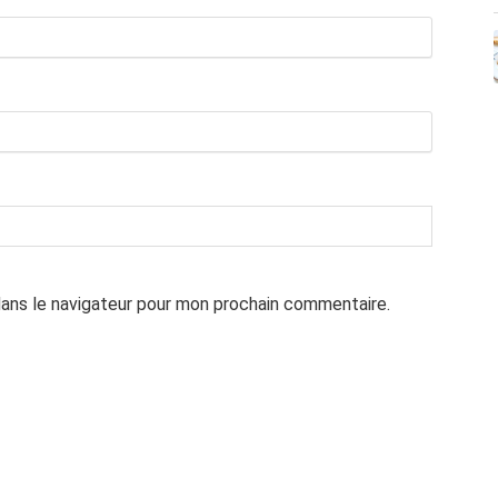
dans le navigateur pour mon prochain commentaire.