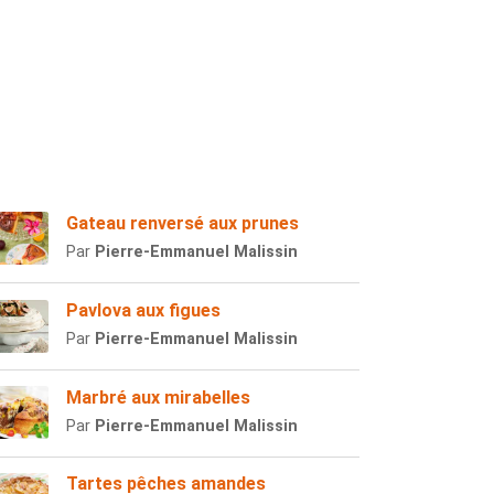
Gateau renversé aux prunes
Par
Pierre-Emmanuel Malissin
Pavlova aux figues
Par
Pierre-Emmanuel Malissin
Marbré aux mirabelles
Par
Pierre-Emmanuel Malissin
Tartes pêches amandes