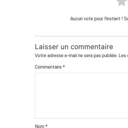
Aucun vote pour l'instant ! 
Laisser un commentaire
Votre adresse e-mail ne sera pas publiée.
Les 
Commentaire
*
Nom
*