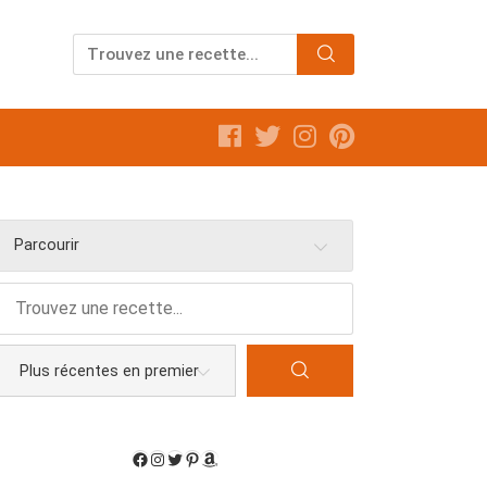
Parcourir