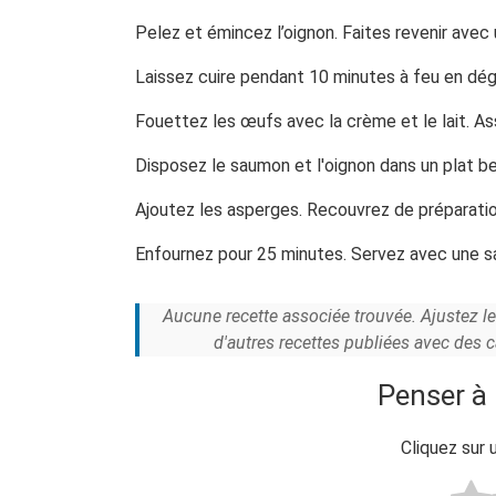
Pelez et émincez l’oignon. Faites revenir avec
Laissez cuire pendant 10 minutes à feu en dé
Fouettez les œufs avec la crème et le lait. As
Disposez le saumon et l'oignon dans un plat be
Ajoutez les asperges. Recouvrez de préparatio
Enfournez pour 25 minutes. Servez avec une s
Aucune recette associée trouvée. Ajustez l
d'autres recettes publiées avec des 
Penser à 
Cliquez sur 