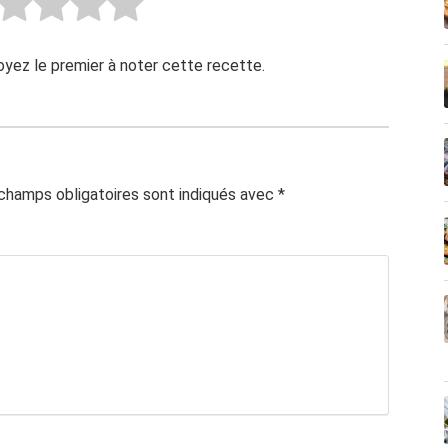
Soyez le premier à noter cette recette.
champs obligatoires sont indiqués avec
*