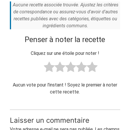
Aucune recette associée trouvée. Ajustez les critères
de correspondance ou assurez-vous d'avoir d'autres
recettes publiées avec des catégories, étiquettes ou
ingrédients communs.
Penser à noter la recette
Cliquez sur une étoile pour noter !
Aucun vote pour l'instant ! Soyez le premier à noter
cette recette.
Laisser un commentaire
Votre adresse e-mail ne sera pas publiée.
Les champs