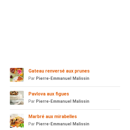
Gateau renversé aux prunes
Par
Pierre-Emmanuel Malissin
Pavlova aux figues
Par
Pierre-Emmanuel Malissin
Marbré aux mirabelles
Par
Pierre-Emmanuel Malissin