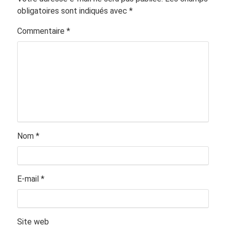
obligatoires sont indiqués avec
*
Commentaire
*
Nom
*
E-mail
*
Site web