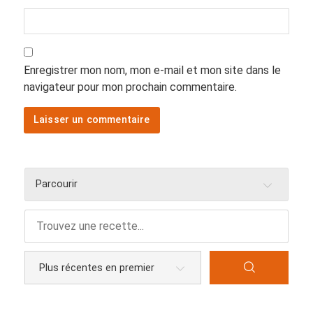
Enregistrer mon nom, mon e-mail et mon site dans le
navigateur pour mon prochain commentaire.
Parcourir