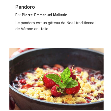
Pandoro
Par
Pierre-Emmanuel Malissin
Le pandoro est un gâteau de Noël traditionnel
de Vérone en Italie