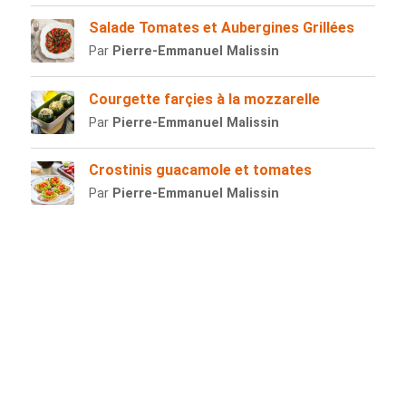
Salade Tomates et Aubergines Grillées
Par
Pierre-Emmanuel Malissin
Courgette farçies à la mozzarelle
Par
Pierre-Emmanuel Malissin
Crostinis guacamole et tomates
Par
Pierre-Emmanuel Malissin