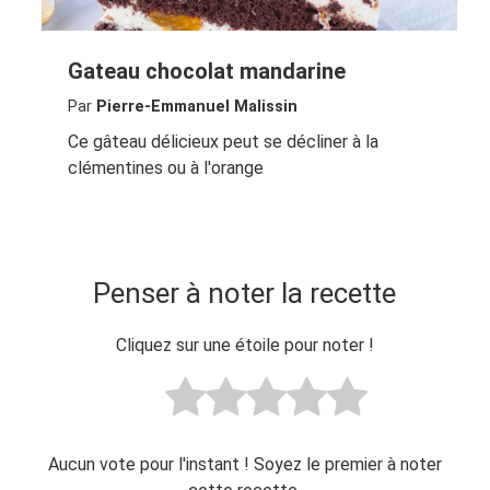
Gateau chocolat mandarine
Par
Pierre-Emmanuel Malissin
Ce gâteau délicieux peut se décliner à la
clémentines ou à l'orange
Penser à noter la recette
Cliquez sur une étoile pour noter !
Aucun vote pour l'instant ! Soyez le premier à noter