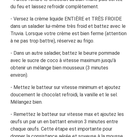
du feu et laissez refroidir complètement.
- Versez la crème liquide ENTIÈRE et TRÈS FROIDE
dans un saladier lui-même très froid et battez avec le
Truvia. Lorsque votre crème est bien ferme (attention
à ne pas trop battre), réservez au frigo.
- Dans un autre saladier, battez le beurre pommade
avec le sucre de coco à vitesse maximum jusqu'à
obtenir un mélange bien mousseux (3 minutes
environ).
- Mettez le batteur sur vitesse minimum et ajoutez
doucement le chocolat refroidi, la vanille et le sel.
Mélangez bien.
- Remettez le batteur sur vitesse max et ajoutez les
œufs un par un en battant environ 3 minutes entre
chaque œufs. Cette étape est importante pour
donner la consistance aérée et soyeuse à la mousse.