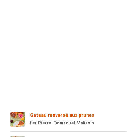
Gateau renversé aux prunes
Par
Pierre-Emmanuel Malissin