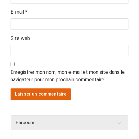
E-mail
*
Site web
Enregistrer mon nom, mon e-mail et mon site dans le
navigateur pour mon prochain commentaire.
Parcourir