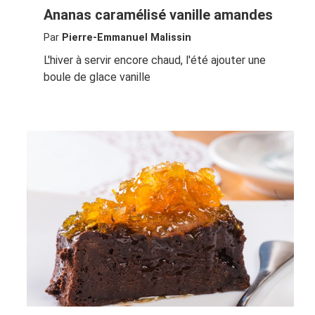
Ananas caramélisé vanille amandes
Par
Pierre-Emmanuel Malissin
L'hiver à servir encore chaud, l'été ajouter une
boule de glace vanille