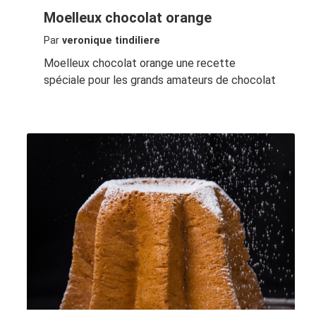
Moelleux chocolat orange
Par
veronique tindiliere
Moelleux chocolat orange une recette
spéciale pour les grands amateurs de chocolat