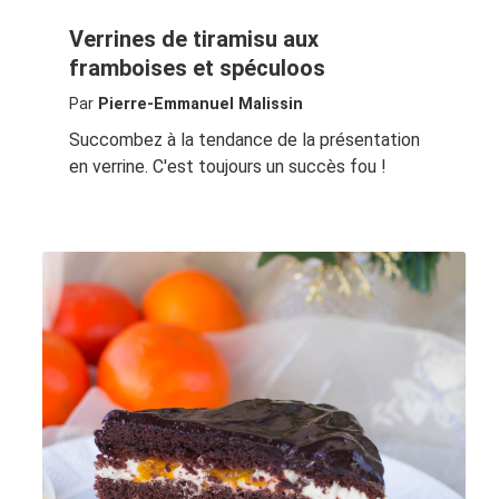
Verrines de tiramisu aux
framboises et spéculoos
Par
Pierre-Emmanuel Malissin
Succombez à la tendance de la présentation
en verrine. C'est toujours un succès fou !