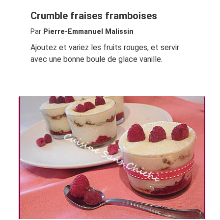
Crumble fraises framboises
Par
Pierre-Emmanuel Malissin
Ajoutez et variez les fruits rouges, et servir
avec une bonne boule de glace vanille.