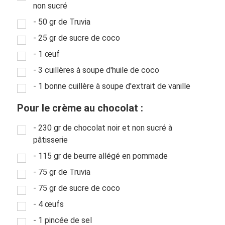
non sucré
- 50 gr de Truvia
- 25 gr de sucre de coco
- 1 œuf
- 3 cuillères à soupe d'huile de coco
- 1 bonne cuillère à soupe d'extrait de vanille
Pour le crème au chocolat :
- 230 gr de chocolat noir et non sucré à
pâtisserie
- 115 gr de beurre allégé en pommade
- 75 gr de Truvia
- 75 gr de sucre de coco
- 4 œufs
- 1 pincée de sel