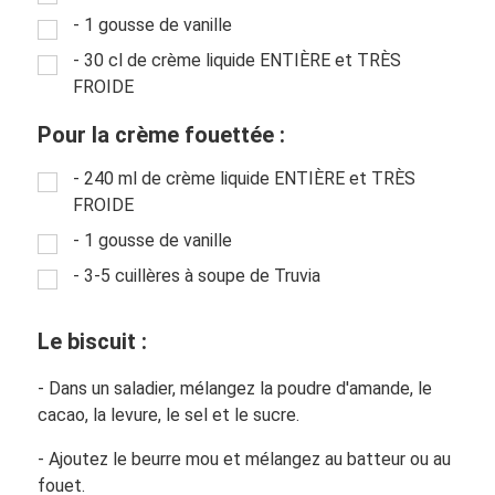
- 1 gousse de vanille
- 30 cl de crème liquide ENTIÈRE et TRÈS
FROIDE
Pour la crème fouettée :
- 240 ml de crème liquide ENTIÈRE et TRÈS
FROIDE
- 1 gousse de vanille
- 3-5 cuillères à soupe de Truvia
Le biscuit :
- Dans un saladier, mélangez la poudre d'amande, le
cacao, la levure, le sel et le sucre.
- Ajoutez le beurre mou et mélangez au batteur ou au
fouet.