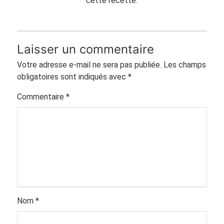
cette recette.
Laisser un commentaire
Votre adresse e-mail ne sera pas publiée.
Les champs
obligatoires sont indiqués avec
*
Commentaire
*
Nom
*