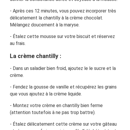
- Après ces 12 minutes, vous pouvez incorporer très
délicatement la chantilly à la crème chocolat.
Mélangez doucement à la maryse.
- Étalez cette mousse sur votre biscuit et réservez
au frais.
La crème chantilly :
- Dans un saladier bien froid, ajoutez le le sucre et la
crème.
- Fendez la gousse de vanille et récupérez les grains
que vous ajoutez à la crème liquide.
- Montez votre crème en chantilly bien ferme
(attention toutefois à ne pas trop battre).
- Étalez délicatement cette crème sur votre gâteau