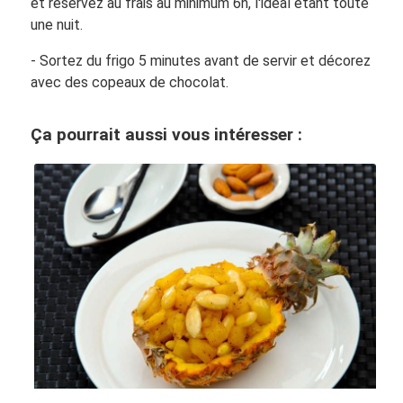
et réservez au frais au minimum 6h, l'idéal étant toute
une nuit.
- Sortez du frigo 5 minutes avant de servir et décorez
avec des copeaux de chocolat.
Ça pourrait aussi vous intéresser :