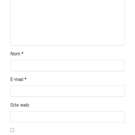
Nom
*
E-mail
*
Site web