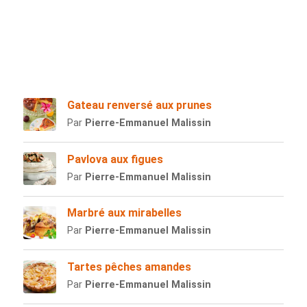
Gateau renversé aux prunes
Par
Pierre-Emmanuel Malissin
Pavlova aux figues
Par
Pierre-Emmanuel Malissin
Marbré aux mirabelles
Par
Pierre-Emmanuel Malissin
Tartes pêches amandes
Par
Pierre-Emmanuel Malissin