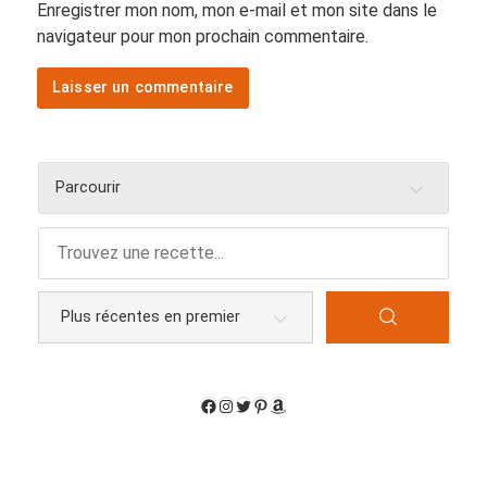
Enregistrer mon nom, mon e-mail et mon site dans le
navigateur pour mon prochain commentaire.
Parcourir