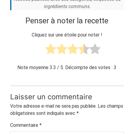
ingrédients communs.
Penser à noter la recette
Cliquez sur une étoile pour noter !
Note moyenne
3.3
/ 5. Décompte des votes :
3
Laisser un commentaire
Votre adresse e-mail ne sera pas publiée.
Les champs
obligatoires sont indiqués avec
*
Commentaire
*