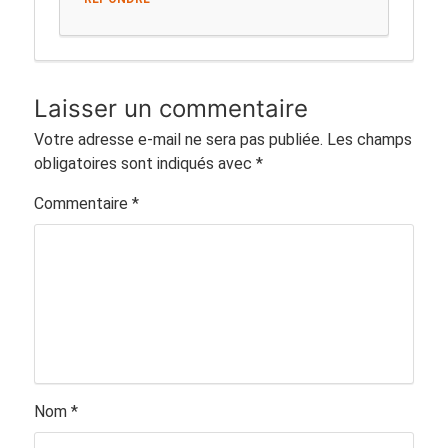
Laisser un commentaire
Votre adresse e-mail ne sera pas publiée.
Les champs
obligatoires sont indiqués avec
*
Commentaire
*
Nom
*