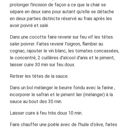
prolonger l'incision de façon a ce que la chair se
sépare en deux sans pour autant qu'elle se détache
en deux parties distincte réservé au frais après les
avoir poivré et salé.
Dans une cocotte faire revenir sur feu vif les têtes.
saler poivrer. Faites revenir l'oignon, flamber au
cognac, rajouter le vin blanc, les tomates concassées,
le concentré, 2 cuillères d'alcool d'anis et le piment,
laisser cuire 30 min sur feu doux.
Retirer les têtes de la sauce.
Dans un bol mélanger le beurre fondu avec la farine ,
incorporer le safran et le piment lier (mélanger) à la
sauce au bout des 30 min.
Laisser cuire à feu très doux 10 min.
Faire chauffer une poêle avec de l'huile d'olive, faites