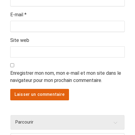
E-mail
*
Site web
Enregistrer mon nom, mon e-mail et mon site dans le
navigateur pour mon prochain commentaire.
Parcourir