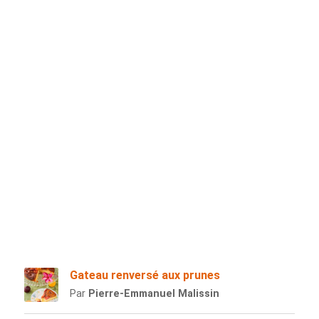
Gateau renversé aux prunes
Par
Pierre-Emmanuel Malissin