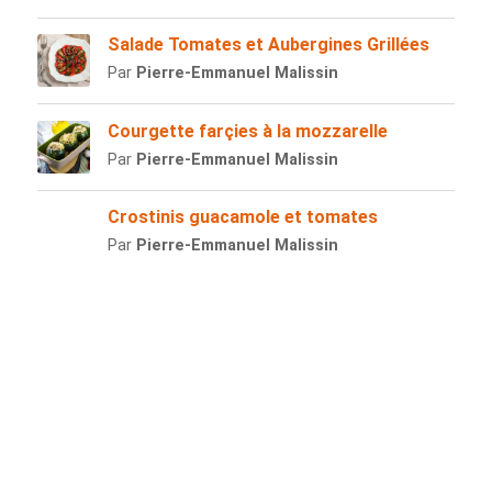
Salade Tomates et Aubergines Grillées
Par
Pierre-Emmanuel Malissin
Courgette farçies à la mozzarelle
Par
Pierre-Emmanuel Malissin
Crostinis guacamole et tomates
Par
Pierre-Emmanuel Malissin