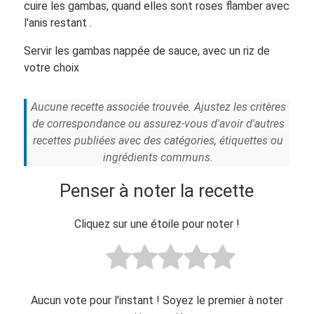
cuire les gambas, quand elles sont roses flamber avec
l'anis restant .
Servir les gambas nappée de sauce, avec un riz de
votre choix
Aucune recette associée trouvée. Ajustez les critères
de correspondance ou assurez-vous d'avoir d'autres
recettes publiées avec des catégories, étiquettes ou
ingrédients communs.
Penser à noter la recette
Cliquez sur une étoile pour noter !
Aucun vote pour l'instant ! Soyez le premier à noter