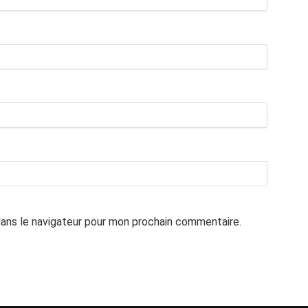
dans le navigateur pour mon prochain commentaire.