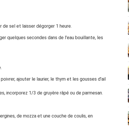
 de sel et laisser dégorger 1 heure.
nger quelques secondes dans de l'eau bouillante, les
.
poivrer, ajouter le laurier, le thym et les gousses d'ail
mes, incorporez 1/3 de gruyère râpé ou de parmesan.
bergines, de mozza et une couche de coulis, en