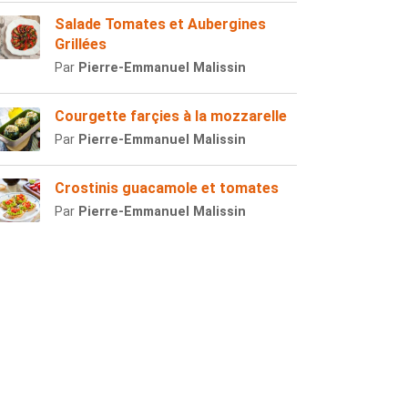
Salade Tomates et Aubergines
Grillées
Par
Pierre-Emmanuel Malissin
Courgette farçies à la mozzarelle
Par
Pierre-Emmanuel Malissin
Crostinis guacamole et tomates
Par
Pierre-Emmanuel Malissin