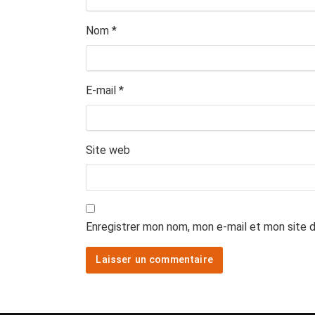
Nom
*
E-mail
*
Site web
Enregistrer mon nom, mon e-mail et mon site 