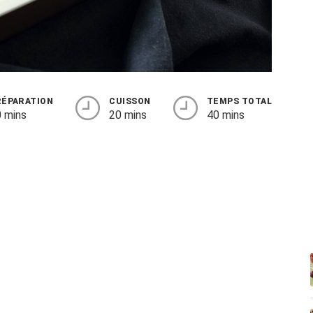
RÉPARATION
CUISSON
TEMPS TOTAL
 mins
20 mins
40 mins