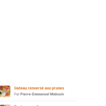
Gateau renversé aux prunes
Par
Pierre-Emmanuel Malissin