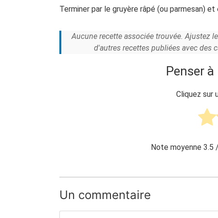
Terminer par le gruyère râpé (ou parmesan) et
Aucune recette associée trouvée. Ajustez l
d'autres recettes publiées avec des 
Penser à 
Cliquez sur 
Note moyenne
3.5
/
Un commentaire