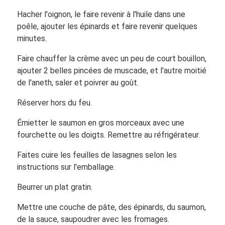
Hacher l'oignon, le faire revenir à l'huile dans une
poêle, ajouter les épinards et faire revenir quelques
minutes.
Faire chauffer la crème avec un peu de court bouillon,
ajouter 2 belles pincées de muscade, et l'autre moitié
de l'aneth, saler et poivrer au goût.
Réserver hors du feu.
Émietter le saumon en gros morceaux avec une
fourchette ou les doigts. Remettre au réfrigérateur.
Faites cuire les feuilles de lasagnes selon les
instructions sur l'emballage.
Beurrer un plat gratin.
Mettre une couche de pâte, des épinards, du saumon,
de la sauce, saupoudrer avec les fromages.