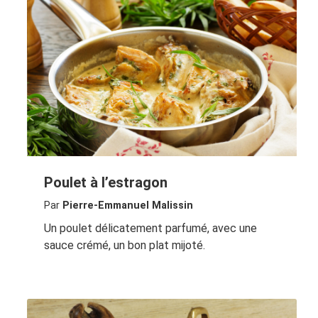
Poulet à l’estragon
Par
Pierre-Emmanuel Malissin
Un poulet délicatement parfumé, avec une
sauce crémé, un bon plat mijoté.