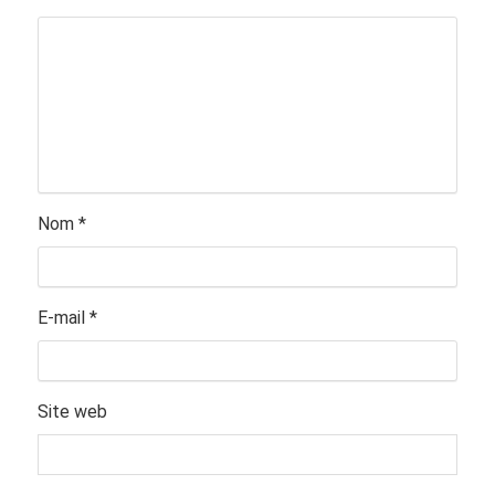
Nom
*
E-mail
*
Site web