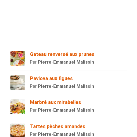
Gateau renversé aux prunes
Par
Pierre-Emmanuel Malissin
Pavlova aux figues
Par
Pierre-Emmanuel Malissin
Marbré aux mirabelles
Par
Pierre-Emmanuel Malissin
Tartes pêches amandes
Par
Pierre-Emmanuel Malissin