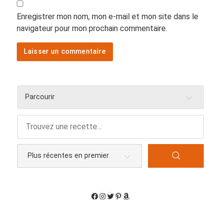
Enregistrer mon nom, mon e-mail et mon site dans le
navigateur pour mon prochain commentaire.
Parcourir