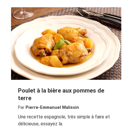
Poulet à la bière aux pommes de
terre
Par
Pierre-Emmanuel Malissin
Une recette espagnole, très simple à faire et
délicieuse, essayez la.