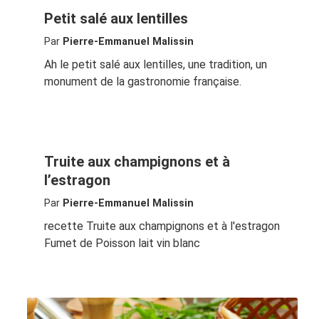
Petit salé aux lentilles
Par
Pierre-Emmanuel Malissin
Ah le petit salé aux lentilles, une tradition, un
monument de la gastronomie française.
Truite aux champignons et à
l’estragon
Par
Pierre-Emmanuel Malissin
recette Truite aux champignons et à l'estragon
Fumet de Poisson lait vin blanc