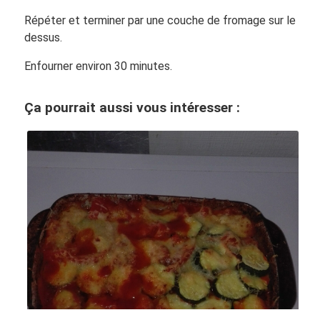
Répéter et terminer par une couche de fromage sur le
dessus.
Enfourner environ 30 minutes.
Ça pourrait aussi vous intéresser :