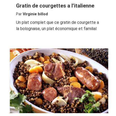
Gratin de courgettes a l’italienne
Par
Virginie billod
Un plat complet que ce gratin de courgette a
la bolognaise, un plat économique et familial