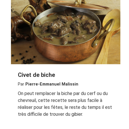
Civet de biche
Par
Pierre-Emmanuel Malissin
On peut remplacer la biche par du cerf ou du
chevreuil, cette recette sera plus facile à
réaliser pour les fêtes, le reste du temps il est
très difficile de trouver du gibier.