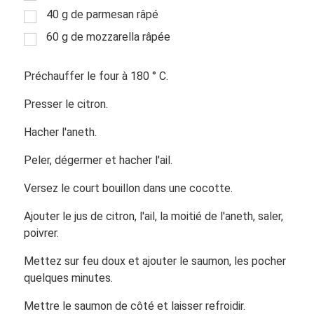
40 g de parmesan râpé
60 g de mozzarella râpée
Préchauffer le four à 180 ° C.
Presser le citron.
Hacher l'aneth.
Peler, dégermer et hacher l'ail.
Versez le court bouillon dans une cocotte.
Ajouter le jus de citron, l'ail, la moitié de l'aneth, saler,
poivrer.
Mettez sur feu doux et ajouter le saumon, les pocher
quelques minutes.
Mettre le saumon de côté et laisser refroidir.