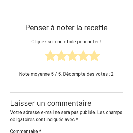
Penser à noter la recette
Cliquez sur une étoile pour noter !
Note moyenne
5
/ 5. Décompte des votes :
2
Laisser un commentaire
Votre adresse e-mail ne sera pas publiée.
Les champs
obligatoires sont indiqués avec
*
Commentaire
*