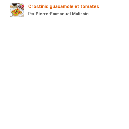
Crostinis guacamole et tomates
Par
Pierre-Emmanuel Malissin