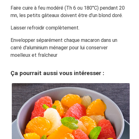
Faire cuire à feu modéré (Th 6 ou 180°C) pendant 20
mn, les petits gâteaux doivent être d'un blond doré.
Laisser refroidir complètement.
Envelopper séparément chaque macaron dans un
carré d'aluminium ménager pour lui conserver
moelleux et fraîcheur
Ça pourrait aussi vous intéresser :