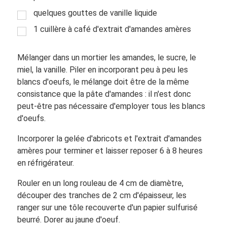
quelques gouttes de vanille liquide
1 cuillère à café d'extrait d'amandes amères
Mélanger dans un mortier les amandes, le sucre, le
miel, la vanille. Piler en incorporant peu à peu les
blancs d'oeufs, le mélange doit être de la même
consistance que la pâte d'amandes : il n'est donc
peut-être pas nécessaire d'employer tous les blancs
d'oeufs.
Incorporer la gelée d'abricots et l'extrait d'amandes
amères pour terminer et laisser reposer 6 à 8 heures
en réfrigérateur.
Rouler en un long rouleau de 4 cm de diamètre,
découper des tranches de 2 cm d'épaisseur, les
ranger sur une tôle recouverte d'un papier sulfurisé
beurré. Dorer au jaune d'oeuf.