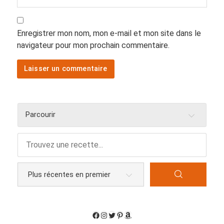
Enregistrer mon nom, mon e-mail et mon site dans le
navigateur pour mon prochain commentaire.
Parcourir