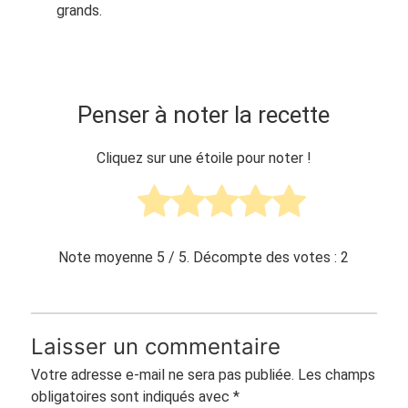
grands.
Penser à noter la recette
Cliquez sur une étoile pour noter !
Note moyenne
5
/ 5. Décompte des votes :
2
Laisser un commentaire
Votre adresse e-mail ne sera pas publiée.
Les champs
obligatoires sont indiqués avec
*