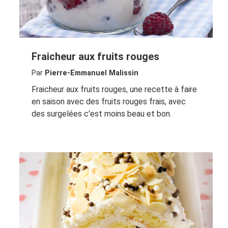
Fraicheur aux fruits rouges
Par
Pierre-Emmanuel Malissin
Fraicheur aux fruits rouges, une recette à faire
en saison avec des fruits rouges frais, avec
des surgelées c'est moins beau et bon.