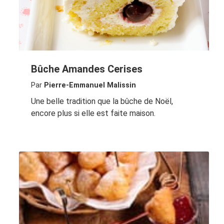
Bûche Amandes Cerises
Par
Pierre-Emmanuel Malissin
Une belle tradition que la bûche de Noël,
encore plus si elle est faite maison.