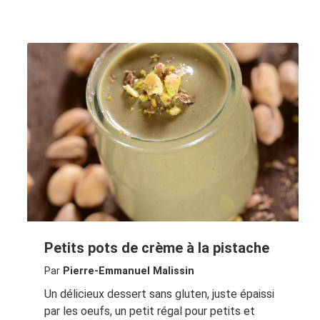
Petits pots de crème à la pistache
Par
Pierre-Emmanuel Malissin
Un délicieux dessert sans gluten, juste épaissi
par les oeufs, un petit régal pour petits et