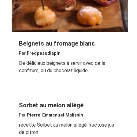
Beignets au fromage blanc
Par
Fredpeaudlapin
De délicieux beignets à servir avec de la
confiture, ou du chocolat liquide.
Sorbet au melon allégé
Par
Pierre-Emmanuel Malissin
recette Sorbet au melon allégé fructose jus
de citron