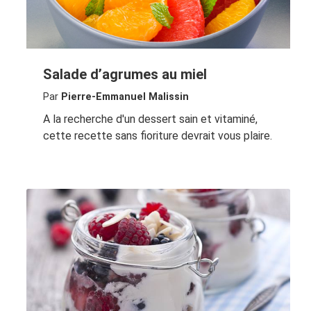
Salade d’agrumes au miel
Par
Pierre-Emmanuel Malissin
A la recherche d'un dessert sain et vitaminé,
cette recette sans fioriture devrait vous plaire.