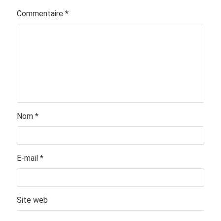
Commentaire
*
Nom
*
E-mail
*
Site web