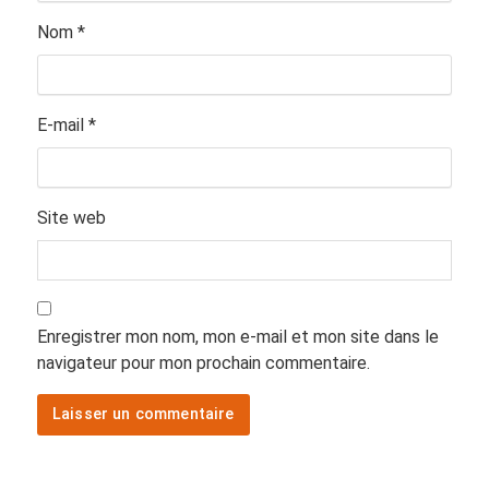
Nom
*
E-mail
*
Site web
Enregistrer mon nom, mon e-mail et mon site dans le
navigateur pour mon prochain commentaire.