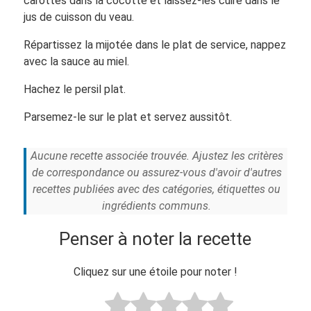
carottes dans la cocotte et laissez-les cuire dans le
jus de cuisson du veau.
Répartissez la mijotée dans le plat de service, nappez
avec la sauce au miel.
Hachez le persil plat.
Parsemez-le sur le plat et servez aussitôt.
Aucune recette associée trouvée. Ajustez les critères
de correspondance ou assurez-vous d'avoir d'autres
recettes publiées avec des catégories, étiquettes ou
ingrédients communs.
Penser à noter la recette
Cliquez sur une étoile pour noter !