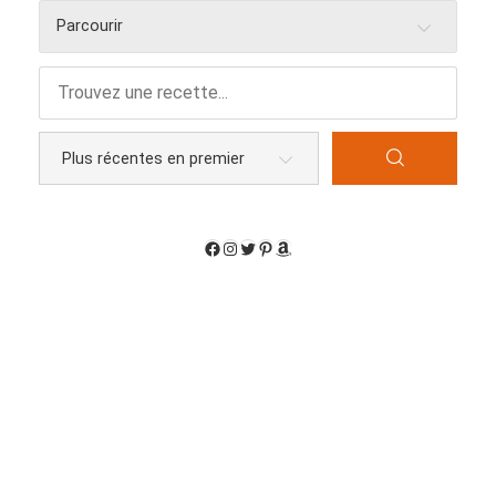
Parcourir