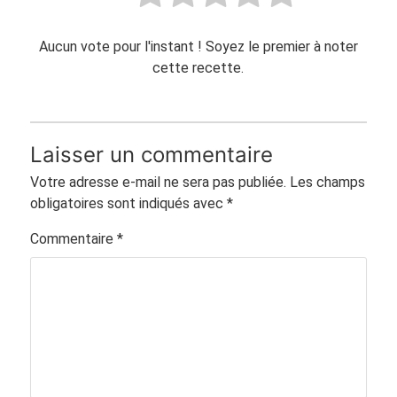
Aucun vote pour l'instant ! Soyez le premier à noter
cette recette.
Laisser un commentaire
Votre adresse e-mail ne sera pas publiée.
Les champs
obligatoires sont indiqués avec
*
Commentaire
*