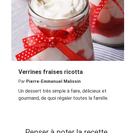
Verrines fraises ricotta
Par
Pierre-Emmanuel Malissin
Un dessert très simple à faire, délicieux et
gourmand, de quoi régaler toutes la famille.
Penser à noter la recette