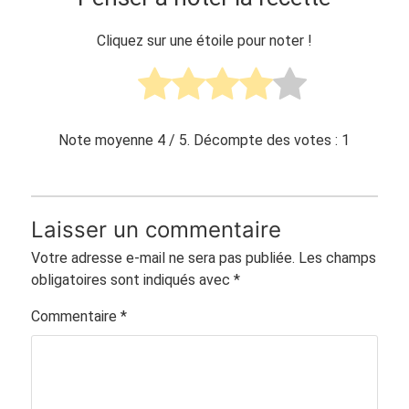
Cliquez sur une étoile pour noter !
Note moyenne
4
/ 5. Décompte des votes :
1
Laisser un commentaire
Votre adresse e-mail ne sera pas publiée.
Les champs
obligatoires sont indiqués avec
*
Commentaire
*