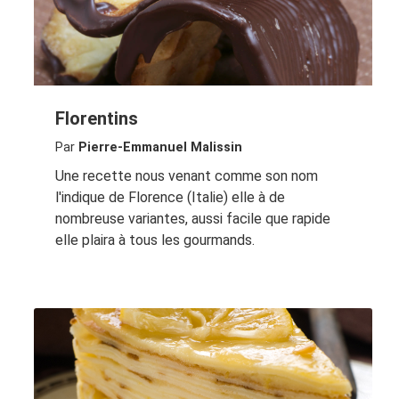
Florentins
Par
Pierre-Emmanuel Malissin
Une recette nous venant comme son nom
l'indique de Florence (Italie) elle à de
nombreuse variantes, aussi facile que rapide
elle plaira à tous les gourmands.