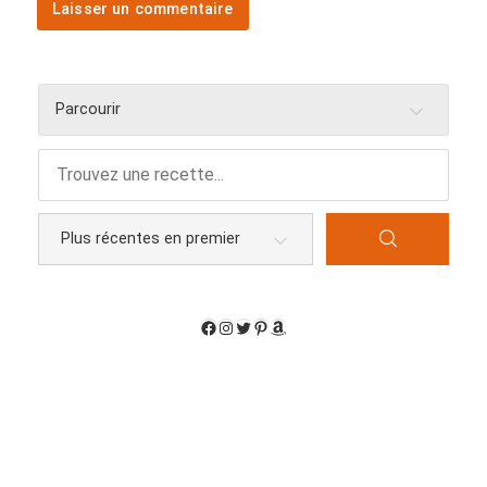
Parcourir