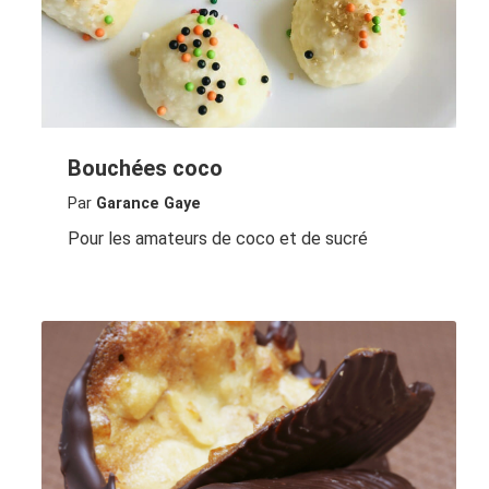
Bouchées coco
Par
Garance Gaye
Pour les amateurs de coco et de sucré