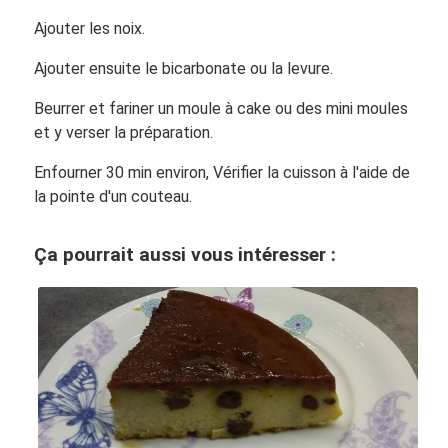
Ajouter les noix.
Ajouter ensuite le bicarbonate ou la levure.
Beurrer et fariner un moule à cake ou des mini moules
et y verser la préparation.
Enfourner 30 min environ, Vérifier la cuisson à l'aide de
la pointe d'un couteau.
Ça pourrait aussi vous intéresser :