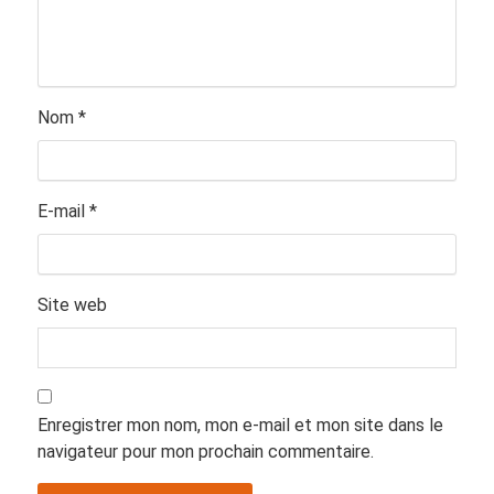
Nom
*
E-mail
*
Site web
Enregistrer mon nom, mon e-mail et mon site dans le
navigateur pour mon prochain commentaire.