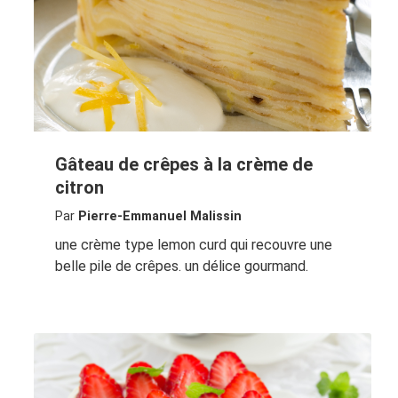
Gâteau de crêpes à la crème de
citron
Par
Pierre-Emmanuel Malissin
une crème type lemon curd qui recouvre une
belle pile de crêpes. un délice gourmand.