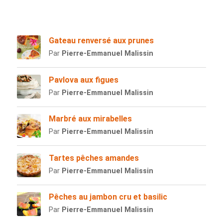
Gateau renversé aux prunes
Par
Pierre-Emmanuel Malissin
Pavlova aux figues
Par
Pierre-Emmanuel Malissin
Marbré aux mirabelles
Par
Pierre-Emmanuel Malissin
Tartes pêches amandes
Par
Pierre-Emmanuel Malissin
Pêches au jambon cru et basilic
Par
Pierre-Emmanuel Malissin