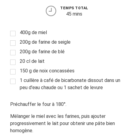
TEMPS TOTAL
45 mins
400g de miel
200g de farine de seigle
200g de farine de blé
20 cl de lait
150 g de noix concassées
1 cuillère à café de bicarbonate dissout dans un
peu d'eau chaude ou 1 sachet de levure
Préchauffer le four à 180°.
Mélanger le miel avec les farines, puis ajouter
progressivement le lait pour obtenir une pâte bien
homogène.