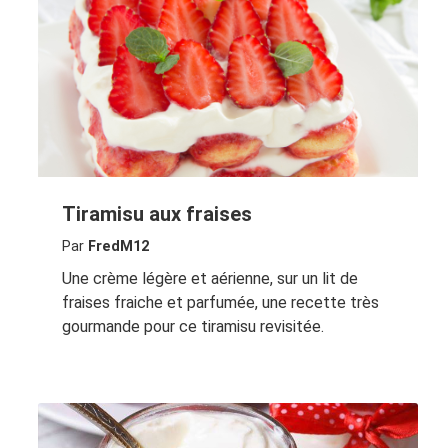
Tiramisu aux fraises
Par
FredM12
Une crème légère et aérienne, sur un lit de
fraises fraiche et parfumée, une recette très
gourmande pour ce tiramisu revisitée.