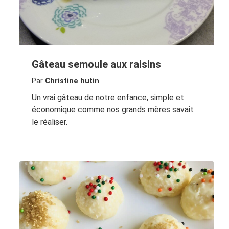
Gâteau semoule aux raisins
Par
Christine hutin
Un vrai gâteau de notre enfance, simple et
économique comme nos grands mères savait
le réaliser.