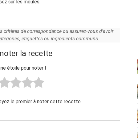
sez sur les moules.
es critères de correspondance ou assurez-vous d'avoir
catégories, étiquettes ou ingrédients communs.
noter la recette
une étoile pour noter !
Soyez le premier à noter cette recette.