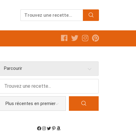
Parcourir