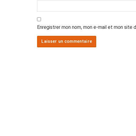
Enregistrer mon nom, mon e-mail et mon site 