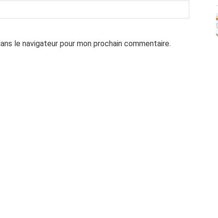
dans le navigateur pour mon prochain commentaire.