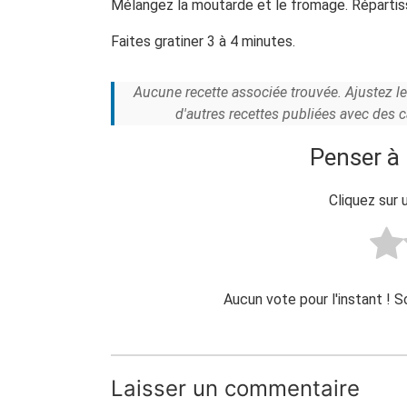
Mélangez la moutarde et le fromage. Répartis
Faites gratiner 3 à 4 minutes.
Aucune recette associée trouvée. Ajustez l
d'autres recettes publiées avec des 
Penser à 
Cliquez sur 
Aucun vote pour l'instant ! 
Laisser un commentaire