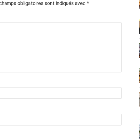
champs obligatoires sont indiqués avec
*