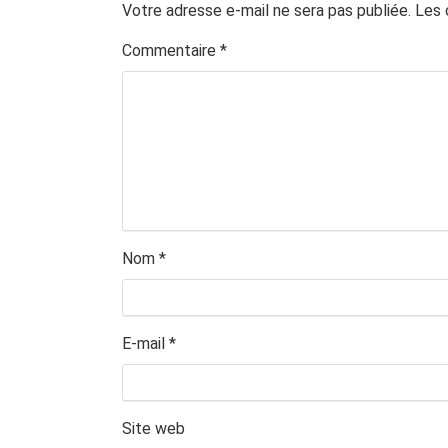
Votre adresse e-mail ne sera pas publiée.
Les 
Commentaire
*
Nom
*
E-mail
*
Site web