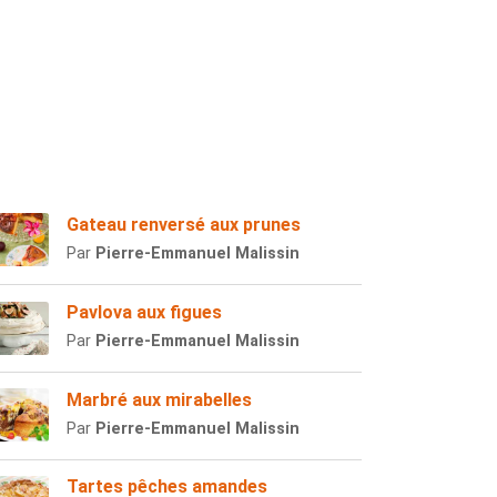
Gateau renversé aux prunes
Par
Pierre-Emmanuel Malissin
Pavlova aux figues
Par
Pierre-Emmanuel Malissin
Marbré aux mirabelles
Par
Pierre-Emmanuel Malissin
Tartes pêches amandes