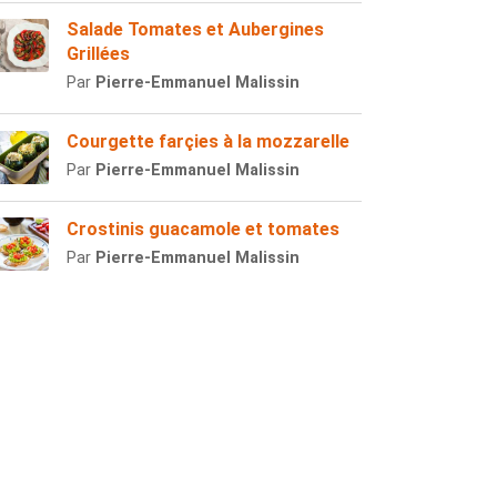
Salade Tomates et Aubergines
Grillées
Par
Pierre-Emmanuel Malissin
Courgette farçies à la mozzarelle
Par
Pierre-Emmanuel Malissin
Crostinis guacamole et tomates
Par
Pierre-Emmanuel Malissin