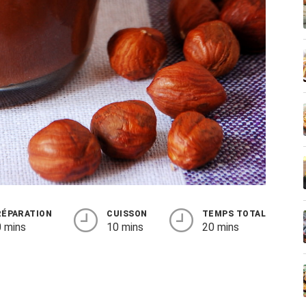
RÉPARATION
CUISSON
TEMPS TOTAL
 mins
10 mins
20 mins