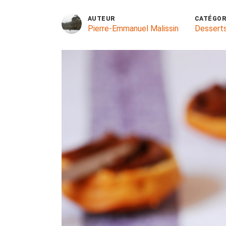
AUTEUR
CATÉGOR
Pierre-Emmanuel Malissin
Dessert