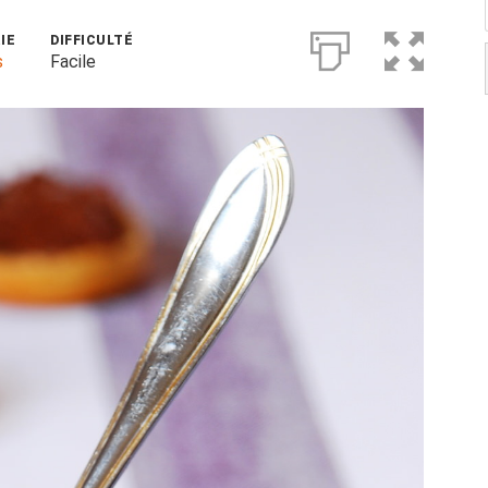
IE
DIFFICULTÉ
s
Facile