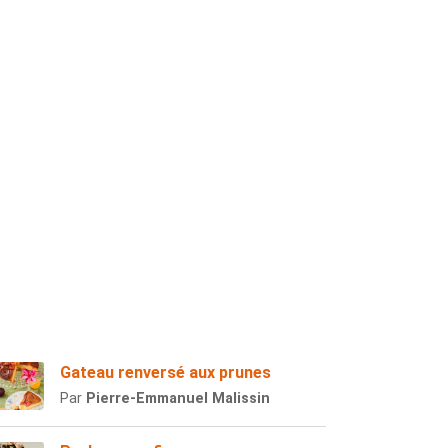
Gateau renversé aux prunes
Par
Pierre-Emmanuel Malissin