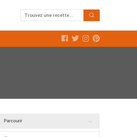
Parcourir