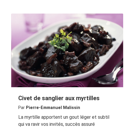
Civet de sanglier aux myrtilles
Par
Pierre-Emmanuel Malissin
La myrtille apportent un gout léger et subtil
qui va ravir vos invités, succès assuré