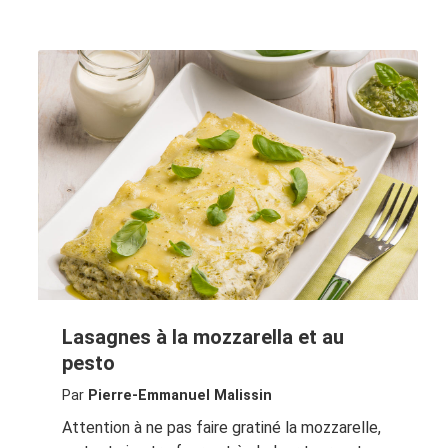
Lasagnes à la mozzarella et au
pesto
Par
Pierre-Emmanuel Malissin
Attention à ne pas faire gratiné la mozzarelle,