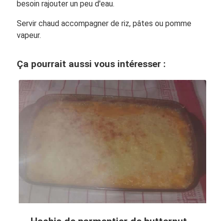
besoin rajouter un peu d'eau.
Servir chaud accompagner de riz, pâtes ou pomme
vapeur.
Ça pourrait aussi vous intéresser :