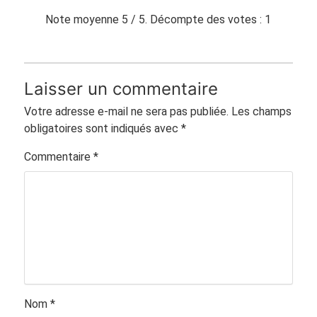
Note moyenne
5
/ 5. Décompte des votes :
1
Laisser un commentaire
Votre adresse e-mail ne sera pas publiée.
Les champs
obligatoires sont indiqués avec
*
Commentaire
*
Nom
*