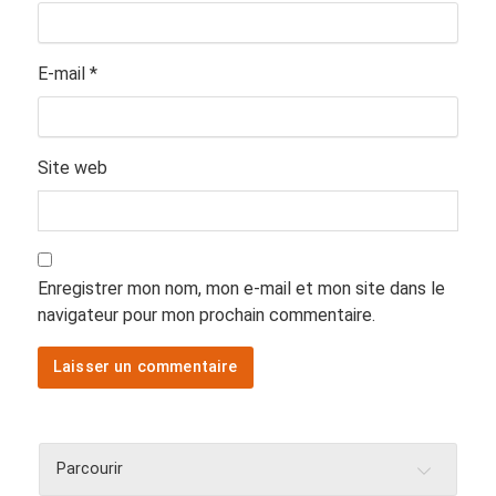
E-mail
*
Site web
Enregistrer mon nom, mon e-mail et mon site dans le
navigateur pour mon prochain commentaire.
Parcourir