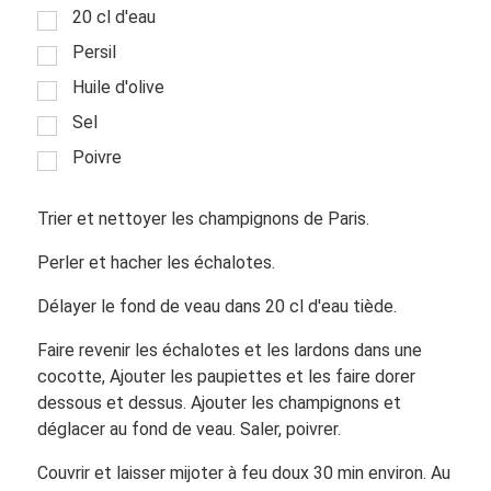
20 cl d'eau
Persil
Huile d'olive
Sel
Poivre
Trier et nettoyer les champignons de Paris.
Perler et hacher les échalotes.
Délayer le fond de veau dans 20 cl d'eau tiède.
Faire revenir les échalotes et les lardons dans une
cocotte, Ajouter les paupiettes et les faire dorer
dessous et dessus. Ajouter les champignons et
déglacer au fond de veau. Saler, poivrer.
Couvrir et laisser mijoter à feu doux 30 min environ. Au