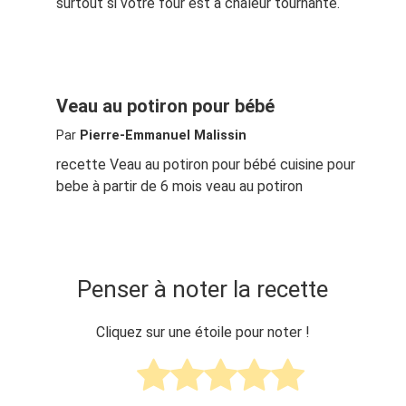
surtout si votre four est à chaleur tournante.
Veau au potiron pour bébé
Par
Pierre-Emmanuel Malissin
recette Veau au potiron pour bébé cuisine pour
bebe à partir de 6 mois veau au potiron
Penser à noter la recette
Cliquez sur une étoile pour noter !