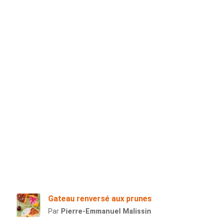
Gateau renversé aux prunes
Par
Pierre-Emmanuel Malissin