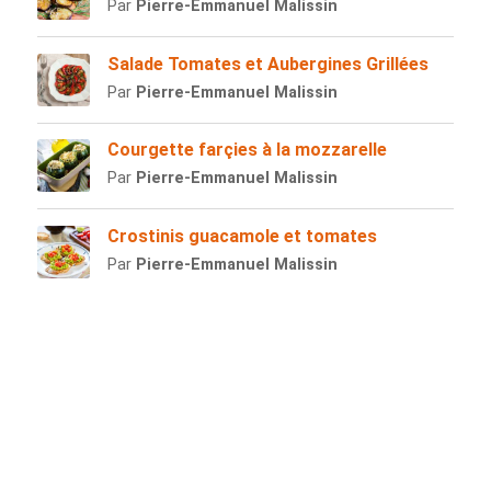
Par
Pierre-Emmanuel Malissin
Salade Tomates et Aubergines Grillées
Par
Pierre-Emmanuel Malissin
Courgette farçies à la mozzarelle
Par
Pierre-Emmanuel Malissin
Crostinis guacamole et tomates
Par
Pierre-Emmanuel Malissin