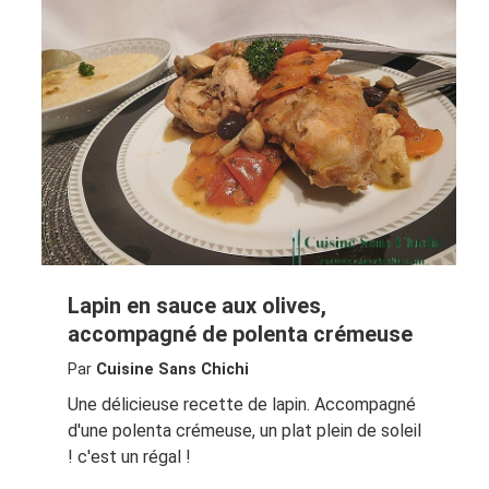
Lapin en sauce aux olives,
accompagné de polenta crémeuse
Par
Cuisine Sans Chichi
Une délicieuse recette de lapin. Accompagné
d'une polenta crémeuse, un plat plein de soleil
! c'est un régal !