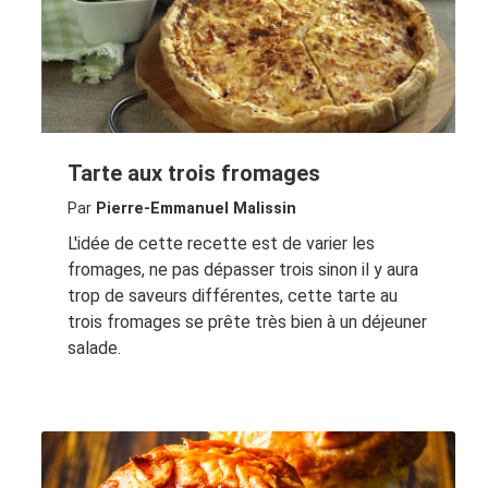
Tarte aux trois fromages
Par
Pierre-Emmanuel Malissin
L'idée de cette recette est de varier les
fromages, ne pas dépasser trois sinon il y aura
trop de saveurs différentes, cette tarte au
trois fromages se prête très bien à un déjeuner
salade.