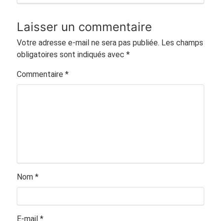
Laisser un commentaire
Votre adresse e-mail ne sera pas publiée.
Les champs
obligatoires sont indiqués avec
*
Commentaire
*
Nom
*
E-mail
*