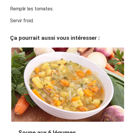
Remplir les tomates.
Servir froid.
Ça pourrait aussi vous intéresser :
Soupe aux 6 légumes