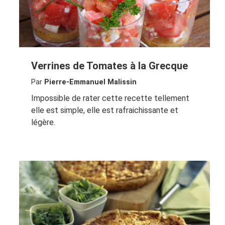
Verrines de Tomates à la Grecque
Par
Pierre-Emmanuel Malissin
Impossible de rater cette recette tellement
elle est simple, elle est rafraichissante et
légère.