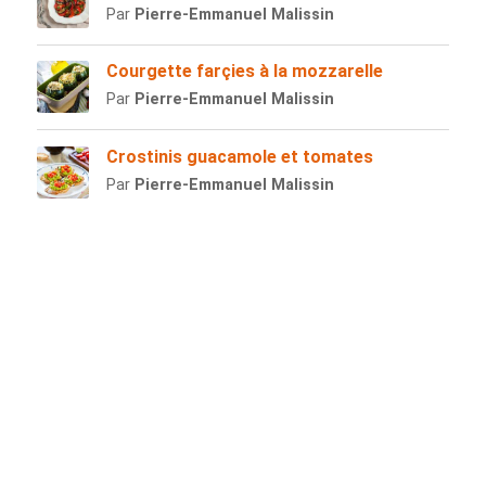
Par
Pierre-Emmanuel Malissin
Courgette farçies à la mozzarelle
Par
Pierre-Emmanuel Malissin
Crostinis guacamole et tomates
Par
Pierre-Emmanuel Malissin