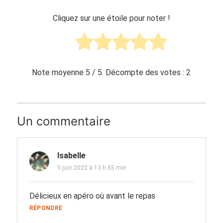
Cliquez sur une étoile pour noter !
Note moyenne
5
/ 5. Décompte des votes :
2
Un commentaire
Isabelle
5 juin 2022 à 13 h 55 min
Délicieux en apéro où avant le repas
RÉPONDRE