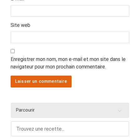
Site web
Enregistrer mon nom, mon e-mail et mon site dans le
navigateur pour mon prochain commentaire.
Parcourir