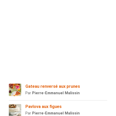
Gateau renversé aux prunes
Par
Pierre-Emmanuel Malissin
Pavlova aux figues
Par
Pierre-Emmanuel Malissin