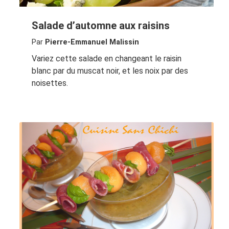
Salade d’automne aux raisins
Par
Pierre-Emmanuel Malissin
Variez cette salade en changeant le raisin
blanc par du muscat noir, et les noix par des
noisettes.