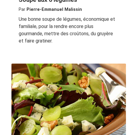
Par
Pierre-Emmanuel Malissin
Une bonne soupe de légumes, économique et
familiale, pour la rendre encore plus
gourmande, mettre des croûtons, du gruyère
et faire gratiner.