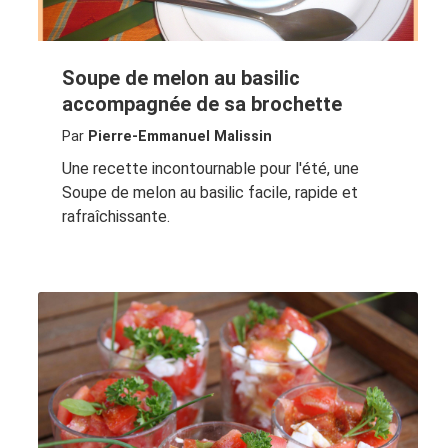
Soupe de melon au basilic
accompagnée de sa brochette
Par
Pierre-Emmanuel Malissin
Une recette incontournable pour l'été, une
Soupe de melon au basilic facile, rapide et
rafraîchissante.