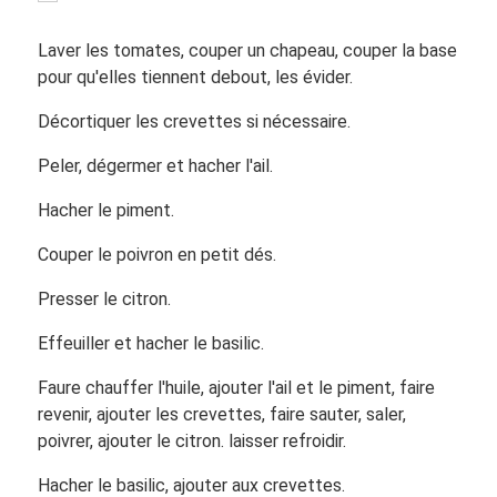
Laver les tomates, couper un chapeau, couper la base
pour qu'elles tiennent debout, les évider.
Décortiquer les crevettes si nécessaire.
Peler, dégermer et hacher l'ail.
Hacher le piment.
Couper le poivron en petit dés.
Presser le citron.
Effeuiller et hacher le basilic.
Faure chauffer l'huile, ajouter l'ail et le piment, faire
revenir, ajouter les crevettes, faire sauter, saler,
poivrer, ajouter le citron. laisser refroidir.
Hacher le basilic, ajouter aux crevettes.