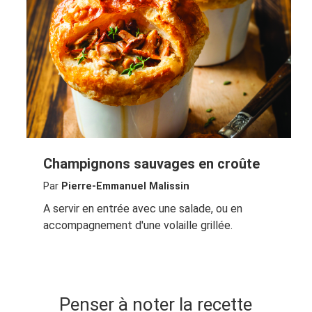
Champignons sauvages en croûte
Par
Pierre-Emmanuel Malissin
A servir en entrée avec une salade, ou en
accompagnement d'une volaille grillée.
Penser à noter la recette